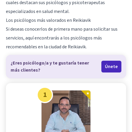
cuales destacan sus psicólogos y psicoterapeutas
especializados en salud mental.
Los psicólogos más valorados en Reikiavik
Si deseas conocerlos de primera mano para solicitar sus
servicios, aquí encontrarás a los psicólogos más
recomendables en la ciudad de Reikiavik.
¿Eres psicólogo/a y te gustaría tener
Únete
más clientes?
1