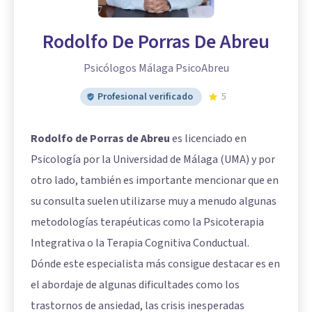
Rodolfo De Porras De Abreu
Psicólogos Málaga PsicoAbreu
Profesional verificado
5
Rodolfo de Porras de Abreu
es licenciado en
Psicología por la Universidad de Málaga (UMA) y por
otro lado, también es importante mencionar que en
su consulta suelen utilizarse muy a menudo algunas
metodologías terapéuticas como la Psicoterapia
Integrativa o la Terapia Cognitiva Conductual.
Dónde este especialista más consigue destacar es en
el abordaje de algunas dificultades como los
trastornos de ansiedad, las crisis inesperadas