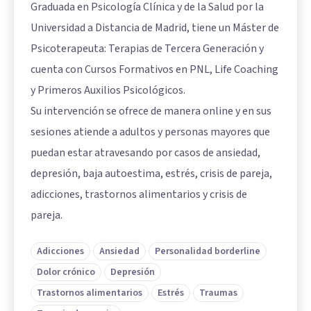
Graduada en Psicología Clínica y de la Salud por la
Universidad a Distancia de Madrid, tiene un Máster de
Psicoterapeuta: Terapias de Tercera Generación y
cuenta con Cursos Formativos en PNL, Life Coaching
y Primeros Auxilios Psicológicos.
Su intervención se ofrece de manera online y en sus
sesiones atiende a adultos y personas mayores que
puedan estar atravesando por casos de ansiedad,
depresión, baja autoestima, estrés, crisis de pareja,
adicciones, trastornos alimentarios y crisis de
pareja.
Adicciones
Ansiedad
Personalidad borderline
Dolor crónico
Depresión
Trastornos alimentarios
Estrés
Traumas