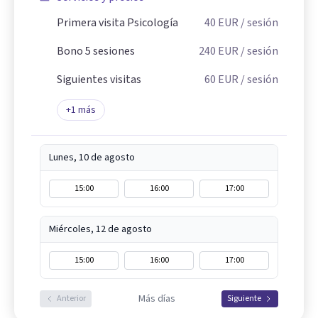
Primera visita Psicología
40
EUR
/ sesión
Bono 5 sesiones
240
EUR
/ sesión
Siguientes visitas
60
EUR
/ sesión
+
1
más
Lunes, 10 de agosto
15:00
16:00
17:00
Miércoles, 12 de agosto
15:00
16:00
17:00
Más días
Anterior
Siguiente