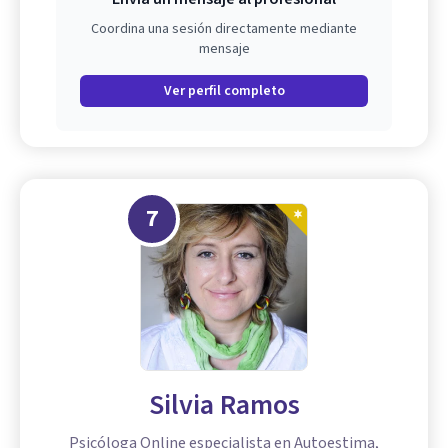
Coordina una sesión directamente mediante
mensaje
Ver perfil completo
7
Silvia Ramos
Psicóloga Online especialista en Autoestima,