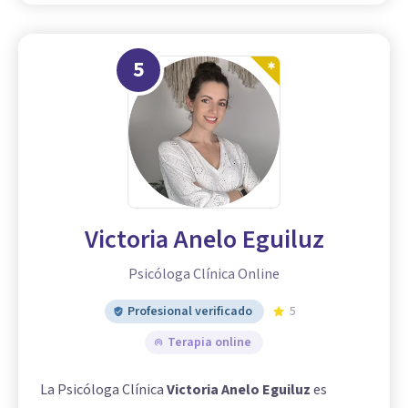
5
Victoria Anelo Eguiluz
Psicóloga Clínica Online
Profesional verificado
5
Terapia online
La Psicóloga Clínica
Victoria Anelo Eguiluz
es