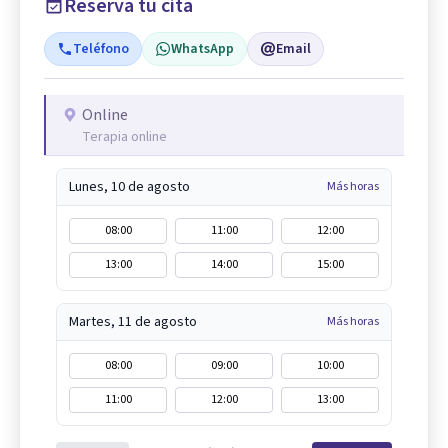
Reserva tu cita
Teléfono
WhatsApp
Email
Online
Terapia online
Lunes, 10 de agosto
Más horas
08:00
11:00
12:00
13:00
14:00
15:00
Martes, 11 de agosto
Más horas
08:00
09:00
10:00
11:00
12:00
13:00