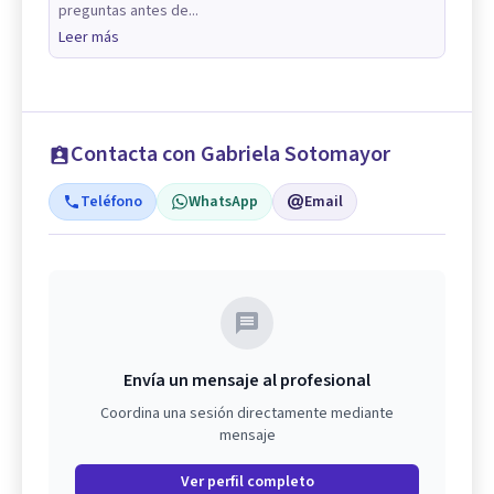
preguntas antes de...
Leer más
Contacta con Gabriela Sotomayor
Teléfono
WhatsApp
Email
Envía un mensaje al profesional
Coordina una sesión directamente mediante
mensaje
Ver perfil completo