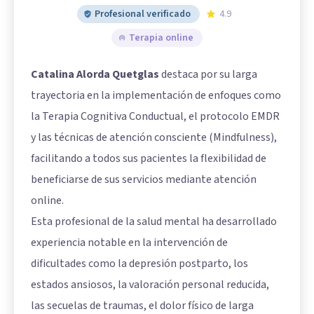
Profesional verificado
4.9
Terapia online
Catalina Alorda Quetglas
destaca por su larga
trayectoria en la implementación de enfoques como
la Terapia Cognitiva Conductual, el protocolo EMDR
y las técnicas de atención consciente (Mindfulness),
facilitando a todos sus pacientes la flexibilidad de
beneficiarse de sus servicios mediante atención
online.
Esta profesional de la salud mental ha desarrollado
experiencia notable en la intervención de
dificultades como la depresión postparto, los
estados ansiosos, la valoración personal reducida,
las secuelas de traumas, el dolor físico de larga