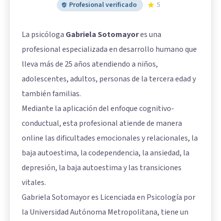
Profesional verificado
5
La psicóloga
Gabriela Sotomayor
es una
profesional especializada en desarrollo humano que
lleva más de 25 años atendiendo a niños,
adolescentes, adultos, personas de la tercera edad y
también familias.
Mediante la aplicación del enfoque cognitivo-
conductual, esta profesional atiende de manera
online las dificultades emocionales y relacionales, la
baja autoestima, la codependencia, la ansiedad, la
depresión, la baja autoestima y las transiciones
vitales.
Gabriela Sotomayor es Licenciada en Psicología por
la Universidad Autónoma Metropolitana, tiene un