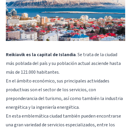
Reikiavik es la capital de Islandia
. Se trata de la ciudad
más poblada del país y su población actual asciende hasta
más de 121.000 habitantes.
En el ámbito económico, sus principales actividades
productivas son el sector de los servicios, con
preponderancia del turismo, así como también la industria
energética y la ingeniería energética.
En esta emblemática ciudad también pueden encontrarse
una gran variedad de servicios especializados, entre los