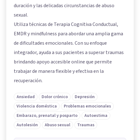
duración y las delicadas circunstancias de abuso
sexual.
Utiliza técnicas de Terapia Cognitiva Conductual,
EMDR y mindfulness para abordar una amplia gama
de dificultades emocionales. Con su enfoque
integrador, ayuda a sus pacientes a superar traumas
brindando apoyo accesible online que permite
trabajar de manera flexible y efectiva en la
recuperación.
Ansiedad
Dolor crónico
Depresión
Violencia doméstica
Problemas emocionales
Embarazo, prenatal y posparto
Autoestima
Autolesión
Abuso sexual
Traumas