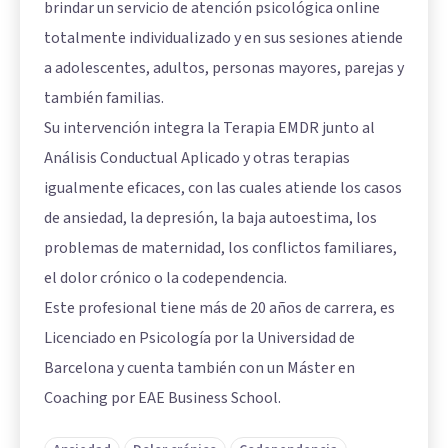
brindar un servicio de atención psicológica online
totalmente individualizado y en sus sesiones atiende
a adolescentes, adultos, personas mayores, parejas y
también familias.
Su intervención integra la Terapia EMDR junto al
Análisis Conductual Aplicado y otras terapias
igualmente eficaces, con las cuales atiende los casos
de ansiedad, la depresión, la baja autoestima, los
problemas de maternidad, los conflictos familiares,
el dolor crónico o la codependencia.
Este profesional tiene más de 20 años de carrera, es
Licenciado en Psicología por la Universidad de
Barcelona y cuenta también con un Máster en
Coaching por EAE Business School.