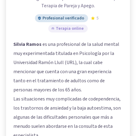
Terapia de Pareja y Apego.
Profesional verificado
5
Terapia online
Silvia Ramos
es una profesional de la salud mental
muy experimentada titulada en Psicología por la
Universidad Ramón Llull (URL), la cual cabe
mencionar que cuenta con una gran experiencia
tanto en el tratamiento de adultos como de
personas mayores de los 65 años.
Las situaciones muy complicadas de codependencia,
los trastornos de ansiedad y la baja autoestima, son
algunas de las dificultades personales que más a
menudo suelen abordarse en la consulta de esta
especialista.