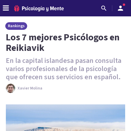
Rankings
Los 7 mejores Psicólogos en
Reikiavik
En la capital islandesa pasan consulta
varios profesionales de la psicología
que ofrecen sus servicios en español.
Xavier Molina