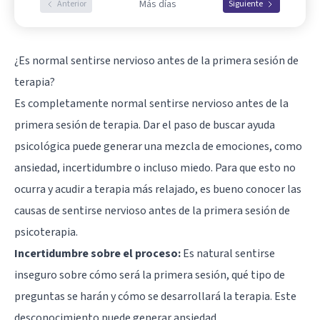
Más días
Anterior
Siguiente
¿Es normal sentirse nervioso antes de la primera sesión de
terapia?
Es completamente normal sentirse nervioso antes de la
primera sesión de terapia. Dar el paso de buscar ayuda
psicológica puede generar una mezcla de emociones, como
ansiedad, incertidumbre o incluso miedo. Para que esto no
ocurra y acudir a terapia más relajado, es bueno conocer las
causas de sentirse nervioso antes de la primera sesión de
psicoterapia.
Incertidumbre sobre el proceso:
Es natural sentirse
inseguro sobre cómo será la primera sesión, qué tipo de
preguntas se harán y cómo se desarrollará la terapia. Este
desconocimiento puede generar ansiedad.