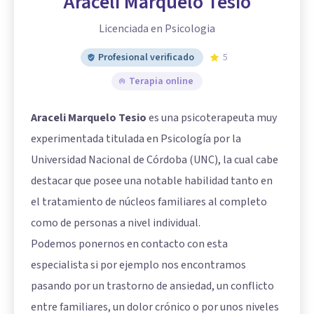
Araceli Marquelo Tesio
Licenciada en Psicologia
Profesional verificado
5
Terapia online
Araceli Marquelo Tesio
es una psicoterapeuta muy
experimentada titulada en Psicología por la
Universidad Nacional de Córdoba (UNC), la cual cabe
destacar que posee una notable habilidad tanto en
el tratamiento de núcleos familiares al completo
como de personas a nivel individual.
Podemos ponernos en contacto con esta
especialista si por ejemplo nos encontramos
pasando por un trastorno de ansiedad, un conflicto
entre familiares, un dolor crónico o por unos niveles