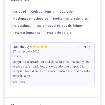
Ansiedad
Codependencia
Depresión
Problemas emocionales
Problemas relacionales
Autoestima
Trastornos del estado de ánimo
Recursos humanos
Terapia de pareja
Patricia BQ
1
/
4
27 de junio de 2026
Online
Me gustaría agradecer a Silvia su profesionalidad y los
avances que he ido logrando desde que empecé la
terapia. Llevo 4 años con ella y puedo decir que ha sido
mi brújula en...
Leer más