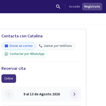
Accede
Regístrate
Contacta con Catalina
Enviar un correo
Llamar por teléfono
Contactar por WhatsApp
Reservar cita
Online
9 al 13 de Agosto 2026