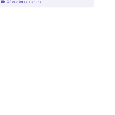
Ofrece
terapia online