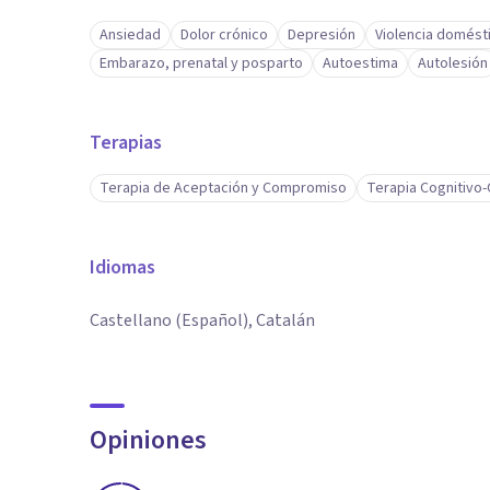
Ansiedad
Dolor crónico
Depresión
Violencia domést
Embarazo, prenatal y posparto
Autoestima
Autolesión
Terapias
Terapia de Aceptación y Compromiso
Terapia Cognitivo
Idiomas
Castellano (Español), Catalán
Opiniones