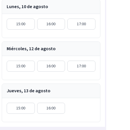
Lunes, 10 de agosto
15:00
16:00
17:00
Miércoles, 12 de agosto
15:00
16:00
17:00
Jueves, 13 de agosto
15:00
16:00