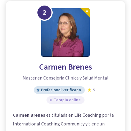
2
Carmen Brenes
Master en Consejeria Clinica y Salud Mental
Profesional verificado
5
Terapia online
Carmen Brenes
es titulada en Life Coaching por la
International Coaching Community y tiene un