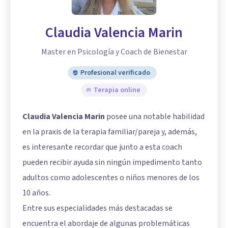
Claudia Valencia Marin
Master en Psicología y Coach de Bienestar
Profesional verificado
Terapia online
Claudia Valencia Marin
posee una notable habilidad
en la praxis de la terapia familiar/pareja y, además,
es interesante recordar que junto a esta coach
pueden recibir ayuda sin ningún impedimento tanto
adultos como adolescentes o niños menores de los
10 años.
Entre sus especialidades más destacadas se
encuentra el abordaje de algunas problemáticas