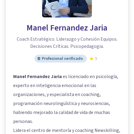
Manel Fernandez Jaria
Coach Estratégico. Liderazgo y Cohesión Equipos.
Decisiones Críticas. Psicopedagogia.
Profesional verificado
5
Manel Fernandez Jaria
es licenciado en psicología,
experto en inteligencia emocional en las
organizaciones, y especialista en coaching,
programación neurolingüística y neurociencias,
habiendo mejorado la calidad de vida de muchas
personas.
Lidera el centro de mentoría y coaching Newskilling,