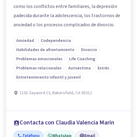
como los conflictos entre familiares, la depresión
padecida durante la adolescencia, los trastornos de
ansiedad o los procesos complicados de divorcio.
Ansiedad
Codependencia
Habilidades de afrontamiento
Divorcio
Problemas emocionales
Life Coaching
Problemas relacionales
Autoestima
Estrés
Entretenimiento infantil y juvenil
1101 Sayword Ct, Bakersfield, CA 93312
Contacta con Claudia Valencia Marin
Teléfono
WhatsApp
Email