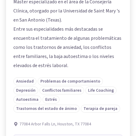
Máster especializado en el área de la Consejería
Clínica, otorgado por la Universidad de Saint Mary 's
en San Antonio (Texas).
Entre sus especialidades más destacadas se
encuentra el tratamiento de algunas problemáticas
como los trastornos de ansiedad, los conflictos
entre familiares, la baja autoestima o los niveles
elevados de estrés laboral.
Ansiedad
Problemas de comportamiento
Depresión
Conflictos familiares
Life Coaching
Autoestima
Estrés
Trastornos del estado de ánimo
Terapia de pareja
77084 Arbor Falls Ln, Houston, TX 77084