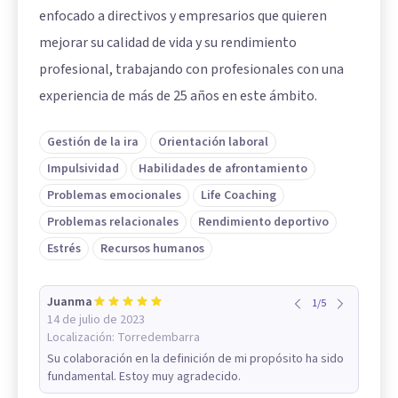
enfocado a directivos y empresarios que quieren
mejorar su calidad de vida y su rendimiento
profesional, trabajando con profesionales con una
experiencia de más de 25 años en este ámbito.
Gestión de la ira
Orientación laboral
Impulsividad
Habilidades de afrontamiento
Problemas emocionales
Life Coaching
Problemas relacionales
Rendimiento deportivo
Estrés
Recursos humanos
Juanma
1
/
5
14 de julio de 2023
Localización:
Torredembarra
Su colaboración en la definición de mi propósito ha sido
fundamental. Estoy muy agradecido.