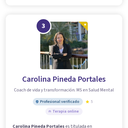
3
Carolina Pineda Portales
Coach de vida y transformación. MS en Salud Mental
Profesional verificado
5
Terapia online
Carolina Pineda Portales
es titulada en