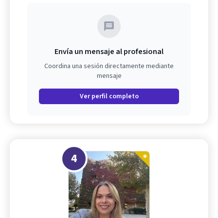
Envía un mensaje al profesional
Coordina una sesión directamente mediante
mensaje
Ver perfil completo
4