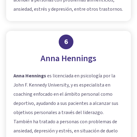
atender a personas con problemas alimenticios,
ansiedad, estrés y depresión, entre otros trastornos.
6
Anna Hennings
Anna Hennings
es licenciada en psicología por la
John F. Kennedy University, y es especialista en
coaching enfocado en el ámbito personal como
deportivo, ayudando a sus pacientes a alcanzar sus
objetivos personales a través del liderazgo.
También ha tratado a personas con problemas de
ansiedad, depresión y estrés, en situación de duelo