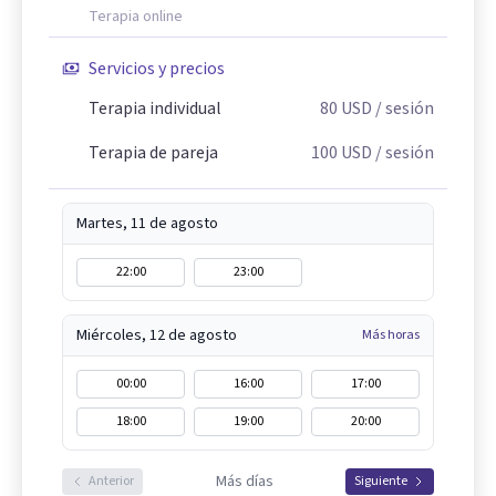
Terapia online
Servicios y precios
Terapia individual
80
USD
/ sesión
Terapia de pareja
100
USD
/ sesión
Martes, 11 de agosto
22:00
23:00
Miércoles, 12 de agosto
Más horas
00:00
16:00
17:00
18:00
19:00
20:00
Más días
Anterior
Siguiente