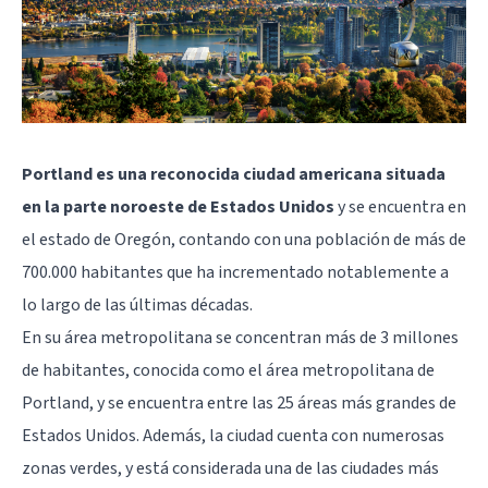
Portland es una reconocida ciudad americana situada
en la parte noroeste de Estados Unidos
y se encuentra en
el estado de Oregón, contando con una población de más de
700.000 habitantes que ha incrementado notablemente a
lo largo de las últimas décadas.
En su área metropolitana se concentran más de 3 millones
de habitantes, conocida como el área metropolitana de
Portland, y se encuentra entre las 25 áreas más grandes de
Estados Unidos. Además, la ciudad cuenta con numerosas
zonas verdes, y está considerada una de las ciudades más