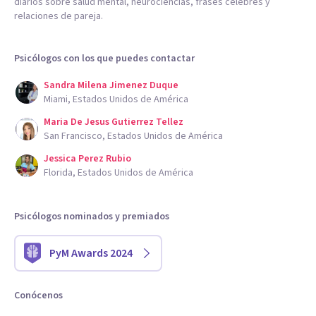
diarios sobre salud mental, neurociencias, frases célebres y
relaciones de pareja.
Psicólogos con los que puedes contactar
Sandra Milena Jimenez Duque
Miami, Estados Unidos de América
Maria De Jesus Gutierrez Tellez
San Francisco, Estados Unidos de América
Jessica Perez Rubio
Florida, Estados Unidos de América
Psicólogos nominados y premiados
PyM Awards 2024
Conócenos