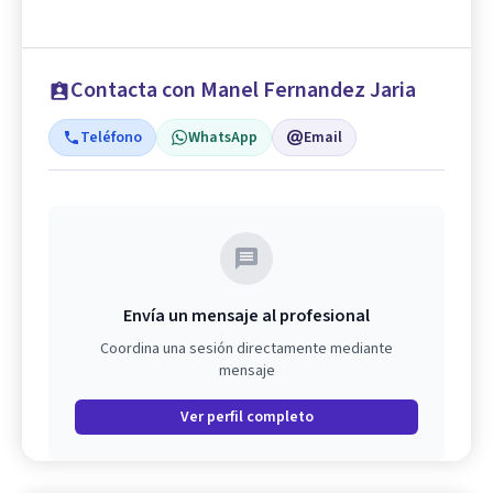
Contacta con Manel Fernandez Jaria
Teléfono
WhatsApp
Email
Envía un mensaje al profesional
Coordina una sesión directamente mediante
mensaje
Ver perfil completo