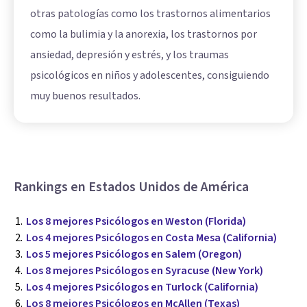
otras patologías como los trastornos alimentarios
como la bulimia y la anorexia, los trastornos por
ansiedad, depresión y estrés, y los traumas
psicológicos en niños y adolescentes, consiguiendo
muy buenos resultados.
Rankings en Estados Unidos de América
Los 8 mejores Psicólogos en Weston (Florida)
Los 4 mejores Psicólogos en Costa Mesa (California)
Los 5 mejores Psicólogos en Salem (Oregon)
Los 8 mejores Psicólogos en Syracuse (New York)
Los 4 mejores Psicólogos en Turlock (California)
Los 8 mejores Psicólogos en McAllen (Texas)