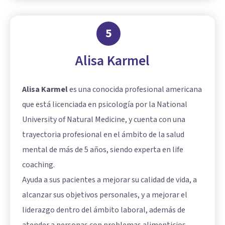
5
Alisa Karmel
Alisa Karmel
es una conocida profesional americana
que está licenciada en psicología por la National
University of Natural Medicine, y cuenta con una
trayectoria profesional en el ámbito de la salud
mental de más de 5 años, siendo experta en life
coaching.
Ayuda a sus pacientes a mejorar su calidad de vida, a
alcanzar sus objetivos personales, y a mejorar el
liderazgo dentro del ámbito laboral, además de