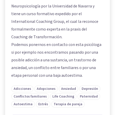
Neuropsicología por la Universidad de Navarra y
tiene un curso formativo expedido por el
International Coaching Group, el cual la reconoce
formalmente como experta en la praxis del
Coaching de Transformación.
Podemos ponernos en contacto con esta psicóloga
si por ejemplo nos encontramos pasando por una
posible adicción a una sustancia, un trastorno de
ansiedad, un conflicto entre familiares o por una
etapa personal con una baja autoestima.
Adicciones
Adopciones
Ansiedad
Depresión
Conflictos familiares
Life Coaching
Paternidad
Autoestima
Estrés
Terapia de pareja