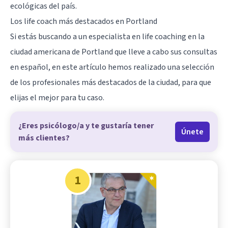
ecológicas del país.
Los life coach más destacados en Portland
Si estás buscando a un especialista en life coaching en la
ciudad americana de
Portland
que lleve a cabo sus consultas
en español, en este artículo hemos realizado una selección
de los profesionales más destacados de la ciudad, para que
elijas el mejor para tu caso.
¿Eres psicólogo/a y te gustaría tener
Únete
más clientes?
1