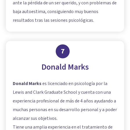
ante la pérdida de un ser querido, y con problemas de
baja autoestima, consiguiendo muy buenos
resultados tras las sesiones psicológicas.
7
Donald Marks
Donald Marks
es licenciado en psicología por la
Lewis and Clark Graduate School y cuenta con una
experiencia profesional de más de 4 años ayudando a
muchas personas en su desarrollo personal y a poder
alcanzar sus objetivos.
Tiene una amplia experiencia en el tratamiento de