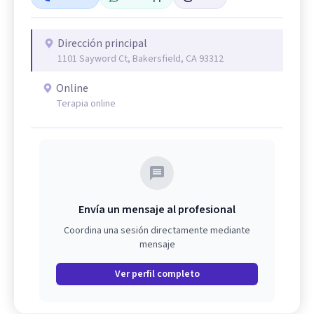
Dirección principal
1101 Sayword Ct, Bakersfield, CA 93312
Online
Terapia online
Envía un mensaje al profesional
Coordina una sesión directamente mediante
mensaje
Ver perfil completo