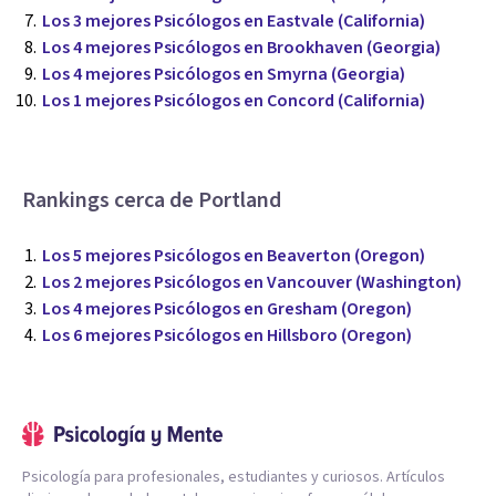
Los 3 mejores Psicólogos en Eastvale (California)
Los 4 mejores Psicólogos en Brookhaven (Georgia)
Los 4 mejores Psicólogos en Smyrna (Georgia)
Los 1 mejores Psicólogos en Concord (California)
Rankings cerca de Portland
Los 5 mejores Psicólogos en Beaverton (Oregon)
Los 2 mejores Psicólogos en Vancouver (Washington)
Los 4 mejores Psicólogos en Gresham (Oregon)
Los 6 mejores Psicólogos en Hillsboro (Oregon)
Psicología para profesionales, estudiantes y curiosos. Artículos