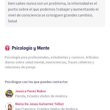
bien sabes nunca son un problema, la intensidad es el
punto sobre el que podemos trabajar y aumentando el
nivel de consciencia se consiguen grandes cambios.
Salud
Psicología para profesionales, estudiantes y curiosos. Artículos
diarios sobre salud mental, neurociencias, frases célebres y
relaciones de pareja.
Psicólogos con los que puedes contactar
Jessica Perez Rubio
Florida, Estados Unidos de América
Maria De Jesus Gutierrez Tellez
San Francisco, Estados Unidos de América