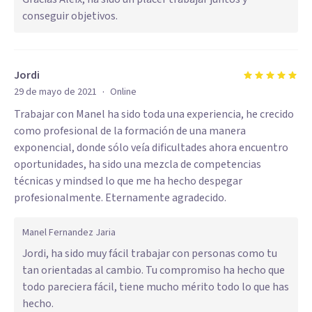
conseguir objetivos.
Jordi
·
29 de mayo de 2021
Online
Trabajar con Manel ha sido toda una experiencia, he crecido
como profesional de la formación de una manera
exponencial, donde sólo veía dificultades ahora encuentro
oportunidades, ha sido una mezcla de competencias
técnicas y mindsed lo que me ha hecho despegar
profesionalmente. Eternamente agradecido.
Manel Fernandez Jaria
Jordi, ha sido muy fácil trabajar con personas como tu
tan orientadas al cambio. Tu compromiso ha hecho que
todo pareciera fácil, tiene mucho mérito todo lo que has
hecho.