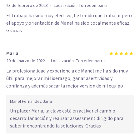
·
23 de febrero de 2023
Localización:
Torredembarra
El trabajo ha sido muy efectivo, he tenido que trabajar pero
el apoyo y orientación de Manel ha sido totalmente eficaz.
Gracias
Maria
·
20 de marzo de 2022
Localización:
Torredembarra
La profesionalidad y experiencia de Manel me ha sido muy
útil para mejorar mi liderazgo, ganar asertividad y
confianza y además sacar la mejor versión de mi equipo
Manel Fernandez Jaria
Un placer Maria, la clave está en activar el cambio,
desarrollar acción y realizar assessment dirigido para
saber ir encontrando la soluciones. Gracias