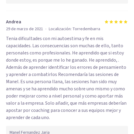
Andrea
·
29 de marzo de 2021
Localización:
Torredembarra
Tenia dificultades con mi autoestima y fe en mis
capacidades. Las consecuencias son muchas de ello, tanto
personales como profesionales. He aprendido que si estoy
donde estoy, es porque me lo he ganado. He aprendido, .
Además de aprender identificar los errores de pensamiento
y aprender a combatirlos Recomendaría las sesiones de
Manel. Es una persona llana, las sesiones han sido muy
amenas y se ha aprendido mucho sobre uno mismo y como
poder mejorar como a nivel personal y como aportar más
valor a la empresa. Solo añadir, que más empresas deberían
apostar por coaching para conocer a sus equipos mejor y
aprender de cada uno.
Manel Fernandez Jaria