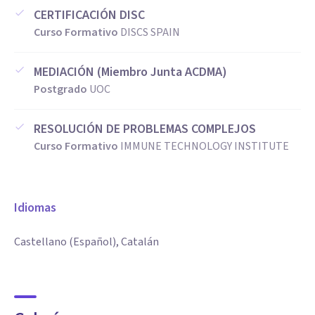
CERTIFICACIÓN DISC
Curso Formativo
DISCS SPAIN
MEDIACIÓN (Miembro Junta ACDMA)
Postgrado
UOC
RESOLUCIÓN DE PROBLEMAS COMPLEJOS
Curso Formativo
IMMUNE TECHNOLOGY INSTITUTE
Idiomas
Castellano (Español), Catalán