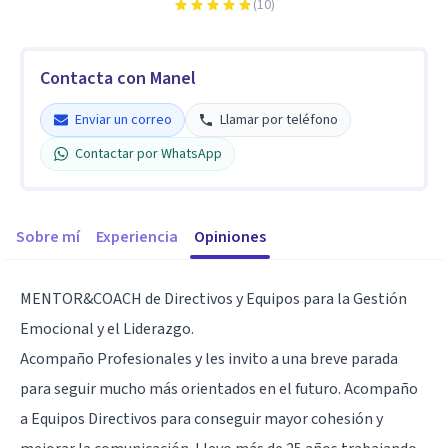
(
10
)
Contacta con Manel
Enviar un correo
Llamar por teléfono
Contactar por WhatsApp
Sobre mí
Experiencia
Opiniones
MENTOR&COACH de Directivos y Equipos para la Gestión
Emocional y el Liderazgo.
Acompaño Profesionales y les invito a una breve parada
para seguir mucho más orientados en el futuro. Acompaño
a Equipos Directivos para conseguir mayor cohesión y