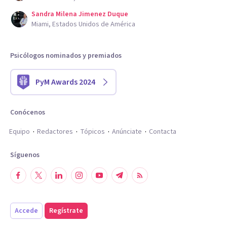
Sandra Milena Jimenez Duque
Miami, Estados Unidos de América
Psicólogos nominados y premiados
PyM Awards 2024
Conócenos
Equipo
Redactores
Tópicos
Anúnciate
Contacta
Síguenos
Accede
Regístrate