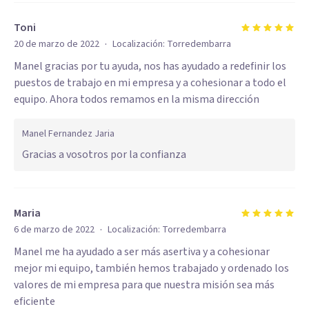
Toni
·
20 de marzo de 2022
Localización:
Torredembarra
Manel gracias por tu ayuda, nos has ayudado a redefinir los
puestos de trabajo en mi empresa y a cohesionar a todo el
equipo. Ahora todos remamos en la misma dirección
Manel Fernandez Jaria
Gracias a vosotros por la confianza
Maria
·
6 de marzo de 2022
Localización:
Torredembarra
Manel me ha ayudado a ser más asertiva y a cohesionar
mejor mi equipo, también hemos trabajado y ordenado los
valores de mi empresa para que nuestra misión sea más
eficiente