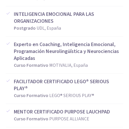
INTELIGENCIA EMOCIONAL PARA LAS
ORGANIZACIONES
Postgrado
UDL, España
Experto en Coaching, Inteligencia Emocional,
Programación Neurolingüística y Neurociencias
Aplicadas
Curso Formativo
MOTIVALIA, España
FACILITADOR CERTIFICADO LEGO® SERIOUS
PLAY®
Curso Formativo
LEGO® SERIOUS PLAY®
MENTOR CERTIFICADO PURPOSE LAUCHPAD
Curso Formativo
PURPOSE ALLIANCE