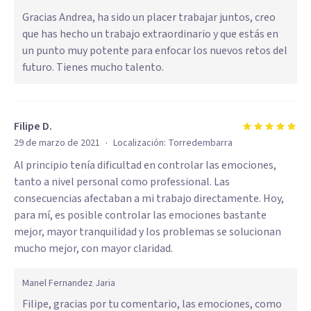
Gracias Andrea, ha sido un placer trabajar juntos, creo
que has hecho un trabajo extraordinario y que estás en
un punto muy potente para enfocar los nuevos retos del
futuro. Tienes mucho talento.
Filipe D.
·
29 de marzo de 2021
Localización:
Torredembarra
Al principio tenía dificultad en controlar las emociones,
tanto a nivel personal como professional. Las
consecuencias afectaban a mi trabajo directamente. Hoy,
para mí, es posible controlar las emociones bastante
mejor, mayor tranquilidad y los problemas se solucionan
mucho mejor, con mayor claridad.
Manel Fernandez Jaria
Filipe, gracias por tu comentario, las emociones, como