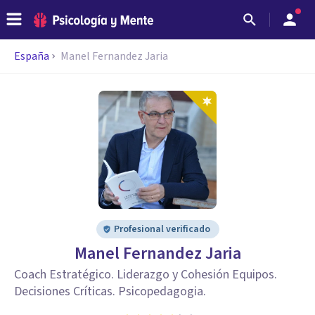
España
Manel Fernandez Jaria
Profesional verificado
Manel Fernandez Jaria
Coach Estratégico. Liderazgo y Cohesión Equipos.
Decisiones Críticas. Psicopedagogia.