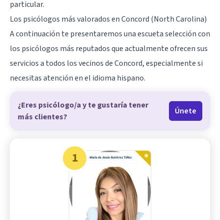
particular.
Los psicólogos más valorados en Concord (North Carolina)
A continuación te presentaremos una escueta selección con
los psicólogos más reputados que actualmente ofrecen sus
servicios a todos los vecinos de Concord, especialmente si
necesitas atención en el idioma hispano.
¿Eres psicólogo/a y te gustaría tener
Únete
más clientes?
1