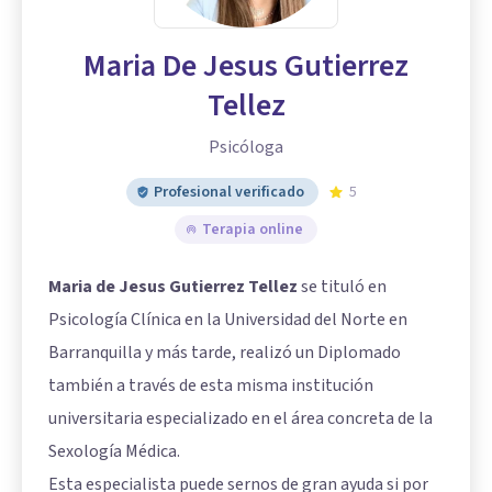
Maria De Jesus Gutierrez
Tellez
Psicóloga
Profesional verificado
5
Terapia online
Maria de Jesus Gutierrez Tellez
se tituló en
Psicología Clínica en la Universidad del Norte en
Barranquilla y más tarde, realizó un Diplomado
también a través de esta misma institución
universitaria especializado en el área concreta de la
Sexología Médica.
Esta especialista puede sernos de gran ayuda si por