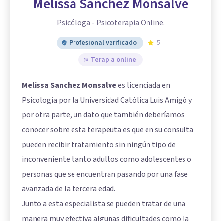
Melissa Sanchez Monsalve
Psicóloga - Psicoterapia Online.
Profesional verificado
5
Terapia online
Melissa Sanchez Monsalve
es licenciada en
Psicología por la Universidad Católica Luis Amigó y
por otra parte, un dato que también deberíamos
conocer sobre esta terapeuta es que en su consulta
pueden recibir tratamiento sin ningún tipo de
inconveniente tanto adultos como adolescentes o
personas que se encuentran pasando por una fase
avanzada de la tercera edad.
Junto a esta especialista se pueden tratar de una
manera muy efectiva algunas dificultades como la