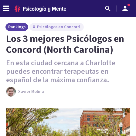
Rankings
Psicólogos en Concord
Los 3 mejores Psicólogos en
Concord (North Carolina)
En esta ciudad cercana a Charlotte
puedes encontrar terapeutas en
español de la máxima confianza.
Xavier Molina