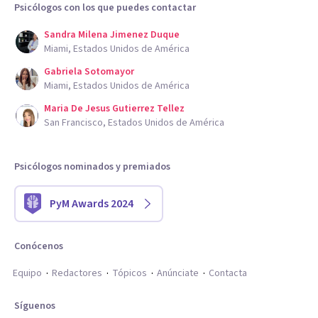
Psicólogos con los que puedes contactar
Sandra Milena Jimenez Duque
Miami, Estados Unidos de América
Gabriela Sotomayor
Miami, Estados Unidos de América
Maria De Jesus Gutierrez Tellez
San Francisco, Estados Unidos de América
Psicólogos nominados y premiados
PyM Awards 2024
Conócenos
Equipo
Redactores
Tópicos
Anúnciate
Contacta
Síguenos