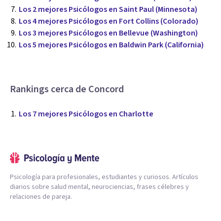
Los 2 mejores Psicólogos en Saint Paul (Minnesota)
Los 4 mejores Psicólogos en Fort Collins (Colorado)
Los 3 mejores Psicólogos en Bellevue (Washington)
Los 5 mejores Psicólogos en Baldwin Park (California)
Rankings cerca de Concord
Los 7 mejores Psicólogos en Charlotte
Psicología para profesionales, estudiantes y curiosos. Artículos
diarios sobre salud mental, neurociencias, frases célebres y
relaciones de pareja.