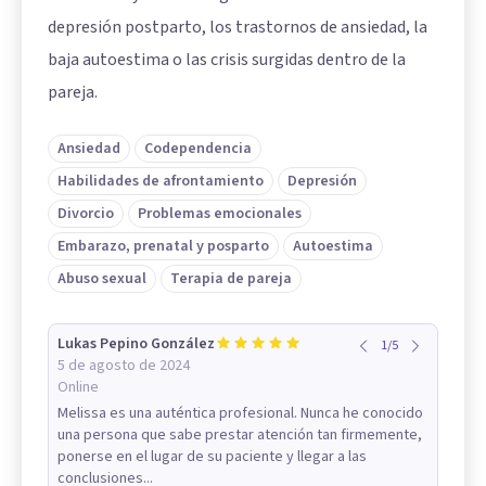
depresión postparto, los trastornos de ansiedad, la
baja autoestima o las crisis surgidas dentro de la
pareja.
Ansiedad
Codependencia
Habilidades de afrontamiento
Depresión
Divorcio
Problemas emocionales
Embarazo, prenatal y posparto
Autoestima
Abuso sexual
Terapia de pareja
Lukas Pepino González
1
/
5
5 de agosto de 2024
Online
Melissa es una auténtica profesional. Nunca he conocido
una persona que sabe prestar atención tan firmemente,
ponerse en el lugar de su paciente y llegar a las
conclusiones...