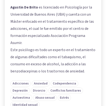
Agustin De Brito
es licenciado en Psicología por la
Universidad de Buenos Aires (UBA) y cuenta con un
Máster enfocado en el tratamiento específico de las
adicciones, el cual le fue emitido por el centro de
formación especializado Asociación Programa
Asumir.
Este psicólogo es todo un experto en el tratamiento
de algunas dificultades como el tabaquismo, el
consumo en exceso de alcohol, la adicción a las
benzodiacepinas o los trastornos de ansiedad.
Adicciones
Ansiedad
Codependencia
Depresión
Divorcio
Conflictos familiares
Autoestima
Abuso sexual
Estrés
Identidad sexual