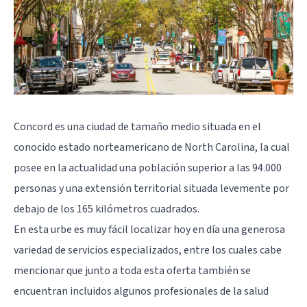
Concord es una ciudad de tamaño medio situada en el
conocido estado norteamericano de North Carolina, la cual
posee en la actualidad una población superior a las 94.000
personas y una extensión territorial situada levemente por
debajo de los 165 kilómetros cuadrados.
En esta urbe es muy fácil localizar hoy en día una generosa
variedad de servicios especializados, entre los cuales cabe
mencionar que junto a toda esta oferta también se
encuentran incluidos algunos profesionales de la salud