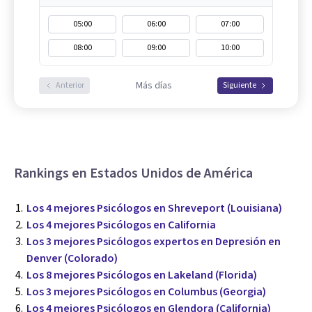
05:00
06:00
07:00
08:00
09:00
10:00
Más días
Anterior
Siguiente
Rankings en Estados Unidos de América
Los 4 mejores Psicólogos en Shreveport (Louisiana)
Los 4 mejores Psicólogos en California
Los 3 mejores Psicólogos expertos en Depresión en
Denver (Colorado)
Los 8 mejores Psicólogos en Lakeland (Florida)
Los 3 mejores Psicólogos en Columbus (Georgia)
Los 4 mejores Psicólogos en Glendora (California)