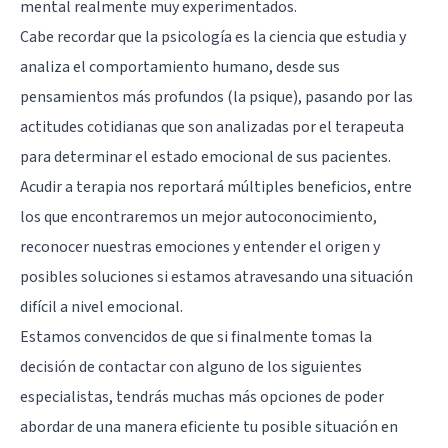
mental realmente muy experimentados.
Cabe recordar que la psicología es la ciencia que estudia y
analiza el comportamiento humano, desde sus
pensamientos más profundos (la psique), pasando por las
actitudes cotidianas que son analizadas por el terapeuta
para determinar el estado emocional de sus pacientes.
Acudir a terapia nos reportará múltiples beneficios, entre
los que encontraremos un mejor autoconocimiento,
reconocer nuestras emociones y entender el origen y
posibles soluciones si estamos atravesando una situación
difícil a nivel emocional.
Estamos convencidos de que si finalmente tomas la
decisión de contactar con alguno de los siguientes
especialistas, tendrás muchas más opciones de poder
abordar de una manera eficiente tu posible situación en