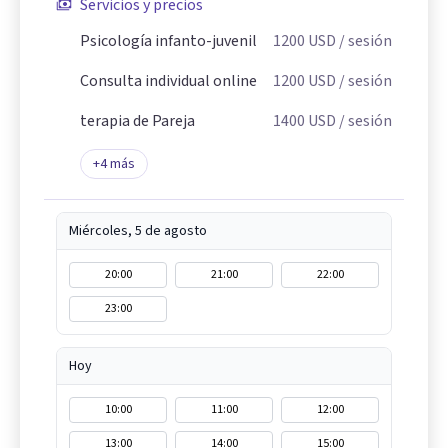
Servicios y precios
Psicología infanto-juvenil
1200
USD
/ sesión
Consulta individual online
1200
USD
/ sesión
terapia de Pareja
1400
USD
/ sesión
+
4
más
Miércoles, 5 de agosto
20:00
21:00
22:00
23:00
Hoy
10:00
11:00
12:00
13:00
14:00
15:00