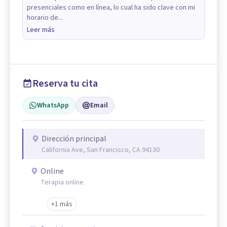
presenciales como en línea, lo cual ha sido clave con mi
horario de...
Leer más
Reserva tu cita
WhatsApp
Email
Dirección principal
California Ave, San Francisco, CA 94130
Online
Terapia online
+1 más