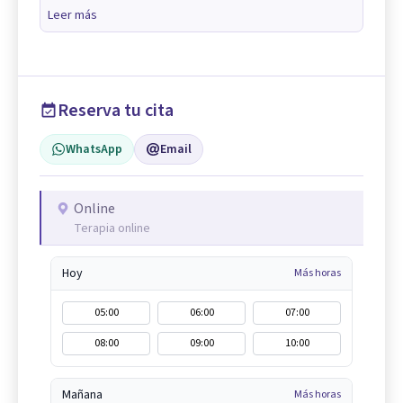
Leer más
Reserva tu cita
WhatsApp
Email
Online
Terapia online
Hoy
Más horas
05:00
06:00
07:00
08:00
09:00
10:00
Mañana
Más horas