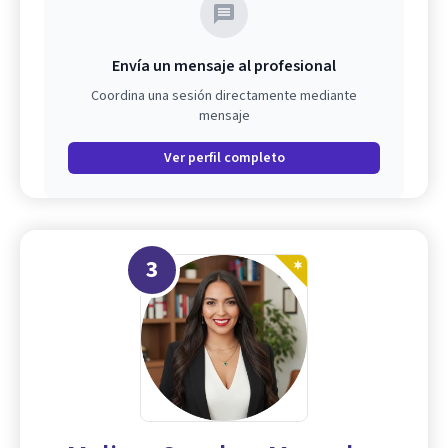
Envía un mensaje al profesional
Coordina una sesión directamente mediante
mensaje
Ver perfil completo
3