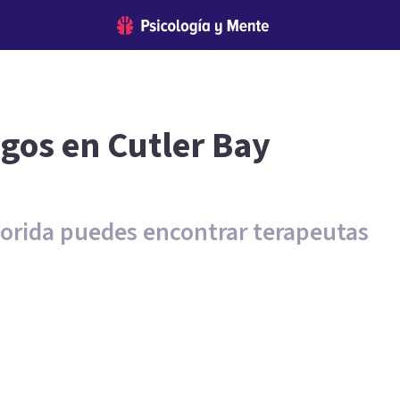
ogos en Cutler Bay
Florida puedes encontrar terapeutas