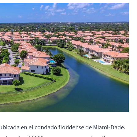
ubicada en el condado floridense de Miami-Dade.