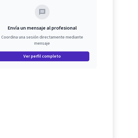
Envía un mensaje al profesional
Coordina una sesión directamente mediante
mensaje
Ver perfil completo