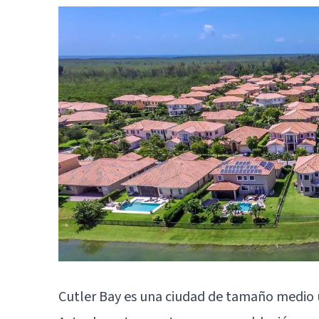
Cutler Bay es una ciudad de tamaño medio 