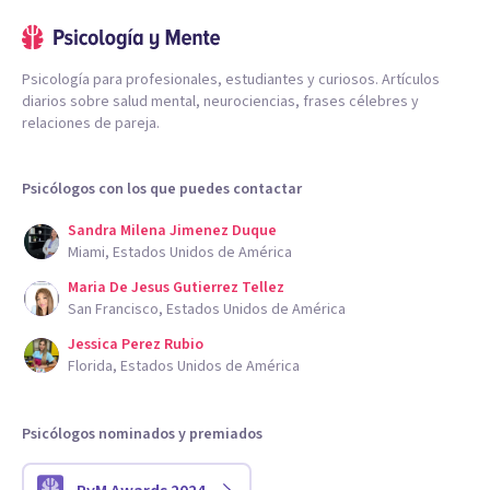
Psicología para profesionales, estudiantes y curiosos. Artículos
diarios sobre salud mental, neurociencias, frases célebres y
relaciones de pareja.
Psicólogos con los que puedes contactar
Sandra Milena Jimenez Duque
Miami, Estados Unidos de América
Maria De Jesus Gutierrez Tellez
San Francisco, Estados Unidos de América
Jessica Perez Rubio
Florida, Estados Unidos de América
Psicólogos nominados y premiados