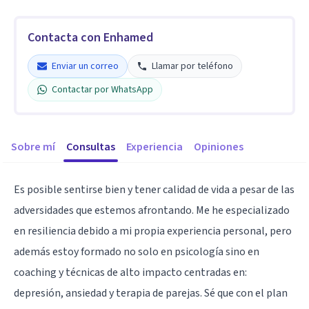
Contacta con Enhamed
Enviar un correo
Llamar por teléfono
Contactar por WhatsApp
Sobre mí
Consultas
Experiencia
Opiniones
Es posible sentirse bien y tener calidad de vida a pesar de las
adversidades que estemos afrontando. Me he especializado
en resiliencia debido a mi propia experiencia personal, pero
además estoy formado no solo en psicología sino en
coaching y técnicas de alto impacto centradas en:
depresión, ansiedad y terapia de parejas. Sé que con el plan