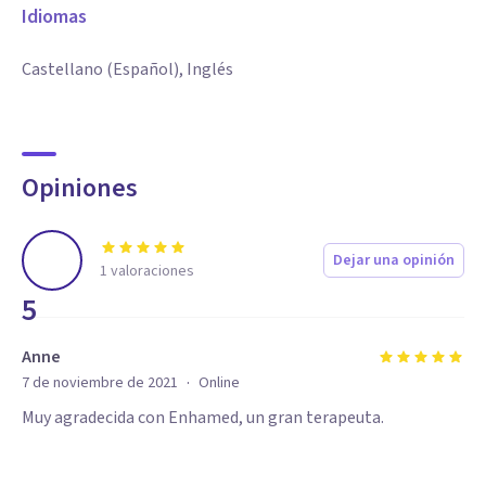
Idiomas
Castellano (Español), Inglés
Opiniones
Dejar una opinión
1
valoraciones
5
Anne
·
7 de noviembre de 2021
Online
Muy agradecida con Enhamed, un gran terapeuta.