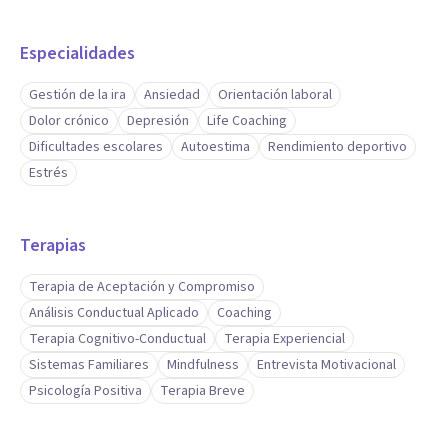
Especialidades
Gestión de la ira
Ansiedad
Orientación laboral
Dolor crónico
Depresión
Life Coaching
Dificultades escolares
Autoestima
Rendimiento deportivo
Estrés
Terapias
Terapia de Aceptación y Compromiso
Análisis Conductual Aplicado
Coaching
Terapia Cognitivo-Conductual
Terapia Experiencial
Sistemas Familiares
Mindfulness
Entrevista Motivacional
Psicología Positiva
Terapia Breve