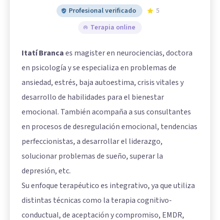
Profesional verificado
5
Terapia online
Itatí Branca
es magister en neurociencias, doctora
en psicología y se especializa en problemas de
ansiedad, estrés, baja autoestima, crisis vitales y
desarrollo de habilidades para el bienestar
emocional. También acompaña a sus consultantes
en procesos de desregulación emocional, tendencias
perfeccionistas, a desarrollar el liderazgo,
solucionar problemas de sueño, superar la
depresión, etc.
Su enfoque terapéutico es integrativo, ya que utiliza
distintas técnicas como la terapia cognitivo-
conductual, de aceptación y compromiso, EMDR,