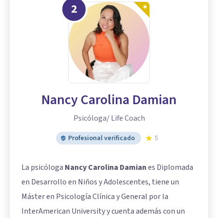
2
Nancy Carolina Damian
Psicóloga/ Life Coach
Profesional verificado
5
La psicóloga
Nancy Carolina Damian
es Diplomada
en Desarrollo en Niños y Adolescentes, tiene un
Máster en Psicología Clínica y General por la
InterAmerican University y cuenta además con un