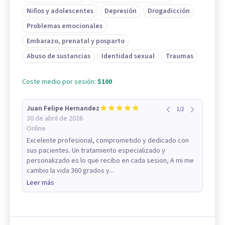
Niños y adolescentes
Depresión
Drogadicción
Problemas emocionales
Embarazo, prenatal y posparto
Abuso de sustancias
Identidad sexual
Traumas
Coste medio por sesión:
$100
Juan Felipe Hernandez
1
/
2
30 de abril de 2026
Online
Excelente profesional, comprometido y dedicado con
sus pacientes. Un tratamiento especializado y
personalizado es lo que recibo en cada sesion, A mi me
cambio la vida 360 grados y...
Leer más