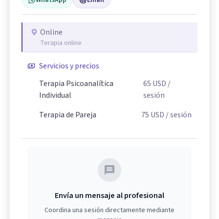
Online
Terapia online
Servicios y precios
Terapia Psicoanalítica
65
USD
/
Individual
sesión
Terapia de Pareja
75
USD
/ sesión
Envía un mensaje al profesional
Coordina una sesión directamente mediante