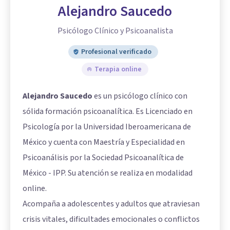
Alejandro Saucedo
Psicólogo Clínico y Psicoanalista
Profesional verificado
Terapia online
Alejandro Saucedo
es un psicólogo clínico con
sólida formación psicoanalítica. Es Licenciado en
Psicología por la Universidad Iberoamericana de
México y cuenta con Maestría y Especialidad en
Psicoanálisis por la Sociedad Psicoanalítica de
México - IPP. Su atención se realiza en modalidad
online.
Acompaña a adolescentes y adultos que atraviesan
crisis vitales, dificultades emocionales o conflictos