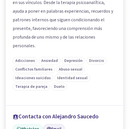
en sus vínculos. Desde la terapia psicoanalítica,
ayuda a poner en palabras experiencias, recuerdos y
patrones internos que siguen condicionando el
presente, favoreciendo una comprensión más
profunda de uno mismo y de las relaciones
personales.
Adicciones
Ansiedad
Depresión
Divorcio
Conflictos familiares
Abuso sexual
Ideaciones suicidas
Identidad sexual
Terapia de pareja
Duelo
Contacta con Alejandro Saucedo
WhatsApp
Email