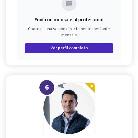
Envía un mensaje al profesional
Coordina una sesión directamente mediante
mensaje
Ver perfil completo
6