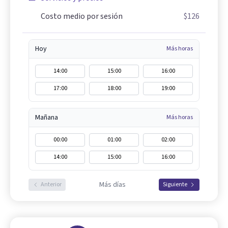
Costo medio por sesión
$126
Hoy
Más horas
14:00
15:00
16:00
17:00
18:00
19:00
Mañana
Más horas
00:00
01:00
02:00
14:00
15:00
16:00
Más días
Anterior
Siguiente