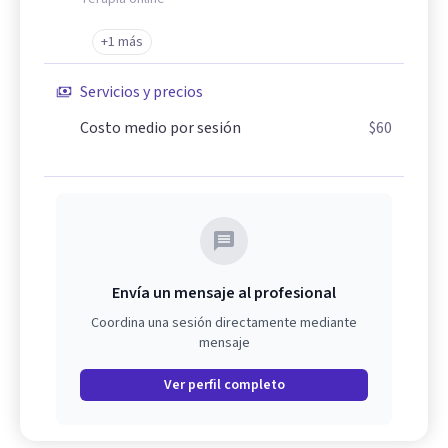
+1 más
Servicios y precios
Costo medio por sesión
$60
Envía un mensaje al profesional
Coordina una sesión directamente mediante
mensaje
Ver perfil completo