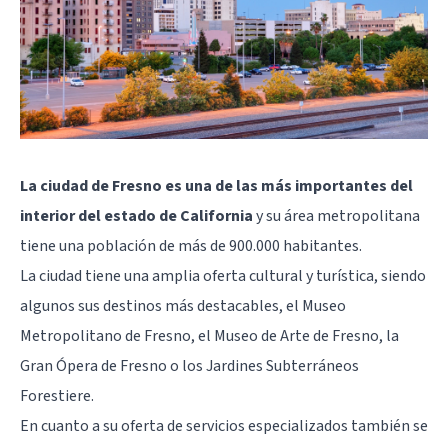
La ciudad de Fresno es una de las más importantes del
interior del estado de California
y su área metropolitana
tiene una población de más de 900.000 habitantes.
La ciudad tiene una amplia oferta cultural y turística, siendo
algunos sus destinos más destacables, el Museo
Metropolitano de Fresno, el Museo de Arte de Fresno, la
Gran Ópera de Fresno o los Jardines Subterráneos
Forestiere.
En cuanto a su oferta de servicios especializados también se