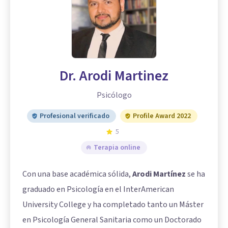
Dr. Arodi Martinez
Psicólogo
Profesional verificado
Profile Award 2022
5
Terapia online
Con una base académica sólida,
Arodi Martínez
se ha
graduado en Psicología en el InterAmerican
University College y ha completado tanto un Máster
en Psicología General Sanitaria como un Doctorado