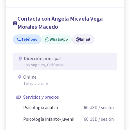
Contacta con Ángela Micaela Vega
Morales Macedo
Teléfono
WhatsApp
Email
Dirección principal
Los Ángeles, California
Online
Terapia online
Servicios y precios
Psicología adulto
60
USD
/ sesión
Psicología infanto-juvenil
60
USD
/ sesión