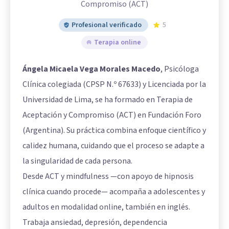
Compromiso (ACT)
Profesional verificado
5
Terapia online
Ángela Micaela Vega Morales Macedo
, Psicóloga
Clínica colegiada (CPSP N.º 67633) y Licenciada por la
Universidad de Lima, se ha formado en Terapia de
Aceptación y Compromiso (ACT) en Fundación Foro
(Argentina). Su práctica combina enfoque científico y
calidez humana, cuidando que el proceso se adapte a
la singularidad de cada persona.
Desde ACT y mindfulness —con apoyo de hipnosis
clínica cuando procede— acompaña a adolescentes y
adultos en modalidad online, también en inglés.
Trabaja ansiedad, depresión, dependencia