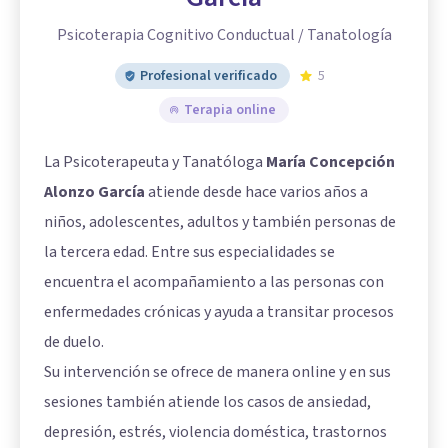
Psicoterapia Cognitivo Conductual / Tanatología
Profesional verificado
5
Terapia online
La Psicoterapeuta y Tanatóloga
María Concepción
Alonzo García
atiende desde hace varios años a
niños, adolescentes, adultos y también personas de
la tercera edad. Entre sus especialidades se
encuentra el acompañamiento a las personas con
enfermedades crónicas y ayuda a transitar procesos
de duelo.
Su intervención se ofrece de manera online y en sus
sesiones también atiende los casos de ansiedad,
depresión, estrés, violencia doméstica, trastornos