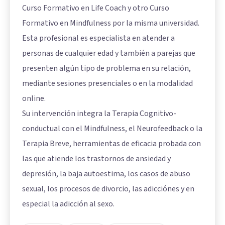
Curso Formativo en Life Coach y otro Curso
Formativo en Mindfulness por la misma universidad.
Esta profesional es especialista en atender a
personas de cualquier edad y también a parejas que
presenten algún tipo de problema en su relación,
mediante sesiones presenciales o en la modalidad
online.
Su intervención integra la Terapia Cognitivo-
conductual con el Mindfulness, el Neurofeedback o la
Terapia Breve, herramientas de eficacia probada con
las que atiende los trastornos de ansiedad y
depresión, la baja autoestima, los casos de abuso
sexual, los procesos de divorcio, las adicciónes y en
especial la adicción al sexo.