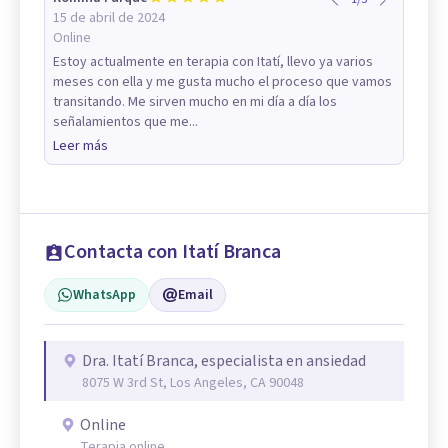
15 de abril de 2024
Online
Estoy actualmente en terapia con Itatí, llevo ya varios
meses con ella y me gusta mucho el proceso que vamos
transitando. Me sirven mucho en mi día a día los
señalamientos que me...
Leer más
Contacta con Itatí Branca
WhatsApp
Email
Dra. Itatí Branca, especialista en ansiedad
8075 W 3rd St, Los Angeles, CA 90048
Online
Terapia online