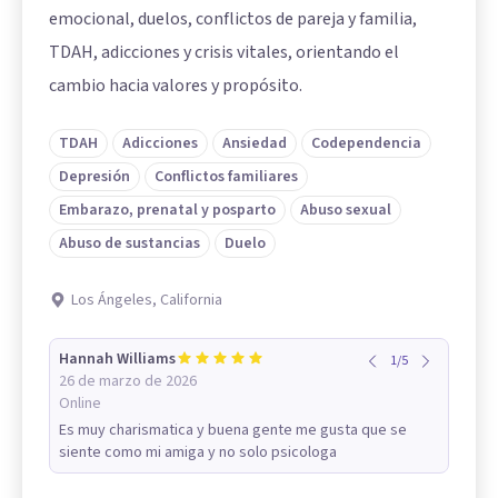
emocional, duelos, conflictos de pareja y familia,
TDAH, adicciones y crisis vitales, orientando el
cambio hacia valores y propósito.
TDAH
Adicciones
Ansiedad
Codependencia
Depresión
Conflictos familiares
Embarazo, prenatal y posparto
Abuso sexual
Abuso de sustancias
Duelo
Los Ángeles, California
Hannah Williams
1
/
5
26 de marzo de 2026
Online
Es muy charismatica y buena gente me gusta que se
siente como mi amiga y no solo psicologa