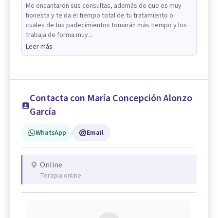
Me encantaron sus consultas, además de que es muy
honesta y te da el tiempo total de tu tratamiento o
cuales de tus padecimientos tomarán más tiempo y los
trabaja de forma muy...
Leer más
Contacta con María Concepción Alonzo
García
WhatsApp
Email
Online
Terapia online