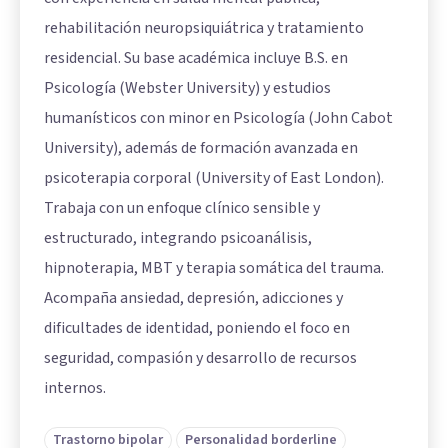
rehabilitación neuropsiquiátrica y tratamiento
residencial. Su base académica incluye B.S. en
Psicología (Webster University) y estudios
humanísticos con minor en Psicología (John Cabot
University), además de formación avanzada en
psicoterapia corporal (University of East London).
Trabaja con un enfoque clínico sensible y
estructurado, integrando psicoanálisis,
hipnoterapia, MBT y terapia somática del trauma.
Acompaña ansiedad, depresión, adicciones y
dificultades de identidad, poniendo el foco en
seguridad, compasión y desarrollo de recursos
internos.
Trastorno bipolar
Personalidad borderline