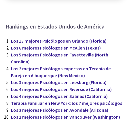
Rankings en Estados Unidos de América
Los 13 mejores Psicólogos en Orlando (Florida)
Los 8 mejores Psicólogos en McAllen (Texas)
Los 5 mejores Psicólogos en Fayetteville (North
Carolina)
Los 2 mejores Psicólogos expertos en Terapia de
Pareja en Albuquerque (New Mexico)
Los 3 mejores Psicólogos en Leesburg (Florida)
Los 4 mejores Psicólogos en Riverside (California)
Los 4 mejores Psicólogos en Salinas (California)
Terapia Familiar en New York: los 7 mejores psicólogos
Los 3 mejores Psicólogos en Avondale (Arizona)
Los 2 mejores Psicólogos en Vancouver (Washington)