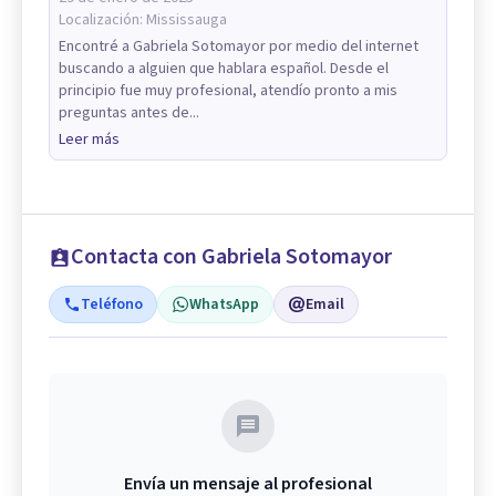
Localización:
Mississauga
Encontré a Gabriela Sotomayor por medio del internet
buscando a alguien que hablara español. Desde el
principio fue muy profesional, atendío pronto a mis
preguntas antes de...
Leer más
Contacta con Gabriela Sotomayor
Teléfono
WhatsApp
Email
Envía un mensaje al profesional