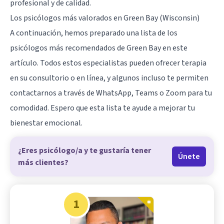
profesional y de calidad.
Los psicólogos más valorados en Green Bay (Wisconsin)
A continuación, hemos preparado una lista de los
psicólogos más recomendados de Green Bay en este
artículo. Todos estos especialistas pueden ofrecer terapia
en su consultorio o en línea, y algunos incluso te permiten
contactarnos a través de WhatsApp, Teams o Zoom para tu
comodidad. Espero que esta lista te ayude a mejorar tu
bienestar emocional.
¿Eres psicólogo/a y te gustaría tener
Únete
más clientes?
1