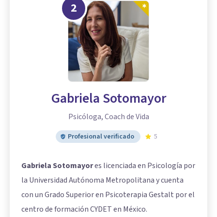
2
Gabriela Sotomayor
Psicóloga, Coach de Vida
Profesional verificado
5
Gabriela Sotomayor
es licenciada en Psicología por
la Universidad Autónoma Metropolitana y cuenta
con un Grado Superior en Psicoterapia Gestalt por el
centro de formación CYDET en México.