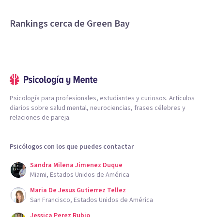
Rankings cerca de Green Bay
Psicología para profesionales, estudiantes y curiosos. Artículos
diarios sobre salud mental, neurociencias, frases célebres y
relaciones de pareja.
Psicólogos con los que puedes contactar
Sandra Milena Jimenez Duque
Miami, Estados Unidos de América
Maria De Jesus Gutierrez Tellez
San Francisco, Estados Unidos de América
Jessica Perez Rubio