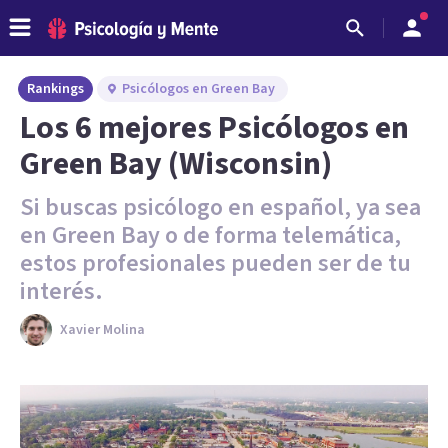
Rankings
Psicólogos en Green Bay
Los 6 mejores Psicólogos en
Green Bay (Wisconsin)
Si buscas psicólogo en español, ya sea
en Green Bay o de forma telemática,
estos profesionales pueden ser de tu
interés.
Xavier Molina