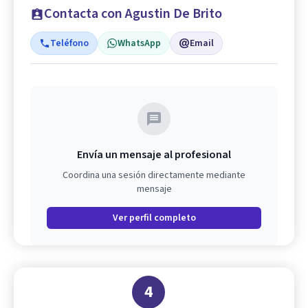
Contacta con Agustin De Brito
Teléfono
WhatsApp
Email
Envía un mensaje al profesional
Coordina una sesión directamente mediante
mensaje
Ver perfil completo
4