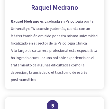
Raquel Medrano
Raquel Medrano
es graduada en Psicología por la
University of Wisconsin y además, cuenta con un
Máster también emitido por esta misma universidad
focalizado en el sector de la Psicología Clínica.
A lo largo de su carrera profesional esta especialista
ha logrado acumular una notable experiencia en el
tratamiento de algunas dificultades como la
depresión, la ansiedad o el trastorno de estrés
postraumático.
5