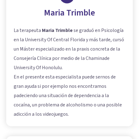
Maria Trimble
La terapeuta
Maria Trimble
se graduó en Psicología
en la University Of Central Florida y más tarde, cursó
un Máster especializado en la praxis concreta de la
Consejería Clínica por medio de la Chaminade
University Of Honolulu.
En el presente esta especialista puede sernos de
gran ayuda si por ejemplo nos encontramos
padeciendo una situación de dependencia a la
cocaína, un problema de alcoholismo o una posible
adicción a los videojuegos.