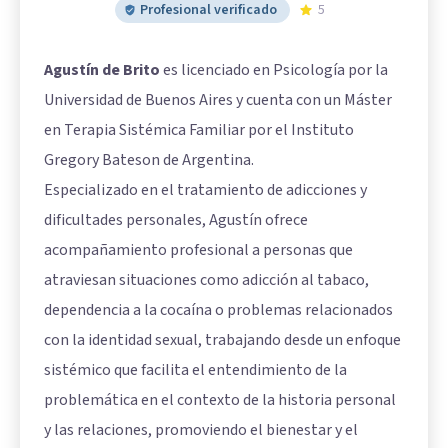
Profesional verificado
5
Agustín de Brito
es licenciado en Psicología por la
Universidad de Buenos Aires y cuenta con un Máster
en Terapia Sistémica Familiar por el Instituto
Gregory Bateson de Argentina.
Especializado en el tratamiento de adicciones y
dificultades personales, Agustín ofrece
acompañamiento profesional a personas que
atraviesan situaciones como adicción al tabaco,
dependencia a la cocaína o problemas relacionados
con la identidad sexual, trabajando desde un enfoque
sistémico que facilita el entendimiento de la
problemática en el contexto de la historia personal
y las relaciones, promoviendo el bienestar y el