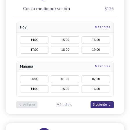
Costo medio por sesión
$126
Hoy
Más horas
14:00
15:00
16:00
17:00
18:00
19:00
Mañana
Más horas
00:00
01:00
02:00
14:00
15:00
16:00
Más días
Anterior
Siguiente