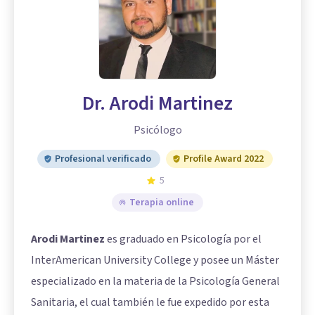
Dr. Arodi Martinez
Psicólogo
Profesional verificado
Profile Award 2022
5
Terapia online
Arodi Martinez
es graduado en Psicología por el
InterAmerican University College y posee un Máster
especializado en la materia de la Psicología General
Sanitaria, el cual también le fue expedido por esta