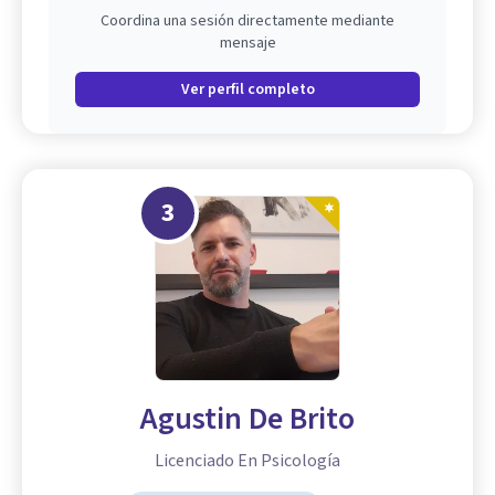
Coordina una sesión directamente mediante
mensaje
Ver perfil completo
3
Agustin De Brito
Licenciado En Psicología