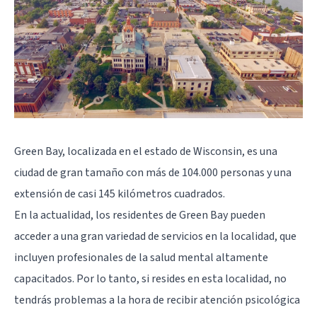
Green Bay, localizada en el estado de Wisconsin, es una
ciudad de gran tamaño con más de 104.000 personas y una
extensión de casi 145 kilómetros cuadrados.
En la actualidad, los residentes de Green Bay pueden
acceder a una gran variedad de servicios en la localidad, que
incluyen profesionales de la salud mental altamente
capacitados. Por lo tanto, si resides en esta localidad, no
tendrás problemas a la hora de recibir atención psicológica