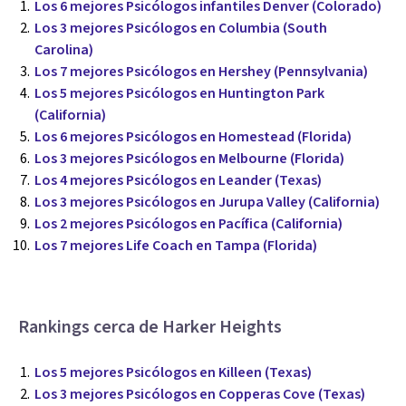
Los 6 mejores Psicólogos infantiles Denver (Colorado)
Los 3 mejores Psicólogos en Columbia (South
Carolina)
Los 7 mejores Psicólogos en Hershey (Pennsylvania)
Los 5 mejores Psicólogos en Huntington Park
(California)
Los 6 mejores Psicólogos en Homestead (Florida)
Los 3 mejores Psicólogos en Melbourne (Florida)
Los 4 mejores Psicólogos en Leander (Texas)
Los 3 mejores Psicólogos en Jurupa Valley (California)
Los 2 mejores Psicólogos en Pacífica (California)
Los 7 mejores Life Coach en Tampa (Florida)
Rankings cerca de Harker Heights
Los 5 mejores Psicólogos en Killeen (Texas)
Los 3 mejores Psicólogos en Copperas Cove (Texas)