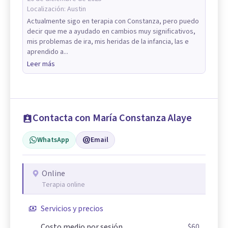
Localización:
Austin
Actualmente sigo en terapia con Constanza, pero puedo
decir que me a ayudado en cambios muy significativos,
mis problemas de ira, mis heridas de la infancia, las e
aprendido a...
Leer más
Contacta con María Constanza Alaye
WhatsApp
Email
Online
Terapia online
Servicios y precios
Costo medio por sesión
$60