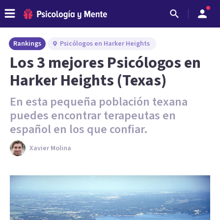
Rankings
Psicólogos en Harker Heights
Los 3 mejores Psicólogos en
Harker Heights (Texas)
En esta pequeña población texana
puedes encontrar terapeutas en
español en los que confiar.
Xavier Molina