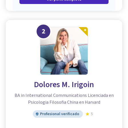
2
Dolores M. Irigoin
BA in International Communications Licenciada en
Psicologia Filosofia China en Harvard
Profesional verificado
5