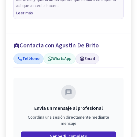
así que accedí a hacer...
Leer más
Contacta con Agustin De Brito
Teléfono
WhatsApp
Email
Envía un mensaje al profesional
Coordina una sesión directamente mediante
mensaje
Ver perfil completo