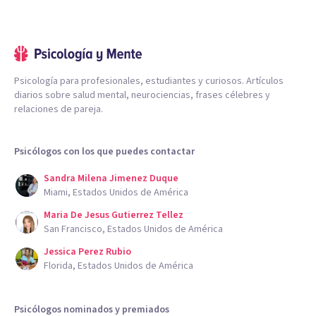
Psicología para profesionales, estudiantes y curiosos. Artículos
diarios sobre salud mental, neurociencias, frases célebres y
relaciones de pareja.
Psicólogos con los que puedes contactar
Sandra Milena Jimenez Duque
Miami, Estados Unidos de América
Maria De Jesus Gutierrez Tellez
San Francisco, Estados Unidos de América
Jessica Perez Rubio
Florida, Estados Unidos de América
Psicólogos nominados y premiados