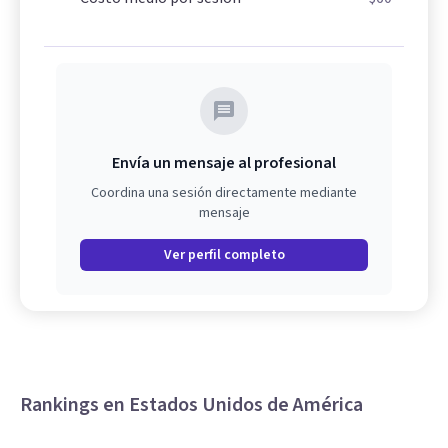
Envía un mensaje al profesional
Coordina una sesión directamente mediante
mensaje
Ver perfil completo
Rankings en Estados Unidos de América