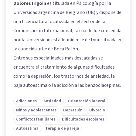
Dolores Irigoin
es titulada en Psicología por la
Universidad argentina de Belgrano (UB) y dispone de
una Licenciatura focalizada en el sector de la
Comunicación Internacional, la cual le fue concedida
por la Universidad estadounidense de Lynn situada en
la conocida urbe de Boca Ratón.
Entre sus especialidades más destacadas se
encuentra el tratamiento de algunas dificultades
como la depresión, los trastornos de ansiedad, la
baja autoestima o la adicción a las benzodiacepinas.
Adicciones
Ansiedad
Orientación laboral
Niños y adolescentes
Depresión
Divorcio
Conflictos familiares
Dificultades escolares
Autoestima
Terapia de pareja