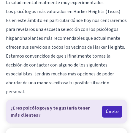
la salud mental realmente muy experimentados.
Los psicólogos más valorados en Harker Heights (Texas)
Es en este ámbito en particular dónde hoy nos centraremos
para revelaros una escueta selección con los psicólogos
hispanohablantes más recomendables que actualmente
ofrecen sus servicios a todos los vecinos de Harker Heights.
Estamos convencidos de que si finalmente tomas la
decisión de contactar con alguno de los siguientes
especialistas, tendrás muchas más opciones de poder
abordar de una manera exitosa tu posible situación
personal.
¿Eres psicólogo/a y te gustaría tener
Únete
más clientes?