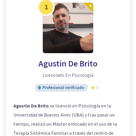
1
Agustin De Brito
Licenciado En Psicología
Profesional verificado
5
Agustin De Brito
se licenció en Psicología en la
Universidad de Buenos Aires (UBA) y tras pasar un
tiempo, realizó un Máster enfocado en el uso de la
Terapia Sistémica Familiar a través del centro de