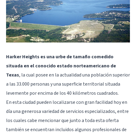
Harker Heights es una urbe de tamaño comedido
situada en el conocido estado norteamericano de
Texas
, la cual posee en la actualidad una población superior
a las 33.000 personas y una superficie territorial situada
levemente por encima de los 40 kilómetros cuadrados.
En esta ciudad pueden localizarse con gran facilidad hoy en
día una generosa variedad de servicios especializados, entre
los cuales cabe mencionar que junto a toda esta oferta
también se encuentran incluidos algunos profesionales de