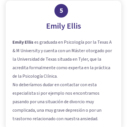
5
Emily Ellis
Emily Ellis
es graduada en Psicología por la Texas A
& M University y cuenta con un Máster otorgado por
la Universidad de Texas situada en Tyler, que la
acredita formalmente como experta en la práctica
de la Psicología Clínica.
No deberíamos dudar en contactar con esta
especialista si por ejemplo nos encontramos
pasando por una situación de divorcio muy
complicada, una muy grave depresión o por un
trastorno relacionado con nuestra ansiedad.