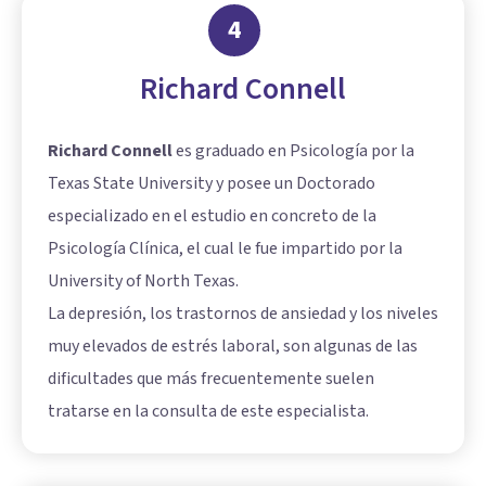
4
Richard Connell
Richard Connell
es graduado en Psicología por la
Texas State University y posee un Doctorado
especializado en el estudio en concreto de la
Psicología Clínica, el cual le fue impartido por la
University of North Texas.
La depresión, los trastornos de ansiedad y los niveles
muy elevados de estrés laboral, son algunas de las
dificultades que más frecuentemente suelen
tratarse en la consulta de este especialista.