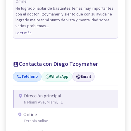
Online
He logrado hablar de bastantes temas muy importantes
con el doctor Tzoymaher, y siento que con su ayuda he
logrado mejorar mi punto de vista y mentalidad sobre
varios problemas...
Leer más
Contacta con Diego Tzoymaher
Teléfono
WhatsApp
Email
Dirección principal
N Miami Ave, Miami, FL
Online
Terapia online