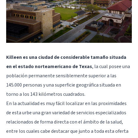
Killeen es una ciudad de considerable tamaño situada
en el estado norteamericano de Texas
, la cual posee una
población permanente sensiblemente superior a las
145.000 personas y una superficie geográfica situada en
torno a los 143 kilómetros cuadrados.
En la actualidad es muy fácil localizar en las proximidades
de esta urbe una gran variedad de servicios especializados
relacionados de forma directa con el ámbito de la salud,
entre los cuales cabe destacar que junto a toda esta oferta