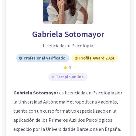
Gabriela Sotomayor
Licenciada en Psicologia
Profesional verificado
Profile Award 2024
5
Terapia online
Gabriela Sotomayor
es licenciada en Psicología por
la Universidad Autónoma Metropolitana y además,
cuenta con un curso formativo especializado en la
aplicación de los Primeros Auxilios Psicológicos
expedido por la Universidad de Barcelona en España.