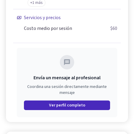
+1 más
Servicios y precios
Costo medio por sesión
$60
Envía un mensaje al profesional
Coordina una sesión directamente mediante
mensaje
Ver perfil completo