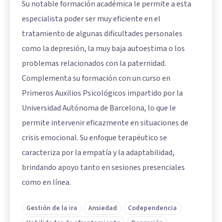
Su notable formación académica le permite a esta
especialista poder ser muy eficiente en el
tratamiento de algunas dificultades personales
como la depresión, la muy baja autoestima o los
problemas relacionados con la paternidad.
Complementa su formación con un curso en
Primeros Auxilios Psicológicos impartido por la
Universidad Autónoma de Barcelona, lo que le
permite intervenir eficazmente en situaciones de
crisis emocional. Su enfoque terapéutico se
caracteriza por la empatía y la adaptabilidad,
brindando apoyo tanto en sesiones presenciales
como en línea.
Gestión de la ira
Ansiedad
Codependencia