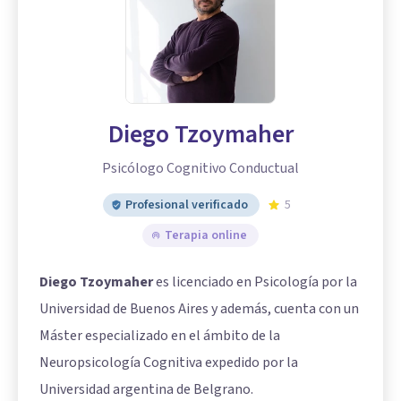
Diego Tzoymaher
Psicólogo Cognitivo Conductual
Profesional verificado
5
Terapia online
Diego Tzoymaher
es licenciado en Psicología por la
Universidad de Buenos Aires y además, cuenta con un
Máster especializado en el ámbito de la
Neuropsicología Cognitiva expedido por la
Universidad argentina de Belgrano.