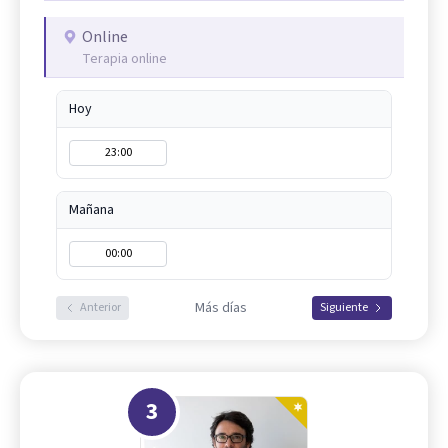
Online
Terapia online
Hoy
23:00
Mañana
00:00
Más días
Anterior
Siguiente
3