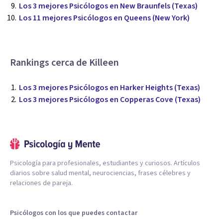
Los 3 mejores Psicólogos en New Braunfels (Texas)
Los 11 mejores Psicólogos en Queens (New York)
Rankings cerca de Killeen
Los 3 mejores Psicólogos en Harker Heights (Texas)
Los 3 mejores Psicólogos en Copperas Cove (Texas)
Psicología para profesionales, estudiantes y curiosos. Artículos
diarios sobre salud mental, neurociencias, frases célebres y
relaciones de pareja.
Psicólogos con los que puedes contactar