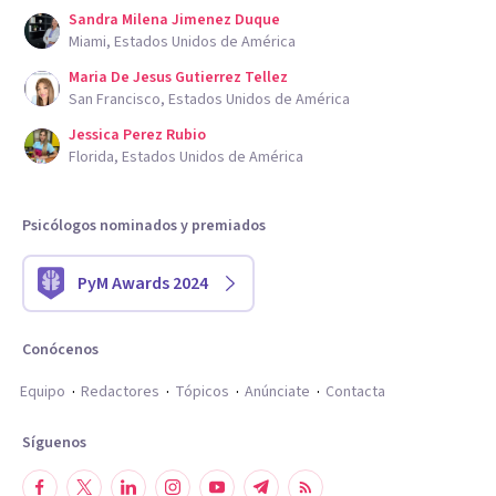
Sandra Milena Jimenez Duque
Miami, Estados Unidos de América
Maria De Jesus Gutierrez Tellez
San Francisco, Estados Unidos de América
Jessica Perez Rubio
Florida, Estados Unidos de América
Psicólogos nominados y premiados
PyM Awards 2024
Conócenos
Equipo
Redactores
Tópicos
Anúnciate
Contacta
Síguenos