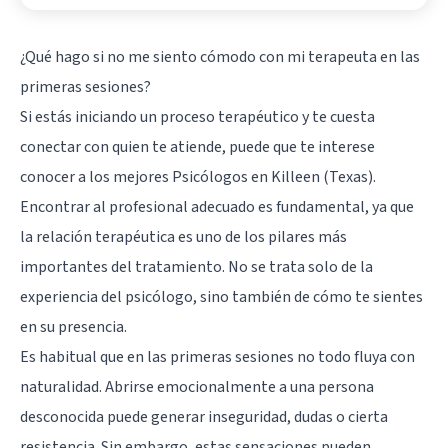
¿Qué hago si no me siento cómodo con mi terapeuta en las
primeras sesiones?
Si estás iniciando un proceso terapéutico y te cuesta
conectar con quien te atiende, puede que te interese
conocer a los mejores Psicólogos en Killeen (Texas).
Encontrar al profesional adecuado es fundamental, ya que
la relación terapéutica es uno de los pilares más
importantes del tratamiento. No se trata solo de la
experiencia del psicólogo, sino también de cómo te sientes
en su presencia.
Es habitual que en las primeras sesiones no todo fluya con
naturalidad. Abrirse emocionalmente a una persona
desconocida puede generar inseguridad, dudas o cierta
resistencia. Sin embargo, estas sensaciones pueden