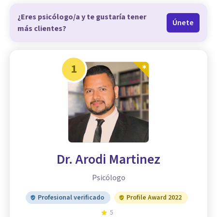
¿Eres psicólogo/a y te gustaría tener
Únete
más clientes?
1
Dr. Arodi Martinez
Psicólogo
Profesional verificado
Profile Award 2022
5