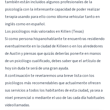
también están incluidos algunos profesionales de la
psicología con la interesante capacidad de poder realizar
terapia usando para ello como idioma vehicular tanto en
inglés como en español.
Los psicólogos más valorados en Killen (Texas)
Si como persona hispanohablante te encuentras residiendo
eventualmente en la ciudad de Killeen o en los alrededores
de
Austin
y piensas que quizás deberías ponerte en manos
de un psicólogo cualificado, debes saber que el artículo de
hoy sin duda te será de una gran ayuda.
A continuación te revelaremos una breve lista con los
psicólogos más recomendables que actualmente ofrecen
sus servicios a todos los habitantes de esta ciudad, ya sea a
nivel presencial o mediante el uso de las cada día habituales
videollamadas.