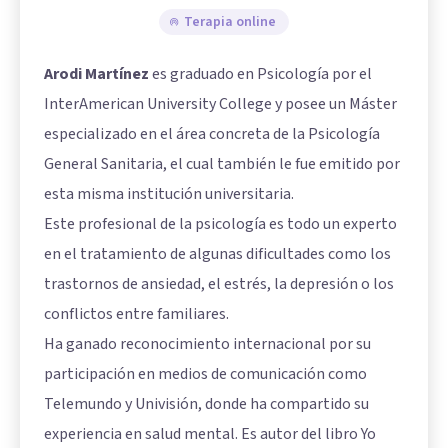
Terapia online
Arodi Martínez
es graduado en Psicología por el
InterAmerican University College y posee un Máster
especializado en el área concreta de la Psicología
General Sanitaria, el cual también le fue emitido por
esta misma institución universitaria.
Este profesional de la psicología es todo un experto
en el tratamiento de algunas dificultades como los
trastornos de ansiedad, el estrés, la depresión o los
conflictos entre familiares.
Ha ganado reconocimiento internacional por su
participación en medios de comunicación como
Telemundo y Univisión, donde ha compartido su
experiencia en salud mental. Es autor del libro Yo