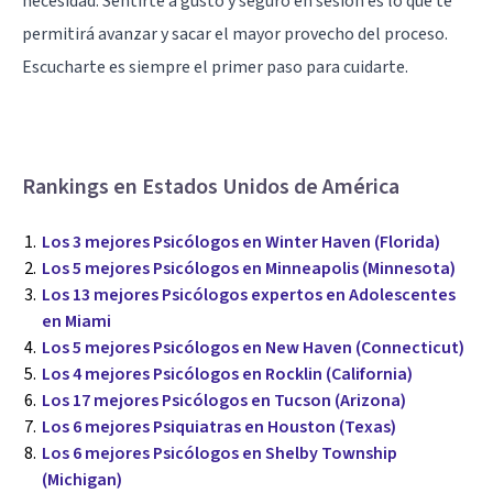
necesidad. Sentirte a gusto y seguro en sesión es lo que te
permitirá avanzar y sacar el mayor provecho del proceso.
Escucharte es siempre el primer paso para cuidarte.
Rankings en Estados Unidos de América
Los 3 mejores Psicólogos en Winter Haven (Florida)
Los 5 mejores Psicólogos en Minneapolis (Minnesota)
Los 13 mejores Psicólogos expertos en Adolescentes
en Miami
Los 5 mejores Psicólogos en New Haven (Connecticut)
Los 4 mejores Psicólogos en Rocklin (California)
Los 17 mejores Psicólogos en Tucson (Arizona)
Los 6 mejores Psiquiatras en Houston (Texas)
Los 6 mejores Psicólogos en Shelby Township
(Michigan)