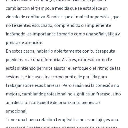
cambiar con el tiempo, a medida que se establece un
vínculo de confianza. Si notas que el malestar persiste, que
no te sientes escuchado, comprendido o simplemente
incómodo, es importante tomarlo como una señal válida y
prestarle atención.
En estos casos, hablarlo abiertamente con tu terapeuta
puede marcar una diferencia. A veces, expresar cómo te
estás sintiendo permite ajustar el enfoque o el ritmo de las
sesiones, e incluso sirve como punto de partida para
trabajar sobre esas barreras. Pero si aún así la conexión no
mejora, cambiar de profesional no significa un fracaso, sino
una decisión consciente de priorizar tu bienestar
emocional.
Tener una buena relación terapéutica no es un lujo, es una