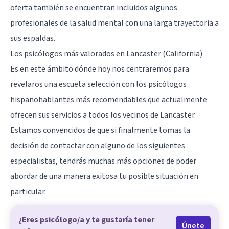
oferta también se encuentran incluidos algunos
profesionales de la salud mental con una larga trayectoria a
sus espaldas.
Los psicólogos más valorados en Lancaster (California)
Es en este ámbito dónde hoy nos centraremos para
revelaros una escueta selección con los psicólogos
hispanohablantes más recomendables que actualmente
ofrecen sus servicios a todos los vecinos de Lancaster.
Estamos convencidos de que si finalmente tomas la
decisión de contactar con alguno de los siguientes
especialistas, tendrás muchas más opciones de poder
abordar de una manera exitosa tu posible situación en
particular.
¿Eres psicólogo/a y te gustaría tener
Únete