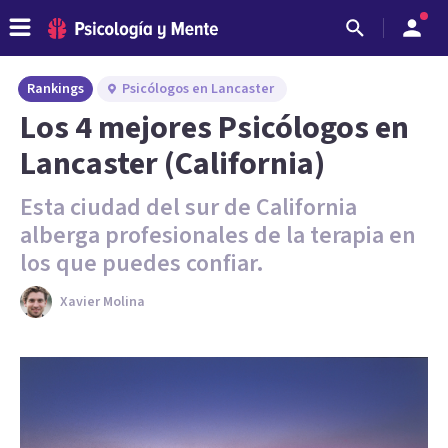
Rankings
Psicólogos en Lancaster
Los 4 mejores Psicólogos en
Lancaster (California)
Esta ciudad del sur de California
alberga profesionales de la terapia en
los que puedes confiar.
Xavier Molina