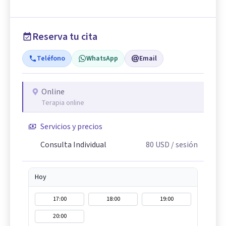
Reserva tu cita
Teléfono
WhatsApp
Email
Online
Terapia online
Servicios y precios
Consulta Individual
80
USD
/ sesión
Hoy
17:00
18:00
19:00
20:00