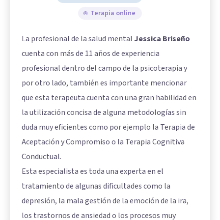
Terapia online
La profesional de la salud mental
Jessica Briseño
cuenta con más de 11 años de experiencia
profesional dentro del campo de la psicoterapia y
por otro lado, también es importante mencionar
que esta terapeuta cuenta con una gran habilidad en
la utilización concisa de alguna metodologías sin
duda muy eficientes como por ejemplo la Terapia de
Aceptación y Compromiso o la Terapia Cognitiva
Conductual.
Esta especialista es toda una experta en el
tratamiento de algunas dificultades como la
depresión, la mala gestión de la emoción de la ira,
los trastornos de ansiedad o los procesos muy