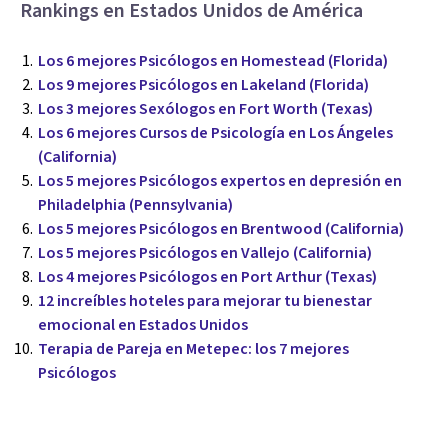
Rankings en Estados Unidos de América
Los 6 mejores Psicólogos en Homestead (Florida)
Los 9 mejores Psicólogos en Lakeland (Florida)
Los 3 mejores Sexólogos en Fort Worth (Texas)
Los 6 mejores Cursos de Psicología en Los Ángeles
(California)
Los 5 mejores Psicólogos expertos en depresión en
Philadelphia (Pennsylvania)
Los 5 mejores Psicólogos en Brentwood (California)
Los 5 mejores Psicólogos en Vallejo (California)
Los 4 mejores Psicólogos en Port Arthur (Texas)
12 increíbles hoteles para mejorar tu bienestar
emocional en Estados Unidos
Terapia de Pareja en Metepec: los 7 mejores
Psicólogos