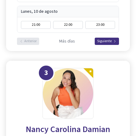
Lunes, 10 de agosto
21:00
22:00
23:00
Más días
Anterior
Siguiente
3
Nancy Carolina Damian