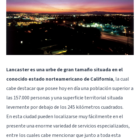
Lancaster es una urbe de gran tamaño situada en el
conocido estado norteamericano de California
, la cual
cabe destacar que posee hoy en día una población superior a
las 157.000 personas y una superficie territorial situada
levemente por debajo de los 245 kilómetros cuadrados.
En esta ciudad pueden localizarse muy fácilmente en el
presente una enorme variedad de servicios especializados,
entre los cuales cabe mencionar que junto a toda esta