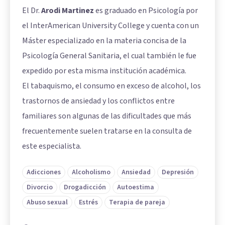
El Dr.
Arodi Martinez
es graduado en Psicología por
el InterAmerican University College y cuenta con un
Máster especializado en la materia concisa de la
Psicología General Sanitaria, el cual también le fue
expedido por esta misma institución académica.
El tabaquismo, el consumo en exceso de alcohol, los
trastornos de ansiedad y los conflictos entre
familiares son algunas de las dificultades que más
frecuentemente suelen tratarse en la consulta de
este especialista.
Adicciones
Alcoholismo
Ansiedad
Depresión
Divorcio
Drogadicción
Autoestima
Abuso sexual
Estrés
Terapia de pareja