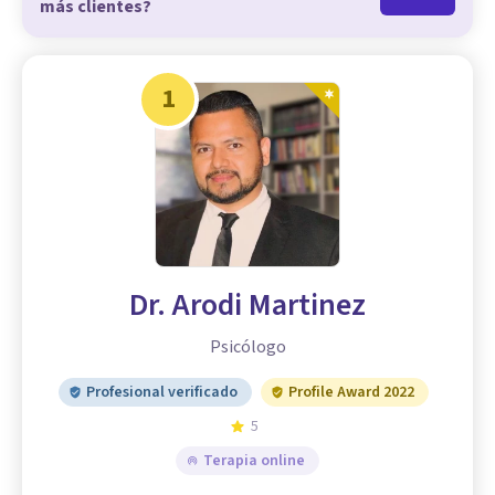
más clientes?
1
Dr. Arodi Martinez
Psicólogo
Profesional verificado
Profile Award 2022
5
Terapia online