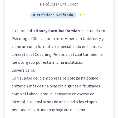
Psicóloga/ Life Coach
Profesional verificado
5
La terapeuta
Nancy Carolina Damian
es titulada en
Psicología Clínica por la InterAmerican University y
tiene un curso formativo especializado en la praxis
concreta del Coaching Personal, el cual también le
fue otorgado por esta misma institución
universitaria.
Con el paso del tiempo esta psicóloga ha podido
tratar en más de una ocasión algunas dificultades
como el tabaquismo, el consumo en exceso de
alcohol, los trastornos de ansiedad o las etapas
personales con una muy baja autoestima.