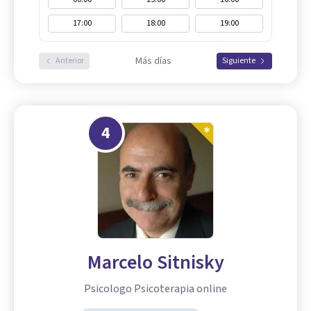
17:00
18:00
19:00
Más días
Anterior
Siguiente
4
Marcelo Sitnisky
Psicologo Psicoterapia online