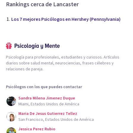
Rankings cerca de Lancaster
Los 7 mejores Psicólogos en Hershey (Pennsylvania)
Psicología para profesionales, estudiantes y curiosos. Artículos
diarios sobre salud mental, neurociencias, frases célebres y
relaciones de pareja.
Psicólogos con los que puedes contactar
Sandra Milena Jimenez Duque
Miami, Estados Unidos de América
Maria De Jesus Gutierrez Tellez
San Francisco, Estados Unidos de América
Jessica Perez Rubio