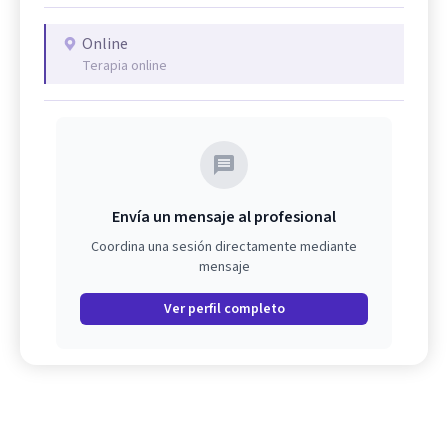
Online
Terapia online
Envía un mensaje al profesional
Coordina una sesión directamente mediante
mensaje
Ver perfil completo