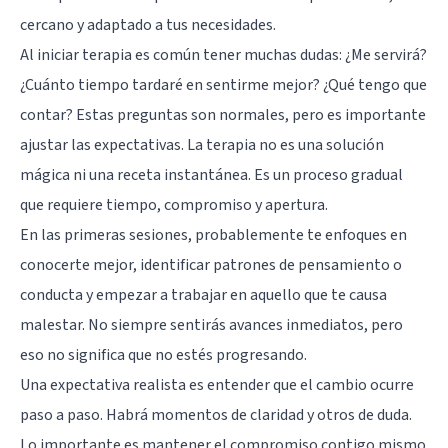
cercano y adaptado a tus necesidades.
Al iniciar terapia es común tener muchas dudas: ¿Me servirá?
¿Cuánto tiempo tardaré en sentirme mejor? ¿Qué tengo que
contar? Estas preguntas son normales, pero es importante
ajustar las expectativas. La terapia no es una solución
mágica ni una receta instantánea. Es un proceso gradual
que requiere tiempo, compromiso y apertura.
En las primeras sesiones, probablemente te enfoques en
conocerte mejor, identificar patrones de pensamiento o
conducta y empezar a trabajar en aquello que te causa
malestar. No siempre sentirás avances inmediatos, pero
eso no significa que no estés progresando.
Una expectativa realista es entender que el cambio ocurre
paso a paso. Habrá momentos de claridad y otros de duda.
Lo importante es mantener el compromiso contigo mismo