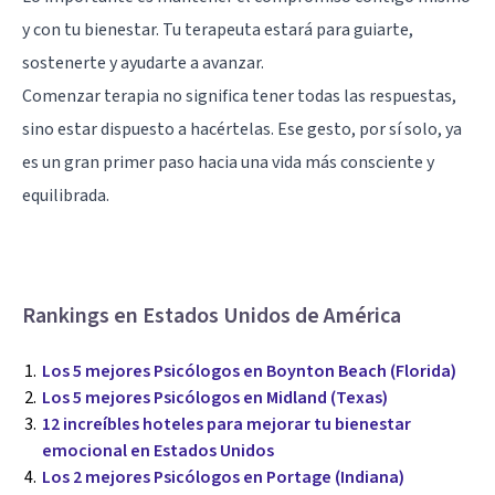
y con tu bienestar. Tu terapeuta estará para guiarte,
sostenerte y ayudarte a avanzar.
Comenzar terapia no significa tener todas las respuestas,
sino estar dispuesto a hacértelas. Ese gesto, por sí solo, ya
es un gran primer paso hacia una vida más consciente y
equilibrada.
Rankings en Estados Unidos de América
Los 5 mejores Psicólogos en Boynton Beach (Florida)
Los 5 mejores Psicólogos en Midland (Texas)
12 increíbles hoteles para mejorar tu bienestar
emocional en Estados Unidos
Los 2 mejores Psicólogos en Portage (Indiana)