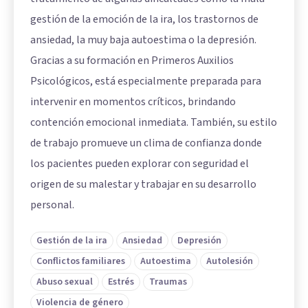
gestión de la emoción de la ira, los trastornos de
ansiedad, la muy baja autoestima o la depresión.
Gracias a su formación en Primeros Auxilios
Psicológicos, está especialmente preparada para
intervenir en momentos críticos, brindando
contención emocional inmediata. También, su estilo
de trabajo promueve un clima de confianza donde
los pacientes pueden explorar con seguridad el
origen de su malestar y trabajar en su desarrollo
personal.
Gestión de la ira
Ansiedad
Depresión
Conflictos familiares
Autoestima
Autolesión
Abuso sexual
Estrés
Traumas
Violencia de género