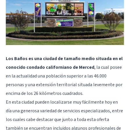
Los Baños es una ciudad de tamaño medio situada en el
conocido condado californiano de Merced
, la cual posee
en la actualidad una población superior a las 46.000
personas y una extensión territorial situada levemente por
encima de los 26 kilómetros cuadrados.
En esta ciudad pueden localizarse muy fácilmente hoy en
día una generosa variedad de servicios especializados, entre
los cuales cabe destacar que junto a toda esta oferta
también se encuentran incluidos algunos profesionales de