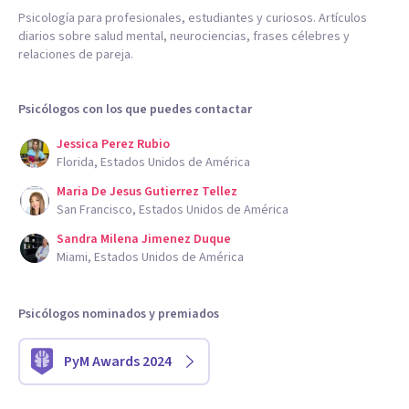
Psicología para profesionales, estudiantes y curiosos. Artículos
diarios sobre salud mental, neurociencias, frases célebres y
relaciones de pareja.
Psicólogos con los que puedes contactar
Jessica Perez Rubio
Florida, Estados Unidos de América
Maria De Jesus Gutierrez Tellez
San Francisco, Estados Unidos de América
Sandra Milena Jimenez Duque
Miami, Estados Unidos de América
Psicólogos nominados y premiados
PyM Awards 2024