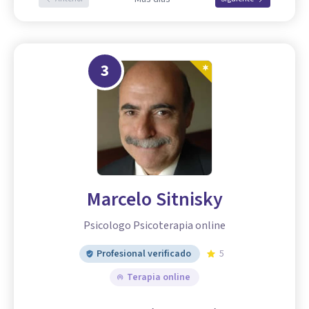
3
Marcelo Sitnisky
Psicologo Psicoterapia online
Profesional verificado
5
Terapia online