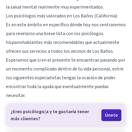
la salud mental realmente muy experimentados.
Los psicólogos más valorados en Los Baños (California)
Es en este ámbito en específico dónde hoy nos centraremos
para revelaros una breve lista con los psicólogos
hispanohablantes más recomendables que actualmente
ofrecen sus servicios a todos los vecinos de Los Baños.
Esperamos que si en el presente te encuentras pasando por
un momento complicado dentro de tu vida personal, entre
los siguientes especialistas tengas la ocasión de poder
encontrar toda la ayuda que eventualmente puedas
necesitar.
¿Eres psicólogo/a y te gustaría tener
Únete
más clientes?