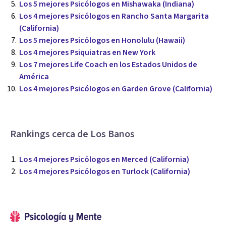
Los 5 mejores Psicólogos en Mishawaka (Indiana)
Los 4 mejores Psicólogos en Rancho Santa Margarita
(California)
Los 5 mejores Psicólogos en Honolulu (Hawaii)
Los 4 mejores Psiquiatras en New York
Los 7 mejores Life Coach en los Estados Unidos de
América
Los 4 mejores Psicólogos en Garden Grove (California)
Rankings cerca de Los Banos
Los 4 mejores Psicólogos en Merced (California)
Los 4 mejores Psicólogos en Turlock (California)