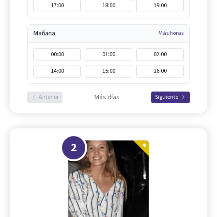
17:00
18:00
19:00
Mañana
Más horas
00:00
01:00
02:00
14:00
15:00
16:00
Más días
Anterior
Siguiente
2