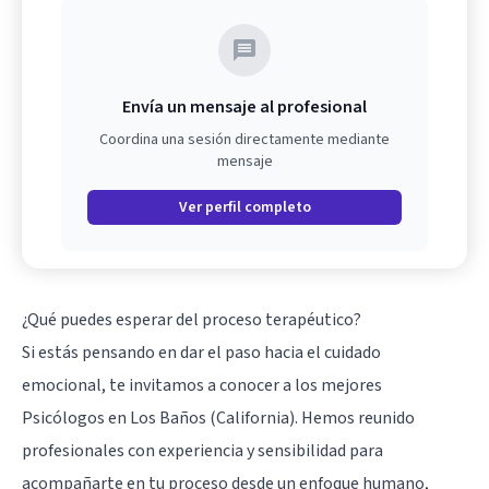
Envía un mensaje al profesional
Coordina una sesión directamente mediante
mensaje
Ver perfil completo
¿Qué puedes esperar del proceso terapéutico?
Si estás pensando en dar el paso hacia el cuidado
emocional, te invitamos a conocer a los mejores
Psicólogos en Los Baños (California). Hemos reunido
profesionales con experiencia y sensibilidad para
acompañarte en tu proceso desde un enfoque humano,