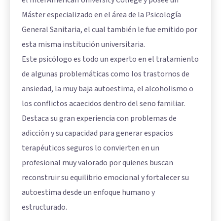
Máster especializado en el área de la Psicología
General Sanitaria, el cual también le fue emitido por
esta misma institución universitaria.
Este psicólogo es todo un experto en el tratamiento
de algunas problemáticas como los trastornos de
ansiedad, la muy baja autoestima, el alcoholismo o
los conflictos acaecidos dentro del seno familiar.
Destaca su gran experiencia con problemas de
adicción y su capacidad para generar espacios
terapéuticos seguros lo convierten en un
profesional muy valorado por quienes buscan
reconstruir su equilibrio emocional y fortalecer su
autoestima desde un enfoque humano y
estructurado.