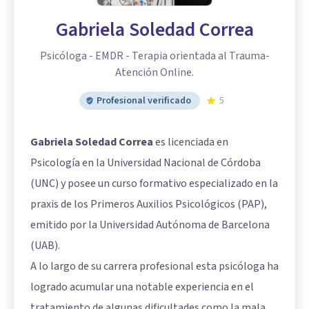
Gabriela Soledad Correa
Psicóloga - EMDR - Terapia orientada al Trauma-
Atención Online.
Profesional verificado
5
Gabriela Soledad Correa
es licenciada en
Psicología en la Universidad Nacional de Córdoba
(UNC) y posee un curso formativo especializado en la
praxis de los Primeros Auxilios Psicológicos (PAP),
emitido por la Universidad Autónoma de Barcelona
(UAB).
A lo largo de su carrera profesional esta psicóloga ha
logrado acumular una notable experiencia en el
tratamiento de algunas dificultades como la mala