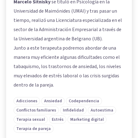
Marcelo Sitnisky
se tituló en Psicología en la
Universidad de Maimónides (UMAI) y tras pasar un
tiempo, realizó una Licenciatura especializada en el
sector de la Administración Empresarial a través de
la Universidad argentina de Belgrano (UB).
Junto a este terapeuta podremos abordar de una
manera muy eficiente algunas dificultades como el
tabaquismo, los trastornos de ansiedad, los niveles
muy elevados de estrés laboral o las crisis surgidas
dentro de la pareja.
Adicciones
Ansiedad
Codependencia
Conflictos familiares
Infidelidad
Autoestima
Terapia sexual
Estrés
Marketing digital
Terapia de pareja