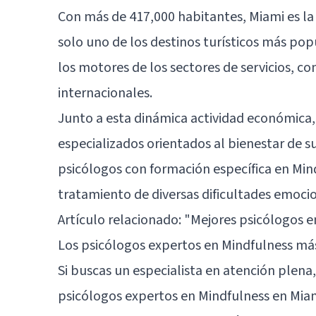
Con más de 417,000 habitantes, Miami es la
solo uno de los destinos turísticos más pop
los motores de los sectores de servicios, c
internacionales.
Junto a esta dinámica actividad económica, 
especializados orientados al bienestar de su
psicólogos con formación específica en Mind
tratamiento de diversas dificultades emocio
Artículo relacionado:
"Mejores psicólogos e
Los psicólogos expertos en Mindfulness má
Si buscas un especialista en atención plena,
psicólogos expertos en Mindfulness en Mia