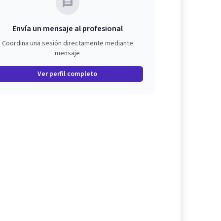
Envía un mensaje al profesional
Coordina una sesión directamente mediante
mensaje
Ver perfil completo