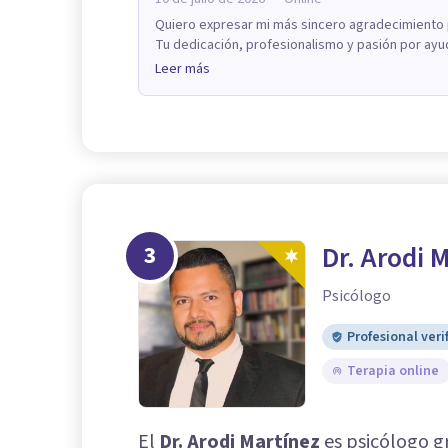
Quiero expresar mi más sincero agradecimiento 
Tu dedicación, profesionalismo y pasión por ayu
Leer más
3
Dr. Arodi 
Psicólogo
Profesional veri
Terapia online
El
Dr. Arodi Martínez
es psicólogo g