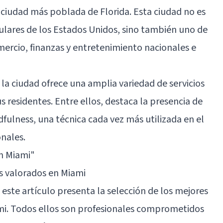
 ciudad más poblada de Florida. Esta ciudad no es
ulares de los Estados Unidos, sino también uno de
omercio, finanzas y entretenimiento nacionales e
la ciudad ofrece una amplia variedad de servicios
s residentes. Entre ellos, destaca la presencia de
fulness, una técnica cada vez más utilizada en el
nales.
n Miami"
s valorados en Miami
 este artículo presenta la selección de los mejores
mi. Todos ellos son profesionales comprometidos