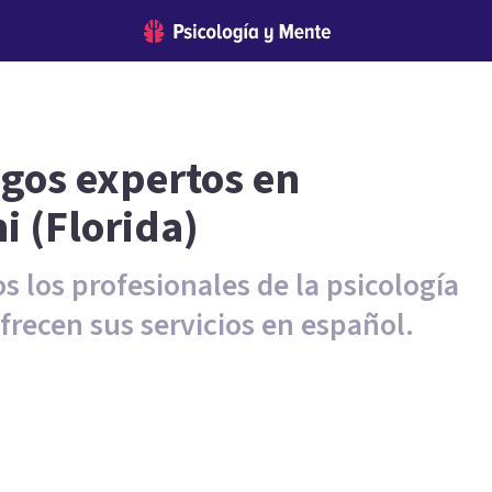
ogos expertos en
 (Florida)
s los profesionales de la psicología
recen sus servicios en español.