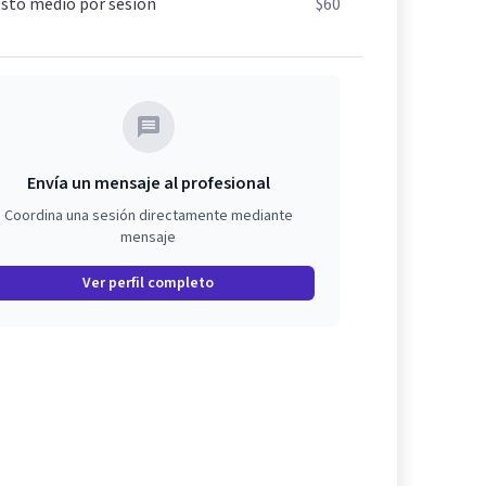
sto medio por sesión
$60
Envía un mensaje al profesional
Coordina una sesión directamente mediante
mensaje
Ver perfil completo