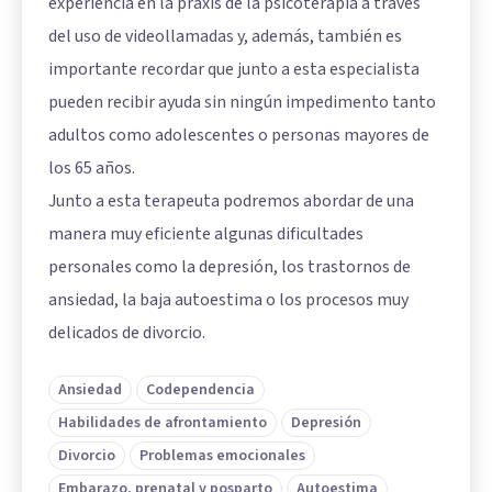
experiencia en la praxis de la psicoterapia a través
del uso de videollamadas y, además, también es
importante recordar que junto a esta especialista
pueden recibir ayuda sin ningún impedimento tanto
adultos como adolescentes o personas mayores de
los 65 años.
Junto a esta terapeuta podremos abordar de una
manera muy eficiente algunas dificultades
personales como la depresión, los trastornos de
ansiedad, la baja autoestima o los procesos muy
delicados de divorcio.
Ansiedad
Codependencia
Habilidades de afrontamiento
Depresión
Divorcio
Problemas emocionales
Embarazo, prenatal y posparto
Autoestima