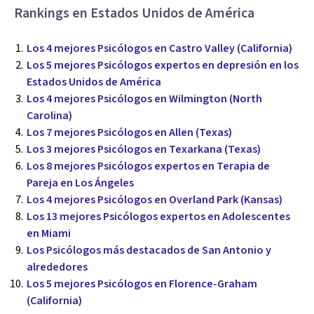
Rankings en Estados Unidos de América
Los 4 mejores Psicólogos en Castro Valley (California)
Los 5 mejores Psicólogos expertos en depresión en los
Estados Unidos de América
Los 4 mejores Psicólogos en Wilmington (North
Carolina)
Los 7 mejores Psicólogos en Allen (Texas)
Los 3 mejores Psicólogos en Texarkana (Texas)
Los 8 mejores Psicólogos expertos en Terapia de
Pareja en Los Ángeles
Los 4 mejores Psicólogos en Overland Park (Kansas)
Los 13 mejores Psicólogos expertos en Adolescentes
en Miami
Los Psicólogos más destacados de San Antonio y
alrededores
Los 5 mejores Psicólogos en Florence-Graham
(California)