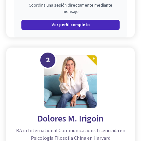
Coordina una sesión directamente mediante
mensaje
Ver perfil completo
2
Dolores M. Irigoin
BA in International Communications Licenciada en
Psicologia Filosofia China en Harvard