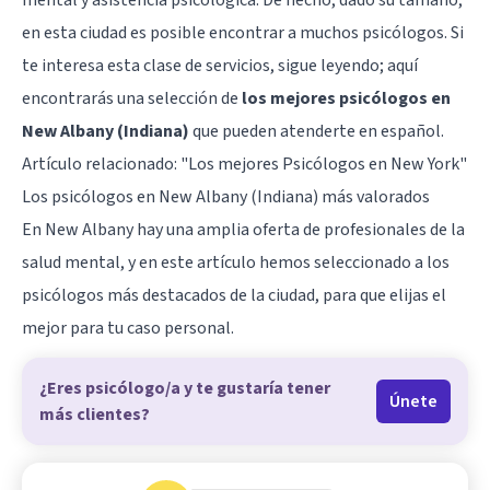
en esta ciudad es posible encontrar a muchos psicólogos. Si
te interesa esta clase de servicios, sigue leyendo; aquí
encontrarás una selección de
los mejores psicólogos en
New Albany (Indiana)
que pueden atenderte en español.
Artículo relacionado:
"Los mejores Psicólogos en New York"
Los psicólogos en New Albany (Indiana) más valorados
En New Albany hay una amplia oferta de profesionales de la
salud mental, y en este artículo hemos seleccionado a los
psicólogos más destacados de la ciudad, para que elijas el
mejor para tu caso personal.
¿Eres psicólogo/a y te gustaría tener
Únete
más clientes?