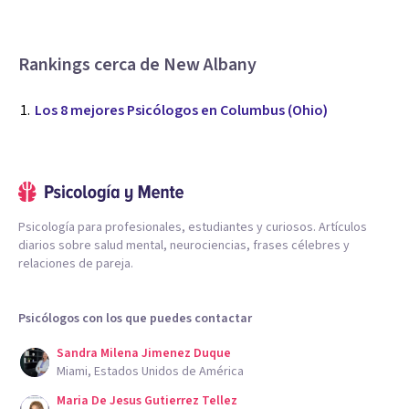
Rankings cerca de New Albany
Los 8 mejores Psicólogos en Columbus (Ohio)
Psicología para profesionales, estudiantes y curiosos. Artículos
diarios sobre salud mental, neurociencias, frases célebres y
relaciones de pareja.
Psicólogos con los que puedes contactar
Sandra Milena Jimenez Duque
Miami, Estados Unidos de América
Maria De Jesus Gutierrez Tellez