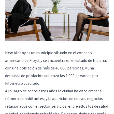
New Albany es un municipio situado en el condado
americano de Floyd, y se encuentra en el estado de Indiana,
con una población de más de 40.000 personas, y una
densidad de población que roza las 1.000 personas por
kilómetro cuadrado.
A lo largo de todos estos años la ciudad ha visto crecer su
número de habitantes, y la aparición de nuevos negocios
relacionados con el sector servicios, entre ellos los de salud
mental y asistencia psicológica. De hecho, dado su tamaño,