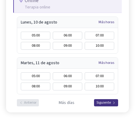
Online
Terapia online
Lunes, 10 de agosto
Más horas
05:00
06:00
07:00
08:00
09:00
10:00
Martes, 11 de agosto
Más horas
05:00
06:00
07:00
08:00
09:00
10:00
Más días
Anterior
Siguiente