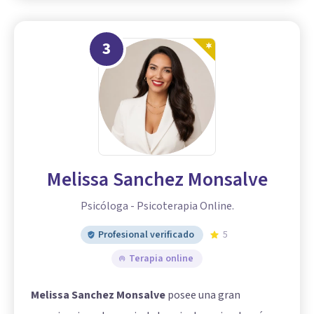
3
Melissa Sanchez Monsalve
Psicóloga - Psicoterapia Online.
Profesional verificado
5
Terapia online
Melissa Sanchez Monsalve
posee una gran