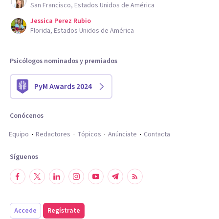
San Francisco, Estados Unidos de América
Jessica Perez Rubio
Florida, Estados Unidos de América
Psicólogos nominados y premiados
PyM Awards 2024
Conócenos
Equipo
Redactores
Tópicos
Anúnciate
Contacta
Síguenos
Accede
Regístrate