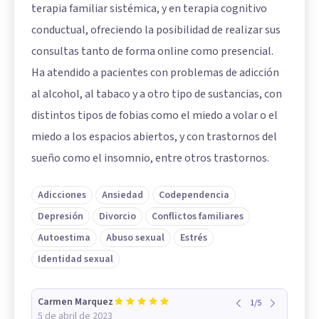
terapia familiar sistémica, y en terapia cognitivo
conductual, ofreciendo la posibilidad de realizar sus
consultas tanto de forma online como presencial.
Ha atendido a pacientes con problemas de adicción
al alcohol, al tabaco y a otro tipo de sustancias, con
distintos tipos de fobias como el miedo a volar o el
miedo a los espacios abiertos, y con trastornos del
sueño como el insomnio, entre otros trastornos.
Adicciones
Ansiedad
Codependencia
Depresión
Divorcio
Conflictos familiares
Autoestima
Abuso sexual
Estrés
Identidad sexual
Carmen Marquez
1
/
5
5 de abril de 2023