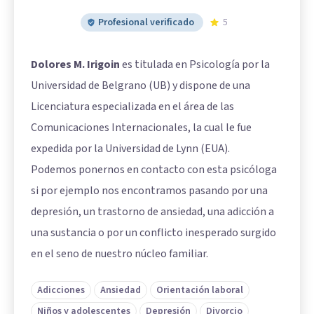
Profesional verificado
5
Dolores M. Irigoin
es titulada en Psicología por la
Universidad de Belgrano (UB) y dispone de una
Licenciatura especializada en el área de las
Comunicaciones Internacionales, la cual le fue
expedida por la Universidad de Lynn (EUA).
Podemos ponernos en contacto con esta psicóloga
si por ejemplo nos encontramos pasando por una
depresión, un trastorno de ansiedad, una adicción a
una sustancia o por un conflicto inesperado surgido
en el seno de nuestro núcleo familiar.
Adicciones
Ansiedad
Orientación laboral
Niños y adolescentes
Depresión
Divorcio