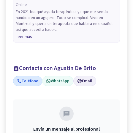
Online
En 2021 busqué ayuda terapéutica ya que me sentía
hundida en un agujero. Todo se complicó. Vivo en
Montreal y quería un terapeuta que hablara en español
así que accedí a hacer...
Leer más
Contacta con Agustin De Brito
Teléfono
WhatsApp
Email
Envía un mensaje al profesional