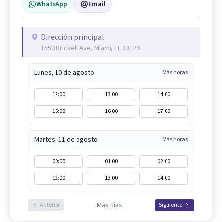
WhatsApp
Email
Dirección principal
1550 Brickell Ave, Miami, FL 33129
Lunes, 10 de agosto
Más horas
12:00
13:00
14:00
15:00
16:00
17:00
Martes, 11 de agosto
Más horas
00:00
01:00
02:00
12:00
13:00
14:00
Más días
Anterior
Siguiente