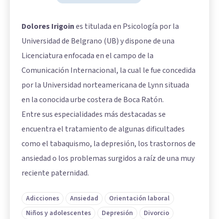
Dolores Irigoin
es titulada en Psicología por la
Universidad de Belgrano (UB) y dispone de una
Licenciatura enfocada en el campo de la
Comunicación Internacional, la cual le fue concedida
por la Universidad norteamericana de Lynn situada
en la conocida urbe costera de Boca Ratón.
Entre sus especialidades más destacadas se
encuentra el tratamiento de algunas dificultades
como el tabaquismo, la depresión, los trastornos de
ansiedad o los problemas surgidos a raíz de una muy
reciente paternidad.
Adicciones
Ansiedad
Orientación laboral
Niños y adolescentes
Depresión
Divorcio