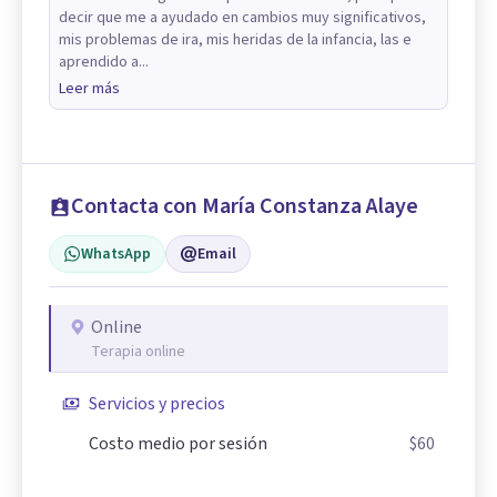
decir que me a ayudado en cambios muy significativos,
mis problemas de ira, mis heridas de la infancia, las e
aprendido a...
Leer más
Contacta con María Constanza Alaye
WhatsApp
Email
Online
Terapia online
Servicios y precios
Costo medio por sesión
$60