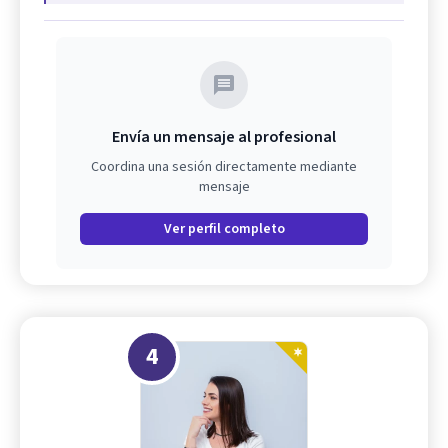
Envía un mensaje al profesional
Coordina una sesión directamente mediante
mensaje
Ver perfil completo
4