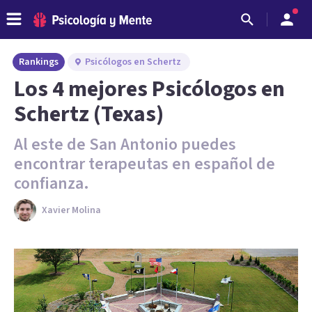
Rankings
Psicólogos en Schertz
Los 4 mejores Psicólogos en
Schertz (Texas)
Al este de San Antonio puedes
encontrar terapeutas en español de
confianza.
Xavier Molina