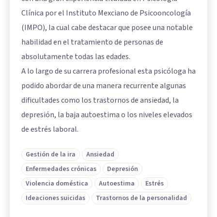
Clínica por el Instituto Mexciano de Psicooncología
(IMPO), la cual cabe destacar que posee una notable
habilidad en el tratamiento de personas de
absolutamente todas las edades.
A lo largo de su carrera profesional esta psicóloga ha
podido abordar de una manera recurrente algunas
dificultades como los trastornos de ansiedad, la
depresión, la baja autoestima o los niveles elevados
de estrés laboral.
Gestión de la ira
Ansiedad
Enfermedades crónicas
Depresión
Violencia doméstica
Autoestima
Estrés
Ideaciones suicidas
Trastornos de la personalidad