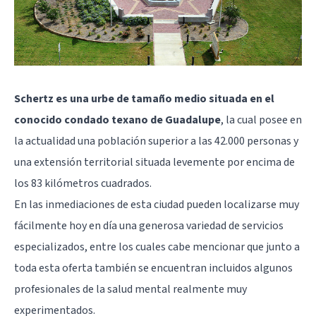
Schertz es una urbe de tamaño medio situada en el
conocido condado texano de Guadalupe
, la cual posee en
la actualidad una población superior a las 42.000 personas y
una extensión territorial situada levemente por encima de
los 83 kilómetros cuadrados.
En las inmediaciones de esta ciudad pueden localizarse muy
fácilmente hoy en día una generosa variedad de servicios
especializados, entre los cuales cabe mencionar que junto a
toda esta oferta también se encuentran incluidos algunos
profesionales de la salud mental realmente muy
experimentados.