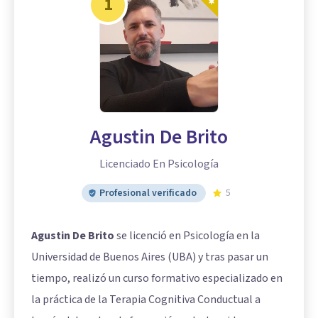
1
Agustin De Brito
Licenciado En Psicología
Profesional verificado
5
Agustin De Brito
se licenció en Psicología en la
Universidad de Buenos Aires (UBA) y tras pasar un
tiempo, realizó un curso formativo especializado en
la práctica de la Terapia Cognitiva Conductual a