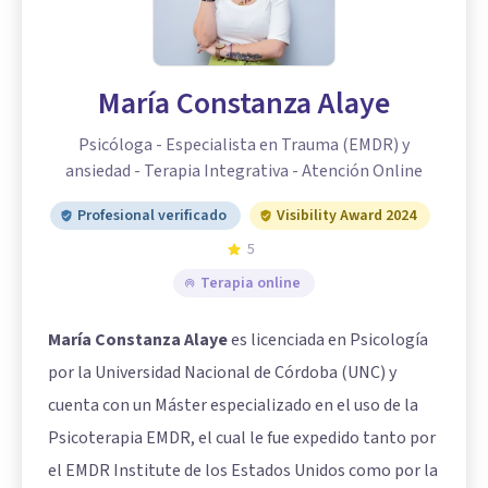
María Constanza Alaye
Psicóloga - Especialista en Trauma (EMDR) y
ansiedad - Terapia Integrativa - Atención Online
Profesional verificado
Visibility Award 2024
5
Terapia online
María Constanza Alaye
es licenciada en Psicología
por la Universidad Nacional de Córdoba (UNC) y
cuenta con un Máster especializado en el uso de la
Psicoterapia EMDR, el cual le fue expedido tanto por
el EMDR Institute de los Estados Unidos como por la