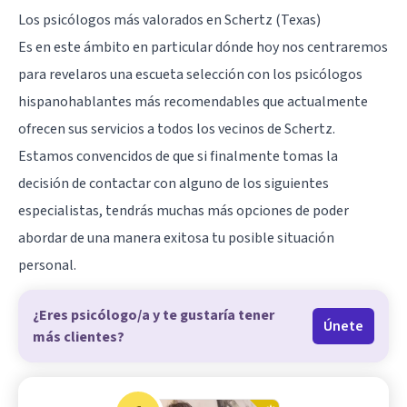
Los psicólogos más valorados en Schertz (Texas)
Es en este ámbito en particular dónde hoy nos centraremos
para revelaros una escueta selección con los psicólogos
hispanohablantes más recomendables que actualmente
ofrecen sus servicios a todos los vecinos de Schertz.
Estamos convencidos de que si finalmente tomas la
decisión de contactar con alguno de los siguientes
especialistas, tendrás muchas más opciones de poder
abordar de una manera exitosa tu posible situación
personal.
¿Eres psicólogo/a y te gustaría tener
Únete
más clientes?