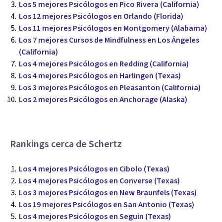
Los 5 mejores Psicólogos en Pico Rivera (California)
Los 12 mejores Psicólogos en Orlando (Florida)
Los 11 mejores Psicólogos en Montgomery (Alabama)
Los 7 mejores Cursos de Mindfulness en Los Ángeles
(California)
Los 4 mejores Psicólogos en Redding (California)
Los 4 mejores Psicólogos en Harlingen (Texas)
Los 3 mejores Psicólogos en Pleasanton (California)
Los 2 mejores Psicólogos en Anchorage (Alaska)
Rankings cerca de Schertz
Los 4 mejores Psicólogos en Cibolo (Texas)
Los 4 mejores Psicólogos en Converse (Texas)
Los 3 mejores Psicólogos en New Braunfels (Texas)
Los 19 mejores Psicólogos en San Antonio (Texas)
Los 4 mejores Psicólogos en Seguin (Texas)