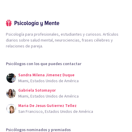
Psicología para profesionales, estudiantes y curiosos. Artículos
diarios sobre salud mental, neurociencias, frases célebres y
relaciones de pareja.
Psicólogos con los que puedes contactar
Sandra Milena Jimenez Duque
Miami, Estados Unidos de América
Gabriela Sotomayor
Miami, Estados Unidos de América
Maria De Jesus Gutierrez Tellez
San Francisco, Estados Unidos de América
Psicólogos nominados y premiados