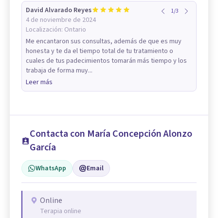
David Alvarado Reyes
1
/
3
4 de noviembre de 2024
Localización:
Ontario
Me encantaron sus consultas, además de que es muy
honesta y te da el tiempo total de tu tratamiento o
cuales de tus padecimientos tomarán más tiempo y los
trabaja de forma muy...
Leer más
Contacta con María Concepción Alonzo
García
WhatsApp
Email
Online
Terapia online