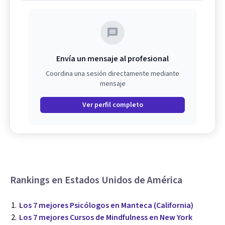
Envía un mensaje al profesional
Coordina una sesión directamente mediante
mensaje
Ver perfil completo
Rankings en Estados Unidos de América
Los 7 mejores Psicólogos en Manteca (California)
Los 7 mejores Cursos de Mindfulness en New York