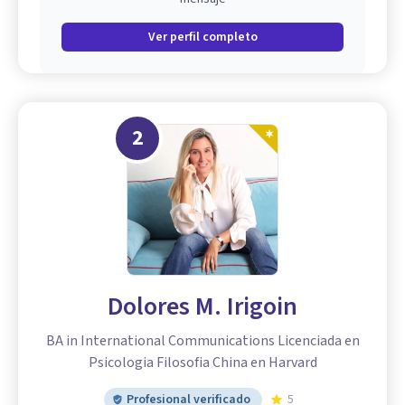
Ver perfil completo
2
Dolores M. Irigoin
BA in International Communications Licenciada en
Psicologia Filosofia China en Harvard
Profesional verificado
5