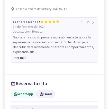
Texas A and M University, Dallas, TX
Leonardo Mendez
1
/
5
14 de febrero de 2024
Localización:
Houston
Gabriela ha sido mi primera incursión en la terapia y la
experiencia ha sido extraordinaria. Su habilidad para
describir detalladamente diferentes comportamientos,
explicando sus...
Leer más
Reserva tu cita
WhatsApp
Email