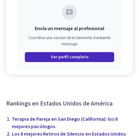
Envía un mensaje al profesional
Coordina una sesión directamente mediante
mensaje
Ver perfil completo
Rankings en Estados Unidos de América
Terapia de Pareja en San Diego (California): los 8
mejores psicólogos
Los 8 mejores Retiros de Silencio en Estados Unidos