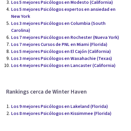
Los 5 mejores Psicólogos en Modesto (California)
Los 5 mejores Psicólogos expertos en ansiedad en
New York
Los 3 mejores Psicólogos en Columbia (South
Carolina)
Los 7 mejores Psicólogos en Rochester (Nueva York)
Los 7 mejores Cursos de PNL en Miami (Florida)
Los 5 mejores Psicólogos en El Cajón (California)
Los 3 mejores Psicólogos en Waxahachie (Texas)
Los 4 mejores Psicólogos en Lancaster (California)
Rankings cerca de Winter Haven
Los 9 mejores Psicólogos en Lakeland (Florida)
Los 8 mejores Psicólogos en Kissimmee (Florida)