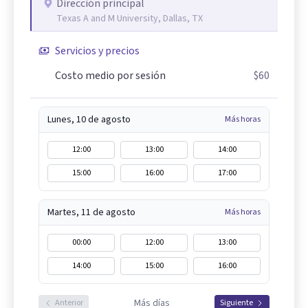
Dirección principal
Texas A and M University, Dallas, TX
Servicios y precios
Costo medio por sesión
$60
Lunes, 10 de agosto
Más horas
12:00
13:00
14:00
15:00
16:00
17:00
Martes, 11 de agosto
Más horas
00:00
12:00
13:00
14:00
15:00
16:00
Más días
Anterior
Siguiente