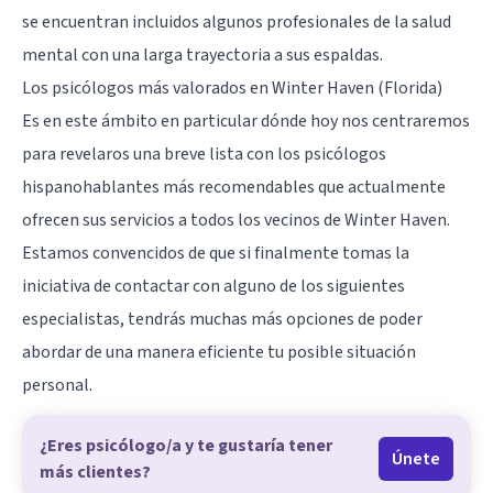
se encuentran incluidos algunos profesionales de la salud
mental con una larga trayectoria a sus espaldas.
Los psicólogos más valorados en Winter Haven (Florida)
Es en este ámbito en particular dónde hoy nos centraremos
para revelaros una breve lista con los psicólogos
hispanohablantes más recomendables que actualmente
ofrecen sus servicios a todos los vecinos de Winter Haven.
Estamos convencidos de que si finalmente tomas la
iniciativa de contactar con alguno de los siguientes
especialistas, tendrás muchas más opciones de poder
abordar de una manera eficiente tu posible situación
personal.
¿Eres psicólogo/a y te gustaría tener
Únete
más clientes?