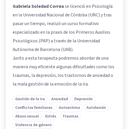
Gabriela Soledad Correa
se licenció en Psicología
en la Universidad Nacional de Córdoba (UNC) y tras
pasar un tiempo, realizó un curso formativo
especializado en la praxis de los Primeros Auxilios
Psicológicos (PAP) a través de la Universidad
Autónoma de Barcelona (UAB).
Junto a esta terapeuta podremos abordar de una
manera muy eficiente algunas dificultades como los
traumas, la depresión, los trastornos de ansiedad o
la mala gestión de la emoción de la ira.
Gestión de la ira
Ansiedad
Depresión
Conflictos familiares
Autoestima
Autolesión
Abuso sexual
Estrés
Traumas
Violencia de género