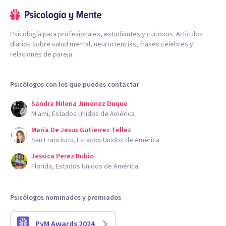
Psicología para profesionales, estudiantes y curiosos. Artículos
diarios sobre salud mental, neurociencias, frases célebres y
relaciones de pareja.
Psicólogos con los que puedes contactar
Sandra Milena Jimenez Duque
Miami, Estados Unidos de América
Maria De Jesus Gutierrez Tellez
San Francisco, Estados Unidos de América
Jessica Perez Rubio
Florida, Estados Unidos de América
Psicólogos nominados y premiados
PyM Awards 2024