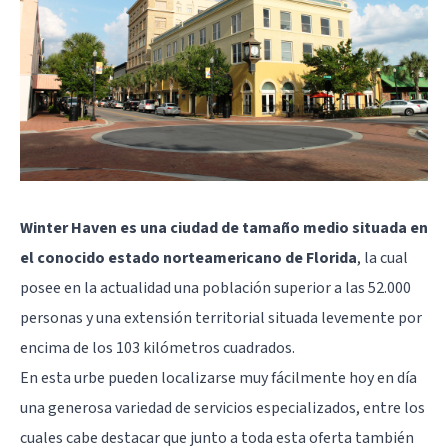
Winter Haven es una ciudad de tamaño medio situada en
el conocido estado norteamericano de Florida
, la cual
posee en la actualidad una población superior a las 52.000
personas y una extensión territorial situada levemente por
encima de los 103 kilómetros cuadrados.
En esta urbe pueden localizarse muy fácilmente hoy en día
una generosa variedad de servicios especializados, entre los
cuales cabe destacar que junto a toda esta oferta también