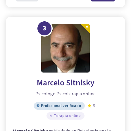
3
Marcelo Sitnisky
Psicologo Psicoterapia online
Profesional verificado
5
Terapia online