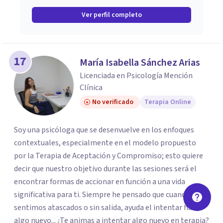
Ver perfil completo
17
María Isabella Sánchez Arias
Licenciada en Psicología Mención
Clínica
No verificado
Terapia Online
Soy una psicóloga que se desenvuelve en los enfoques
contextuales, especialmente en el modelo propuesto
por la Terapia de Aceptación y Compromiso; esto quiere
decir que nuestro objetivo durante las sesiones será el
encontrar formas de accionar en función a una vida
significativa para ti. Siempre he pensado que cuando nos
sentimos atascados o sin salida, ayuda el intentar hacer
algo nuevo... ¿Te animas a intentar algo nuevo en terapia?