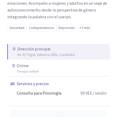
emociones. Acompaño a mujeres y adultos en un viaje de
autoconocimiento desde la perspectiva de género
integrando la palabra con el cuerpo.
Ansiedad
Codependencia
Depresión
+7 más
Dirección principal
Av. El Trigal, Valencia 2001, Carabobo
Online
Terapia online
Servicios y precios
Consulta para Psicología
50
VES
/ sesión