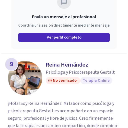
Envía un mensaje al profesional
Coordina una sesión directamente mediante mensaje
Ver perfil completo
9
Reina Hernández
Psicóloga y Psicoterapeuta Gestalt
No verificado
Terapia Online
¡Hola! Soy Reina Hernández. Mi labor como psicóloga y
psicoterapeuta Gestalt es acompañarte en un espacio
seguro, profesional y libre de juicios. Creo firmemente
que la terapia es un camino compartido, donde combino