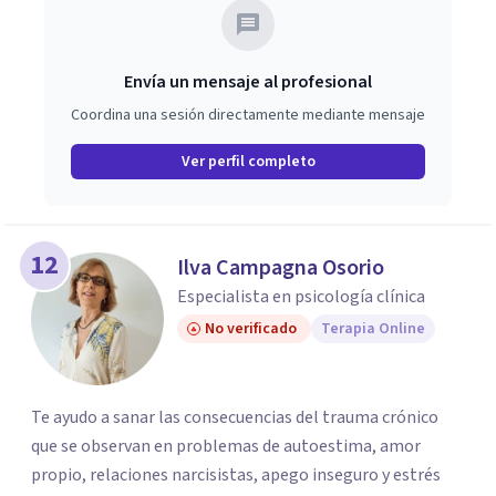
Envía un mensaje al profesional
Coordina una sesión directamente mediante mensaje
Ver perfil completo
12
Ilva Campagna Osorio
Especialista en psicología clínica
No verificado
Terapia Online
Te ayudo a sanar las consecuencias del trauma crónico
que se observan en problemas de autoestima, amor
propio, relaciones narcisistas, apego inseguro y estrés