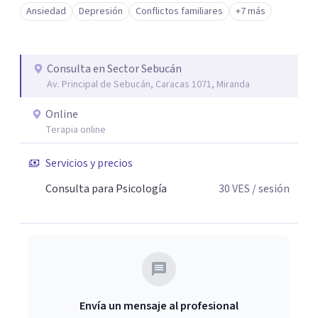
Ansiedad
Depresión
Conflictos familiares
+7 más
Consulta en Sector Sebucán
Av. Principal de Sebucán, Caracas 1071, Miranda
Online
Terapia online
Servicios y precios
Consulta para Psicología
30
VES
/ sesión
Envía un mensaje al profesional