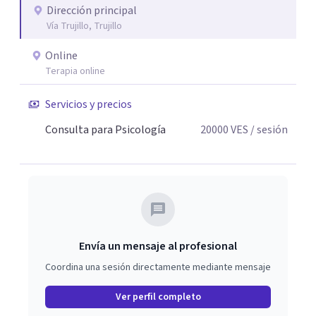
Dirección principal
Vía Trujillo, Trujillo
Online
Terapia online
Servicios y precios
Consulta para Psicología
20000
VES
/ sesión
Envía un mensaje al profesional
Coordina una sesión directamente mediante mensaje
Ver perfil completo