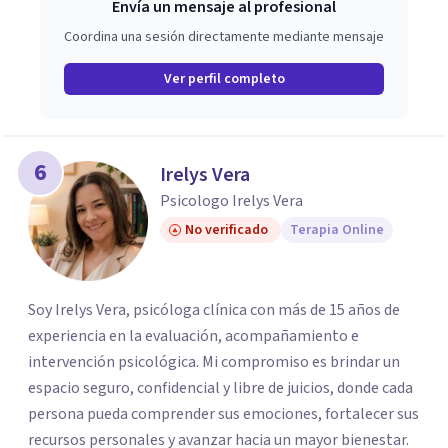
Envía un mensaje al profesional
Coordina una sesión directamente mediante mensaje
Ver perfil completo
6
Irelys Vera
Psicologo Irelys Vera
No verificado
Terapia Online
Soy Irelys Vera, psicóloga clínica con más de 15 años de
experiencia en la evaluación, acompañamiento e
intervención psicológica. Mi compromiso es brindar un
espacio seguro, confidencial y libre de juicios, donde cada
persona pueda comprender sus emociones, fortalecer sus
recursos personales y avanzar hacia un mayor bienestar.