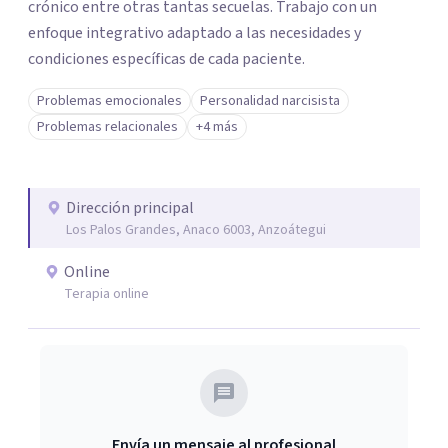
crónico entre otras tantas secuelas. Trabajo con un
enfoque integrativo adaptado a las necesidades y
condiciones específicas de cada paciente.
Problemas emocionales
Personalidad narcisista
Problemas relacionales
+4 más
Dirección principal
Los Palos Grandes, Anaco 6003, Anzoátegui
Online
Terapia online
Envía un mensaje al profesional