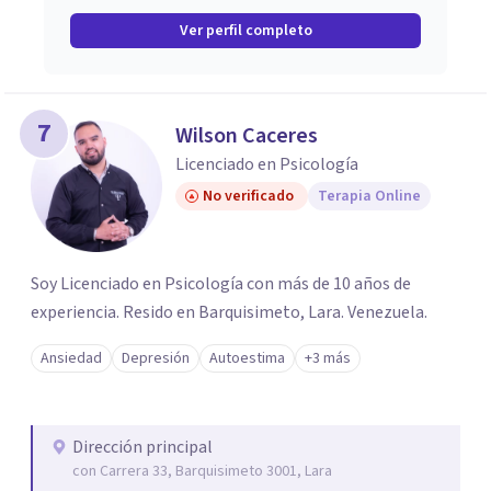
Ver perfil completo
7
Wilson Caceres
Licenciado en Psicología
No verificado
Terapia Online
Soy Licenciado en Psicología con más de 10 años de
experiencia. Resido en Barquisimeto, Lara. Venezuela.
Ansiedad
Depresión
Autoestima
+3 más
Dirección principal
con Carrera 33, Barquisimeto 3001, Lara