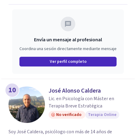
Envía un mensaje al profesional
Coordina una sesión directamente mediante mensaje
Ver perfil completo
10
José Alonso Caldera
Lic. en Psicología con Máster en
Terapia Breve Estratégica
No verificado
Terapia Online
Soy José Caldera, psicólogo con más de 14 años de