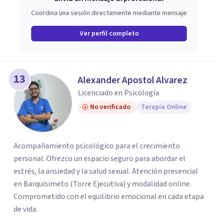
Coordina una sesión directamente mediante mensaje
Ver perfil completo
13
Alexander Apostol Alvarez
Licenciado en Psicología
No verificado
Terapia Online
Acompañamiento psicológico para el crecimiento
personal. Ofrezco un espacio seguro para abordar el
estrés, la ansiedad y la salud sexual. Atención presencial
en Barquisimeto (Torre Ejecutiva) y modalidad online.
Comprometido con el equilibrio emocional en cada etapa
de vida.