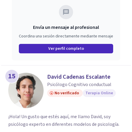
Envía un mensaje al profesional
Coordina una sesión directamente mediante mensaje
Ver perfil completo
15
David Cadenas Escalante
Psicólogo Cognitivo conductual
No verificado
Terapia Online
¡Hola! Un gusto que estés aquí, me llamo David, soy
psicólogo experto en diferentes modelos de psicología.