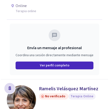
Online
Terapia online
Envía un mensaje al profesional
Coordina una sesión directamente mediante mensaje
Ver perfil completo
8
Ramelis Velásquez Martínez
No verificado
Terapia Online