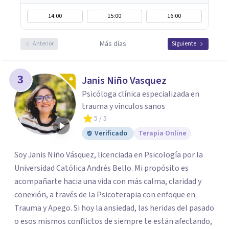
14:00
15:00
16:00
Más días
Anterior
Siguiente
3
Janis Niño Vasquez
Psicóloga clínica especializada en
trauma y vínculos sanos
5
/ 5
Verificado
Terapia Online
Soy Janis Niño Vásquez, licenciada en Psicología por la
Universidad Católica Andrés Bello. Mi propósito es
acompañarte hacia una vida con más calma, claridad y
conexión, a través de la Psicoterapia con enfoque en
Trauma y Apego. Si hoy la ansiedad, las heridas del pasado
o esos mismos conflictos de siempre te están afectando,