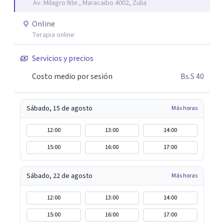
Av. Milagro Nte., Maracaibo 4002, Zulia
Online
Terapia online
Servicios y precios
Costo medio por sesión
Bs.S 40
Sábado, 15 de agosto
Más horas
12:00
13:00
14:00
15:00
16:00
17:00
Sábado, 22 de agosto
Más horas
12:00
13:00
14:00
15:00
16:00
17:00