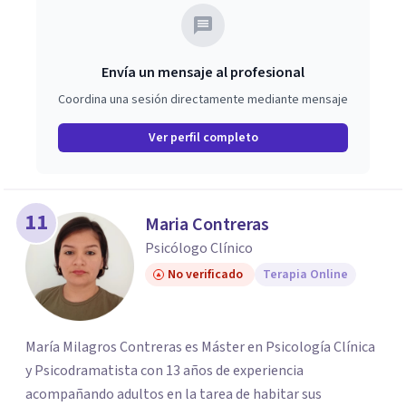
Envía un mensaje al profesional
Coordina una sesión directamente mediante mensaje
Ver perfil completo
11
Maria Contreras
Psicólogo Clínico
No verificado
Terapia Online
María Milagros Contreras es Máster en Psicología Clínica
y Psicodramatista con 13 años de experiencia
acompañando adultos en la tarea de habitar sus