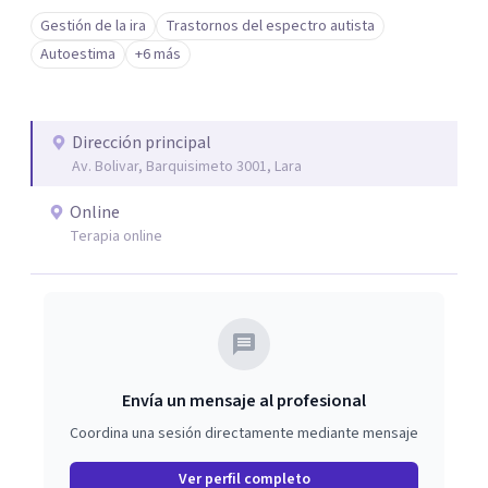
Gestión de la ira
Trastornos del espectro autista
Autoestima
+6 más
Dirección principal
Av. Bolivar, Barquisimeto 3001, Lara
Online
Terapia online
Envía un mensaje al profesional
Coordina una sesión directamente mediante mensaje
Ver perfil completo