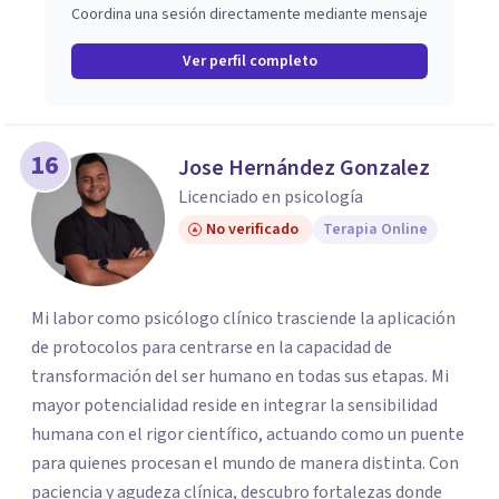
Coordina una sesión directamente mediante mensaje
Ver perfil completo
16
Jose Hernández Gonzalez
Licenciado en psicología
No verificado
Terapia Online
Mi labor como psicólogo clínico trasciende la aplicación
de protocolos para centrarse en la capacidad de
transformación del ser humano en todas sus etapas. Mi
mayor potencialidad reside en integrar la sensibilidad
humana con el rigor científico, actuando como un puente
para quienes procesan el mundo de manera distinta. Con
paciencia y agudeza clínica, descubro fortalezas donde