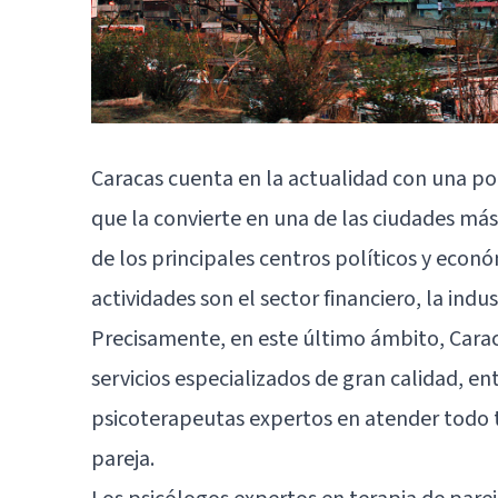
Caracas
cuenta en la actualidad con una po
que la convierte en una de las ciudades má
de los principales centros políticos y econó
actividades son el sector financiero, la indust
Precisamente, en este último ámbito, Carac
servicios especializados de gran calidad, en
psicoterapeutas expertos en atender todo t
pareja.