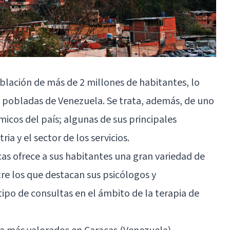
blación de más de 2 millones de habitantes, lo
s pobladas de Venezuela. Se trata, además, de uno
micos del país; algunas de sus principales
ria y el sector de los servicios.
as ofrece a sus habitantes una gran variedad de
tre los que destacan sus psicólogos y
ipo de consultas en el ámbito de la terapia de