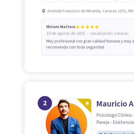
Avenida Francisco de Miranda, Caracas 1071, Mi
Miriam Mattera
·
10 de agosto de 2025
Localización:
Caracas
Muy profesional con gran calidad humana y muy as
recomiendo con toda seguridad
2
Mauricio 
Psicologo Clínico 
Pareja - Existencia