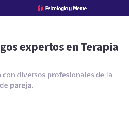
ogos expertos en Terapia
 con diversos profesionales de la
de pareja.