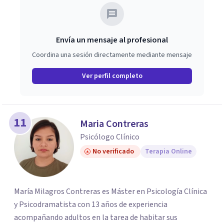
Envía un mensaje al profesional
Coordina una sesión directamente mediante mensaje
Ver perfil completo
11
Maria Contreras
Psicólogo Clínico
No verificado
Terapia Online
María Milagros Contreras es Máster en Psicología Clínica
y Psicodramatista con 13 años de experiencia
acompañando adultos en la tarea de habitar sus