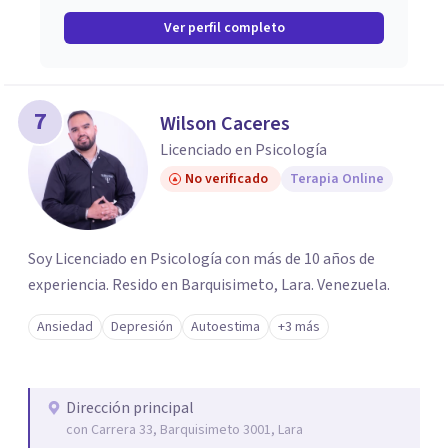
Ver perfil completo
7
Wilson Caceres
Licenciado en Psicología
No verificado
Terapia Online
Soy Licenciado en Psicología con más de 10 años de
experiencia. Resido en Barquisimeto, Lara. Venezuela.
Ansiedad
Depresión
Autoestima
+3 más
Dirección principal
con Carrera 33, Barquisimeto 3001, Lara