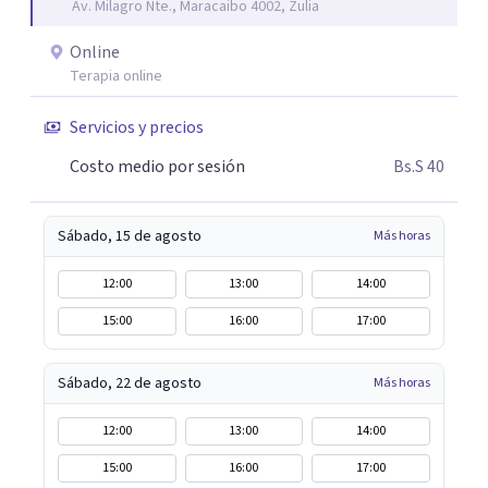
Av. Milagro Nte., Maracaibo 4002, Zulia
Online
Terapia online
Servicios y precios
Costo medio por sesión
Bs.S 40
Sábado, 15 de agosto
Más horas
12:00
13:00
14:00
15:00
16:00
17:00
Sábado, 22 de agosto
Más horas
12:00
13:00
14:00
15:00
16:00
17:00