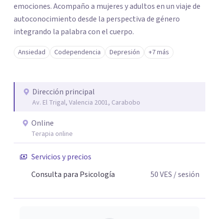
emociones. Acompaño a mujeres y adultos en un viaje de
autoconocimiento desde la perspectiva de género
integrando la palabra con el cuerpo.
Ansiedad
Codependencia
Depresión
+7 más
Dirección principal
Av. El Trigal, Valencia 2001, Carabobo
Online
Terapia online
Servicios y precios
Consulta para Psicología
50
VES
/ sesión