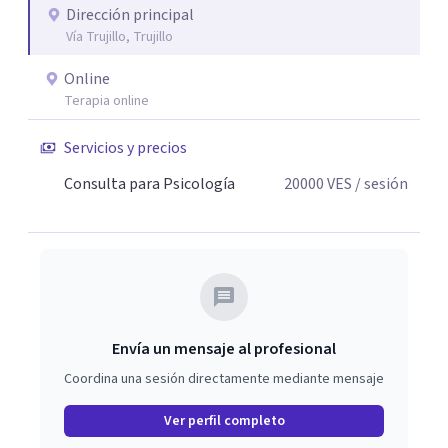
Dirección principal
Vía Trujillo, Trujillo
Online
Terapia online
Servicios y precios
Consulta para Psicología
20000
VES
/ sesión
Envía un mensaje al profesional
Coordina una sesión directamente mediante mensaje
Ver perfil completo