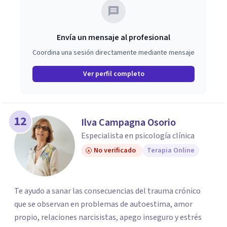
Envía un mensaje al profesional
Coordina una sesión directamente mediante mensaje
Ver perfil completo
12
Ilva Campagna Osorio
Especialista en psicología clínica
No verificado
Terapia Online
Te ayudo a sanar las consecuencias del trauma crónico
que se observan en problemas de autoestima, amor
propio, relaciones narcisistas, apego inseguro y estrés