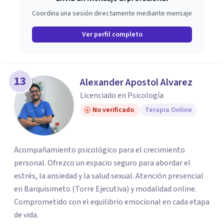
Coordina una sesión directamente mediante mensaje
Ver perfil completo
13
Alexander Apostol Alvarez
Licenciado en Psicología
No verificado
Terapia Online
Acompañamiento psicológico para el crecimiento
personal. Ofrezco un espacio seguro para abordar el
estrés, la ansiedad y la salud sexual. Atención presencial
en Barquisimeto (Torre Ejecutiva) y modalidad online.
Comprometido con el equilibrio emocional en cada etapa
de vida.