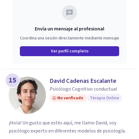
Envía un mensaje al profesional
Coordina una sesión directamente mediante mensaje
Ver perfil completo
15
David Cadenas Escalante
Psicólogo Cognitivo conductual
No verificado
Terapia Online
¡Hola! Un gusto que estés aquí, me llamo David, soy
psicólogo experto en diferentes modelos de psicología.