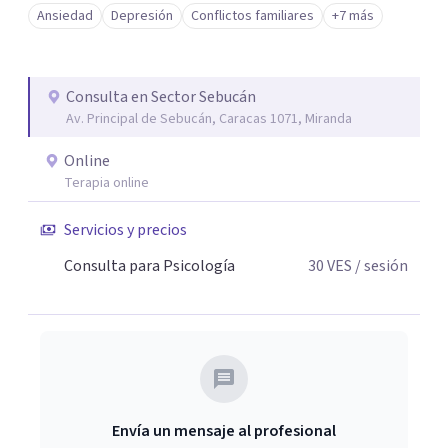
Ansiedad
Depresión
Conflictos familiares
+7 más
Consulta en Sector Sebucán
Av. Principal de Sebucán, Caracas 1071, Miranda
Online
Terapia online
Servicios y precios
Consulta para Psicología
30
VES
/ sesión
Envía un mensaje al profesional