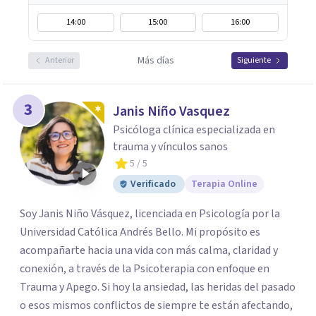
14:00
15:00
16:00
Más días
Anterior
Siguiente
3
Janis Niño Vasquez
Psicóloga clínica especializada en
trauma y vínculos sanos
5
/ 5
Verificado
Terapia Online
Soy Janis Niño Vásquez, licenciada en Psicología por la
Universidad Católica Andrés Bello. Mi propósito es
acompañarte hacia una vida con más calma, claridad y
conexión, a través de la Psicoterapia con enfoque en
Trauma y Apego. Si hoy la ansiedad, las heridas del pasado
o esos mismos conflictos de siempre te están afectando,