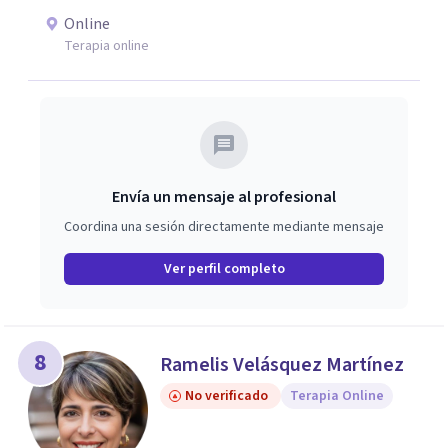
Online
Terapia online
Envía un mensaje al profesional
Coordina una sesión directamente mediante mensaje
Ver perfil completo
8
Ramelis Velásquez Martínez
No verificado
Terapia Online