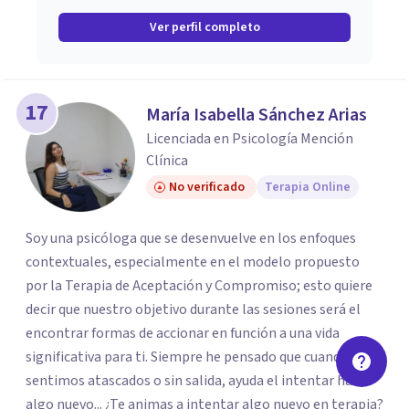
Ver perfil completo
17
María Isabella Sánchez Arias
Licenciada en Psicología Mención
Clínica
No verificado
Terapia Online
Soy una psicóloga que se desenvuelve en los enfoques
contextuales, especialmente en el modelo propuesto
por la Terapia de Aceptación y Compromiso; esto quiere
decir que nuestro objetivo durante las sesiones será el
encontrar formas de accionar en función a una vida
significativa para ti. Siempre he pensado que cuando nos
sentimos atascados o sin salida, ayuda el intentar hacer
algo nuevo... ¿Te animas a intentar algo nuevo en terapia?