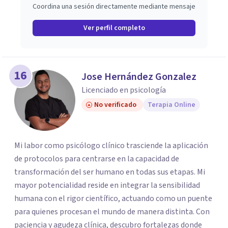
Coordina una sesión directamente mediante mensaje
Ver perfil completo
16
Jose Hernández Gonzalez
Licenciado en psicología
No verificado
Terapia Online
Mi labor como psicólogo clínico trasciende la aplicación
de protocolos para centrarse en la capacidad de
transformación del ser humano en todas sus etapas. Mi
mayor potencialidad reside en integrar la sensibilidad
humana con el rigor científico, actuando como un puente
para quienes procesan el mundo de manera distinta. Con
paciencia y agudeza clínica, descubro fortalezas donde