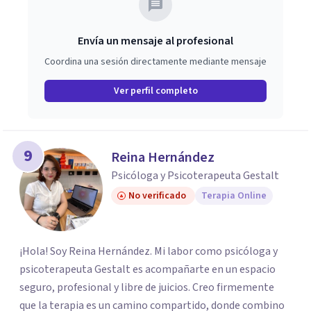
Envía un mensaje al profesional
Coordina una sesión directamente mediante mensaje
Ver perfil completo
9
Reina Hernández
Psicóloga y Psicoterapeuta Gestalt
No verificado
Terapia Online
¡Hola! Soy Reina Hernández. Mi labor como psicóloga y
psicoterapeuta Gestalt es acompañarte en un espacio
seguro, profesional y libre de juicios. Creo firmemente
que la terapia es un camino compartido, donde combino