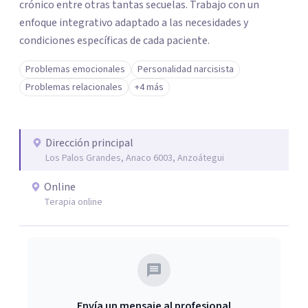
crónico entre otras tantas secuelas. Trabajo con un
enfoque integrativo adaptado a las necesidades y
condiciones específicas de cada paciente.
Problemas emocionales
Personalidad narcisista
Problemas relacionales
+4 más
Dirección principal
Los Palos Grandes, Anaco 6003, Anzoátegui
Online
Terapia online
Envía un mensaje al profesional