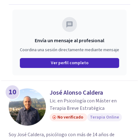
Envía un mensaje al profesional
Coordina una sesión directamente mediante mensaje
Ver perfil completo
10
José Alonso Caldera
Lic. en Psicología con Máster en
Terapia Breve Estratégica
No verificado
Terapia Online
Soy José Caldera, psicólogo con más de 14 años de