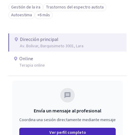
Gestión de la ira
Trastornos del espectro autista
Autoestima
+6 más
Dirección principal
Av. Bolivar, Barquisimeto 3001, Lara
Online
Terapia online
Envía un mensaje al profesional
Coordina una sesión directamente mediante mensaje
Ver perfil completo