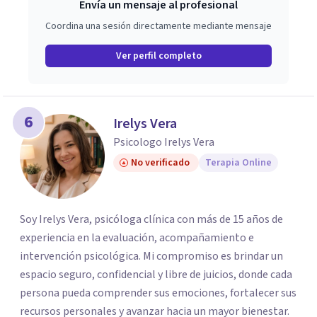
Envía un mensaje al profesional
Coordina una sesión directamente mediante mensaje
Ver perfil completo
6
Irelys Vera
Psicologo Irelys Vera
No verificado
Terapia Online
Soy Irelys Vera, psicóloga clínica con más de 15 años de
experiencia en la evaluación, acompañamiento e
intervención psicológica. Mi compromiso es brindar un
espacio seguro, confidencial y libre de juicios, donde cada
persona pueda comprender sus emociones, fortalecer sus
recursos personales y avanzar hacia un mayor bienestar.