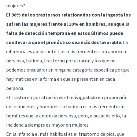
mujeres?
El 90% de los trastornos relacionados con la ingesta los
sufren las mujeres frente al 10% en hombres, aunque la
falta de detección temprana en estos últimos puede
conllevar a que el pronóstico sea más desfavorable
. La
diferencia es aplastante. Los más frecuentes son anorexia
nerviosa, bulimia, trastorno por atracón y los que no
podemos encuadrar en ninguna categoría especifica porque
hay matices en la forma en que se presentan en cada
persona.
El trastorno por atracón es el más igualado en proporción
entre mujeres y hombres. La bulimia es más frecuente en
hombres que la anorexia nerviosa, pero, a pesar de ello, la
incidencia siempre es mayor en mujeres.
En la infancia el más habitual es el trastorno de pica, que