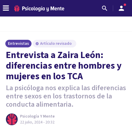
Entrevistas
Artículo revisado
Entrevista a Zaira León:
diferencias entre hombres y
mujeres en los TCA
La psicóloga nos explica las diferencias
entre sexos en los trastornos de la
conducta alimentaria.
Psicología Y Mente
22 julio, 2024 - 20:32