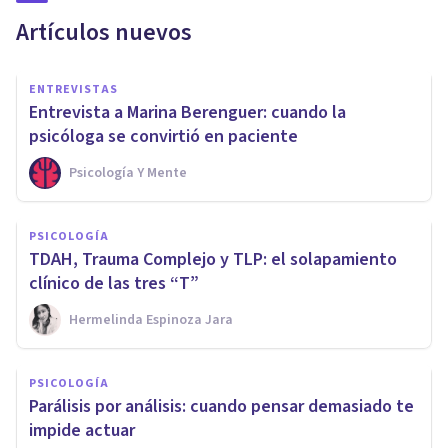
Artículos nuevos
ENTREVISTAS
Entrevista a Marina Berenguer: cuando la
psicóloga se convirtió en paciente
Psicología Y Mente
PSICOLOGÍA
TDAH, Trauma Complejo y TLP: el solapamiento
clínico de las tres “T”
Hermelinda Espinoza Jara
PSICOLOGÍA
Parálisis por análisis: cuando pensar demasiado te
impide actuar