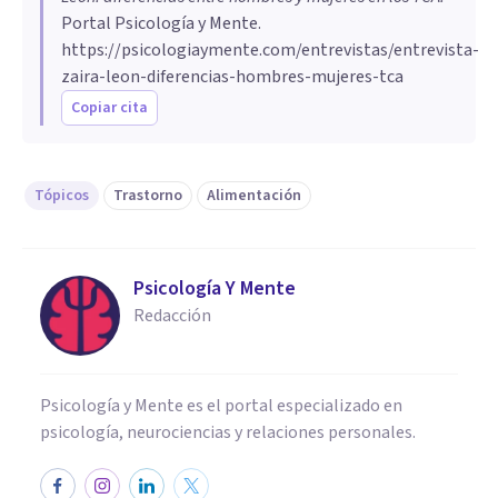
Portal Psicología y Mente.
https://psicologiaymente.com/entrevistas/entrevista-
zaira-leon-diferencias-hombres-mujeres-tca
Copiar cita
Tópicos
Trastorno
Alimentación
Psicología Y Mente
Redacción
Psicología y Mente es el portal especializado en
psicología, neurociencias y relaciones personales.