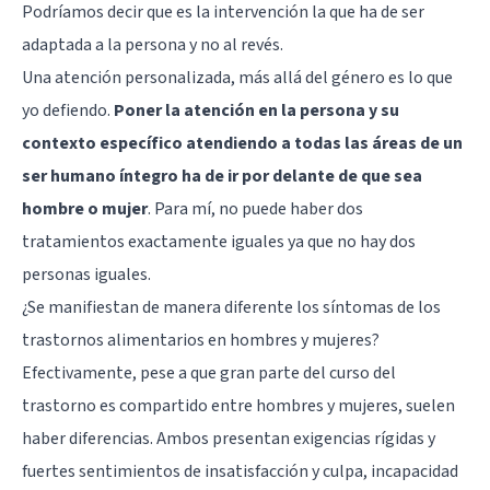
Podríamos decir que es la intervención la que ha de ser
adaptada a la persona y no al revés.
Una atención personalizada, más allá del género es lo que
yo defiendo.
Poner la atención en la persona y su
contexto específico atendiendo a todas las áreas de un
ser humano íntegro ha de ir por delante de que sea
hombre o mujer
. Para mí, no puede haber dos
tratamientos exactamente iguales ya que no hay dos
personas iguales.
¿Se manifiestan de manera diferente los síntomas de los
trastornos alimentarios en hombres y mujeres?
Efectivamente, pese a que gran parte del curso del
trastorno es compartido entre hombres y mujeres, suelen
haber diferencias. Ambos presentan exigencias rígidas y
fuertes sentimientos de insatisfacción y culpa, incapacidad