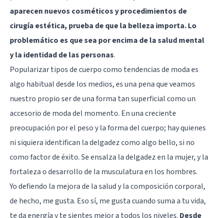
aparecen nuevos cosméticos y procedimientos de
cirugía estética, prueba de que la belleza importa. Lo
problemático es que sea por encima de la salud mental
y la identidad de las personas
.
Popularizar tipos de cuerpo como tendencias de moda es
algo habitual desde los medios, es una pena que veamos
nuestro propio ser de una forma tan superficial como un
accesorio de moda del momento. En una creciente
preocupación por el peso y la forma del cuerpo; hay quienes
ni siquiera identifican la delgadez como algo bello, si no
como factor de éxito. Se ensalza la delgadez en la mujer, y la
fortaleza o desarrollo de la musculatura en los hombres.
Yo defiendo la mejora de la salud y la composición corporal,
de hecho, me gusta. Eso sí, me gusta cuando suma a tu vida,
te da energía y te sientes mejor a todos los niveles.
Desde