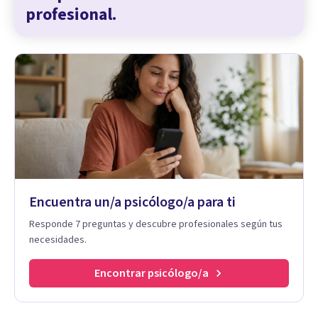
profesional.
Encuentra un/a psicólogo/a para ti
Responde 7 preguntas y descubre profesionales según tus
necesidades.
Encontrar psicólogo/a