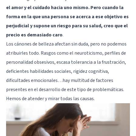
el amor y el cuidado hacia uno mismo. Pero cuando la
forma en la que una persona se acerca a ese objetivo es
perjudicial y supone un riesgo para su salud, creo que el
precio es demasiado caro
.
Los cánones de belleza afectan sin duda, pero no podemos
atribuirles todo. Rasgos como el neuroticismo, perfiles de
personalidad obsesivos, escasa tolerancia a la frustración,
deficientes habilidades sociales, rigidez cognitiva,
dificultades emocionales…hay multitud de factores
presentes en el desarrollo de este tipo de problemáticas.
Hemos de atender y mirar todas las causas.