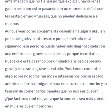
enfermedad y que no tienen porqué explicar, hay quienes
ganan peso por estar pasando por un momento difícil que
les resta tiempo y fuerzas, que no pueden dedicarse a sí
mismos.
Aunque veas como socialmente deseable halagar a alguien
por su delgadez o interesarte por qué método está
siguiendo, esa persona puede haber sido diagnosticada con
una enfermedad grave que no tienes porqué recordarle .
Puede que esté pasando por un cuadro ansioso depresivo
grave y esto solo agrave su estado. Podríamos comentar
algo sobre nosotros mismos e interesarnos por su estado
anímico de forma amigable para no incurrir en el morbo y la
tensión de comentarios banales que no nos enriquecen.
¿Qué factores contribuyen a que la anorexia sea más común
en mujeres que en hombres?