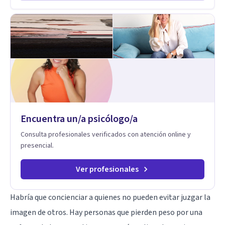
integrativo. Más información en: intherapy.today
Encuentra un/a psicólogo/a
Consulta profesionales verificados con atención online y
presencial.
Ver profesionales
Habría que concienciar a quienes no pueden evitar juzgar la
imagen de otros. Hay personas que pierden peso por una