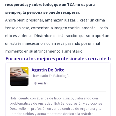
recuperada; y sobretodo, que un TCA no es para
siempre, la persona se puede recuperar
.
Ahora bien; presionar, amenazar, juzgar… crear un clima
tenso en casa, comentar la imagen continuamente…todo
ello es violento. Dinámicas de interacción que solo aportan
un estrés innecesario a quien está pasando por un mal
momento en su afrontamiento alimentario.
Encuentra los mejores profesionales cerca de ti
Agustin De Brito
Licenciado En Psicología
Austin
Hola, cuento con 21 años de labor clínico, trabajando con
problemáticas de Ansiedad, Estrés, depresión y adicciones.
Desarrollé mi profesión en varios centros de Argentina y
Estados Unidos y actualmente me dedico a la práctica