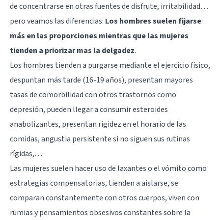
de concentrarse en otras fuentes de disfrute, irritabilidad…
pero veamos las diferencias:
Los hombres suelen fijarse
más en las proporciones mientras que las mujeres
tienden a priorizar mas la delgadez
.
Los hombres tienden a purgarse mediante el ejercicio físico,
despuntan más tarde (16-19 años), presentan mayores
tasas de comorbilidad con otros trastornos como
depresión, pueden llegar a consumir esteroides
anabolizantes, presentan rigidez en el horario de las
comidas, angustia persistente si no siguen sus rutinas
rígidas,…
Las mujeres suelen hacer uso de laxantes o el vómito como
estrategias compensatorias, tienden a aislarse, se
comparan constantemente con otros cuerpos, viven con
rumias y pensamientos obsesivos constantes sobre la