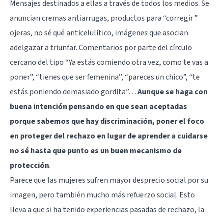
Mensajes destinados a ellas a través de todos los medios. Se
anuncian cremas antiarrugas, productos para “corregir ”
ojeras, no sé qué anticelulítico, imágenes que asocian
adelgazar a triunfar. Comentarios por parte del círculo
cercano del tipo “Ya estás comiendo otra vez, como te vas a
poner”, “tienes que ser femenina”, “pareces un chico”, “te
estás poniendo demasiado gordita”…
Aunque se haga con
buena intención pensando en que sean aceptadas
porque sabemos que hay discriminación, poner el foco
en proteger del rechazo en lugar de aprender a cuidarse
no sé hasta que punto es un buen mecanismo de
protección
.
Parece que las mujeres sufren mayor desprecio social por su
imagen, pero también mucho más refuerzo social. Esto
lleva a que si ha tenido experiencias pasadas de rechazo, la