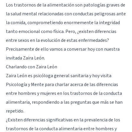
Los trastornos de la alimentación son patologías graves de
la salud mental relacionadas con conductas peligrosas ante
la comida, comprometiendo enormemente la integridad
tanto emocional como física. Pero, ¿existen diferencias
entre sexos en la evolución de estas enfermedades?
Precisamente de ello vamos a conversar hoy con nuestra
invitada Zaira León.
Charlando con Zaira León
Zaira León es psicóloga general sanitaria y hoy visita
Psicología y Mente para charlar acerca de las diferencias
entre hombres y mujeres en los trastornos de la conducta
alimentaria, respondiendo a las preguntas que más se han
repetido.
¿Existen diferencias significativas en la prevalencia de los
trastornos de la conducta alimentaria entre hombres y