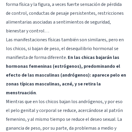
forma física y la figura, a veces fuerte sensación de pérdida
de control, conductas de pesaje persistentes, restricciones
alimentarias asociadas a sentimientos de seguridad,
bienestar y control…
Las manifestaciones físicas también son similares, pero en
los chicos, si bajan de peso, el desequilibrio hormonal se
manifiesta de forma diferente.
En las chicas bajarán las
hormonas femeninas (estrógenos), predominando el
efecto de las masculinas (andrógenos): aparece pelo en
zonas típicas masculinas, acné, y se retira la
menstruación
.
Mientras que en los chicos bajan los andrógenos, y por eso
el pelo genital y corporal se reduce, acercándose al patrón
femenino, y al mismo tiempo se reduce el deseo sexual. La
ganancia de peso, por su parte, da problemas a medio y