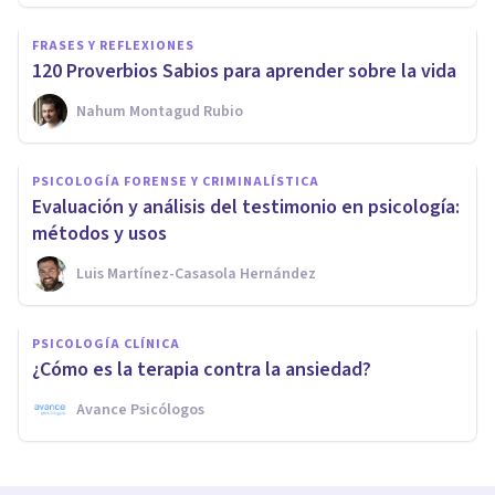
FRASES Y REFLEXIONES
120 Proverbios Sabios para aprender sobre la vida
Nahum Montagud Rubio
PSICOLOGÍA FORENSE Y CRIMINALÍSTICA
Evaluación y análisis del testimonio en psicología:
métodos y usos
Luis Martínez-Casasola Hernández
PSICOLOGÍA CLÍNICA
¿Cómo es la terapia contra la ansiedad?
Avance Psicólogos