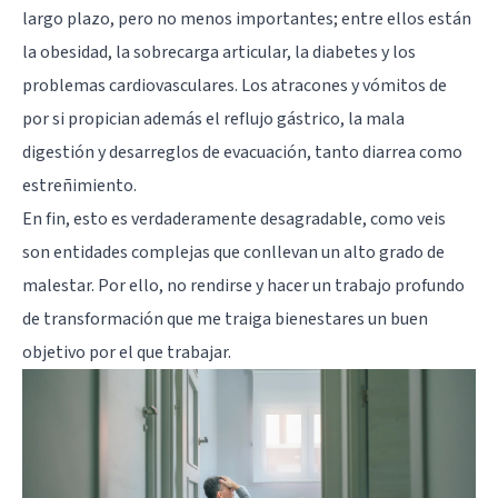
largo plazo, pero no menos importantes; entre ellos están
la obesidad, la sobrecarga articular, la diabetes y los
problemas cardiovasculares. Los atracones y vómitos de
por si propician además el reflujo gástrico, la mala
digestión y desarreglos de evacuación, tanto diarrea como
estreñimiento.
En fin, esto es verdaderamente desagradable, como veis
son entidades complejas que conllevan un alto grado de
malestar. Por ello, no rendirse y hacer un trabajo profundo
de transformación que me traiga bienestares un buen
objetivo por el que trabajar.