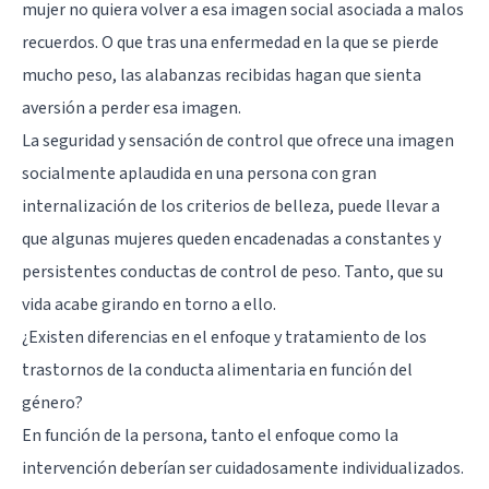
mujer no quiera volver a esa imagen social asociada a malos
recuerdos. O que tras una enfermedad en la que se pierde
mucho peso, las alabanzas recibidas hagan que sienta
aversión a perder esa imagen.
La seguridad y sensación de control que ofrece una imagen
socialmente aplaudida en una persona con gran
internalización de los criterios de belleza, puede llevar a
que algunas mujeres queden encadenadas a constantes y
persistentes conductas de control de peso. Tanto, que su
vida acabe girando en torno a ello.
¿Existen diferencias en el enfoque y tratamiento de los
trastornos de la conducta alimentaria en función del
género?
En función de la persona, tanto el enfoque como la
intervención deberían ser cuidadosamente individualizados.