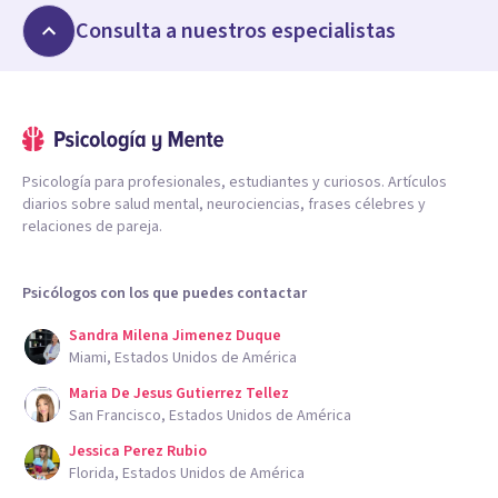
Consulta a nuestros especialistas
Psicología para profesionales, estudiantes y curiosos. Artículos
diarios sobre salud mental, neurociencias, frases célebres y
relaciones de pareja.
Psicólogos con los que puedes contactar
Sandra Milena Jimenez Duque
Miami, Estados Unidos de América
Maria De Jesus Gutierrez Tellez
San Francisco, Estados Unidos de América
Jessica Perez Rubio
Florida, Estados Unidos de América