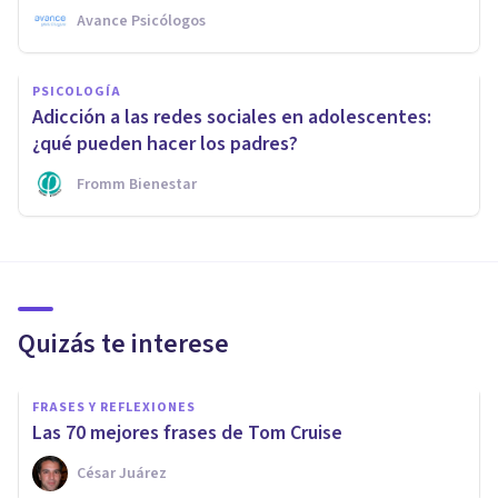
Avance Psicólogos
PSICOLOGÍA
Adicción a las redes sociales en adolescentes:
¿qué pueden hacer los padres?
Fromm Bienestar
Quizás te interese
FRASES Y REFLEXIONES
Las 70 mejores frases de Tom Cruise
César Juárez