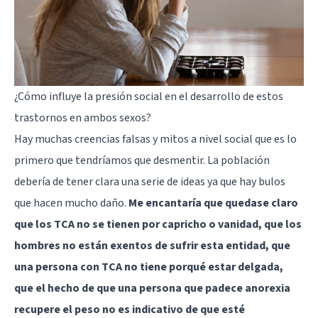
¿Cómo influye la presión social en el desarrollo de estos
trastornos en ambos sexos?
Hay muchas creencias falsas y mitos a nivel social que es lo
primero que tendríamos que desmentir. La población
debería de tener clara una serie de ideas ya que hay bulos
que hacen mucho daño.
Me encantaría que quedase claro
que los TCA no se tienen por capricho o vanidad, que los
hombres no están exentos de sufrir esta entidad, que
una persona con TCA no tiene porqué estar delgada,
que el hecho de que una persona que padece anorexia
recupere el peso no es indicativo de que esté