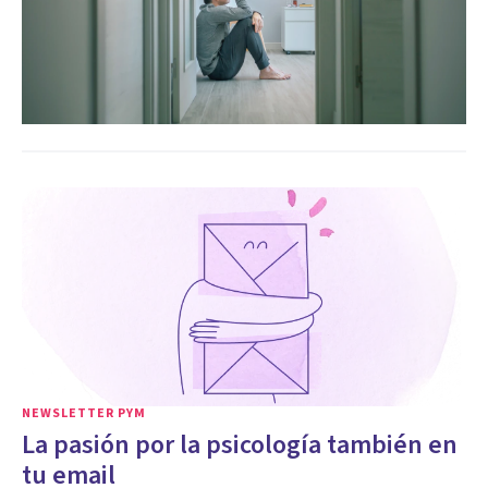
NEWSLETTER PYM
La pasión por la psicología también en
tu email