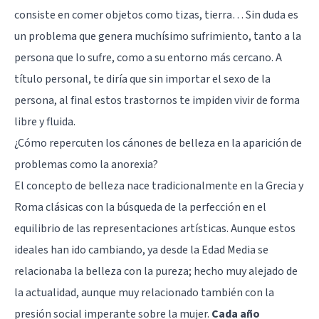
consiste en comer objetos como tizas, tierra… Sin duda es
un problema que genera muchísimo sufrimiento, tanto a la
persona que lo sufre, como a su entorno más cercano. A
título personal, te diría que sin importar el sexo de la
persona, al final estos trastornos te impiden vivir de forma
libre y fluida.
¿Cómo repercuten los cánones de belleza en la aparición de
problemas como la anorexia?
El concepto de belleza nace tradicionalmente en la Grecia y
Roma clásicas con la búsqueda de la perfección en el
equilibrio de las representaciones artísticas. Aunque estos
ideales han ido cambiando, ya desde la Edad Media se
relacionaba la belleza con la pureza; hecho muy alejado de
la actualidad, aunque muy relacionado también con la
presión social imperante sobre la mujer.
Cada año