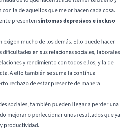
con la de aquellos que mejor hacen cada cosa.
mente presenten
síntomas depresivos e incluso
n exigen mucho de los demás. Ello puede hacer
dificultades en sus relaciones sociales, laborales
elaciones y rendimiento con todos ellos, y la de
fecta. A ello también se suma la contínua
erto rechazo de estar presente de manera
ades sociales, también pueden llegar a perder una
do mejorar o perfeccionar unos resultados que ya
 y productividad.