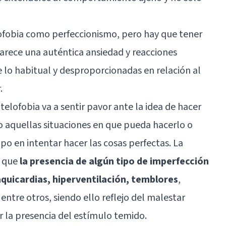
lofobia como perfeccionismo, pero hay que tener
parece una auténtica ansiedad y reacciones
 lo habitual y desproporcionadas en relación al
.
telofobia va a sentir pavor ante la idea de hacer
o aquellas situaciones en que pueda hacerlo o
 en intentar hacer las cosas perfectas. La
o que
la presencia de algún tipo de imperfección
aquicardias, hiperventilación, temblores
,
entre otros, siendo ello reflejo del malestar
r la presencia del estímulo temido.