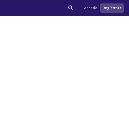
Accede
Regístrate