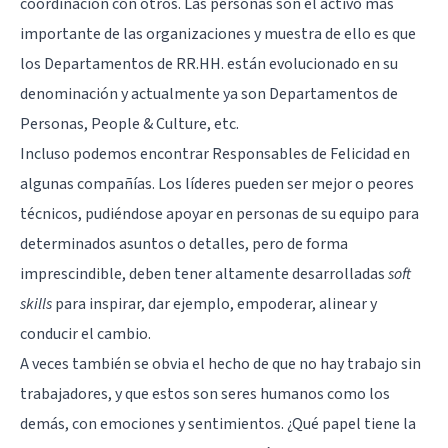
coordinación con otros. Las personas son el activo más
importante de las organizaciones y muestra de ello es que
los Departamentos de RR.HH. están evolucionado en su
denominación y actualmente ya son Departamentos de
Personas, People & Culture, etc.
Incluso podemos encontrar Responsables de Felicidad en
algunas compañías. Los líderes pueden ser mejor o peores
técnicos, pudiéndose apoyar en personas de su equipo para
determinados asuntos o detalles, pero de forma
imprescindible, deben tener altamente desarrolladas
soft
skills
para inspirar, dar ejemplo, empoderar, alinear y
conducir el cambio.
A veces también se obvia el hecho de que no hay trabajo sin
trabajadores, y que estos son seres humanos como los
demás, con emociones y sentimientos. ¿Qué papel tiene la