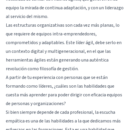
equipo la mirada de continua adaptación, y con un liderazgo
al servicio del mismo.
Las estructuras organizativas son cada vez más planas, lo
que requiere de equipos intra-emprendedores,
comprometidos y adaptables. Este líder ágil, debe serlo en
un contexto digital y multigeneracional, en el que las
herramientas ágiles están generando una auténtica
revolución como filosofía de gestión.
A partir de tu experiencia con personas que se están
formando como líderes, ¿cuáles son las habilidades que
cuesta más aprender para poder dirigir con eficacia equipos
de personas y organizaciones?
Si bien siempre depende de cada profesional, la escucha
empática es una de las habilidades a la que dedicamos más
esfuerzos en las formaciones. Esta es una habilidad que