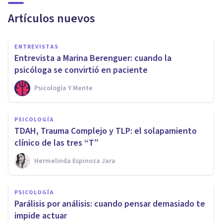
Artículos nuevos
ENTREVISTAS
Entrevista a Marina Berenguer: cuando la
psicóloga se convirtió en paciente
Psicología Y Mente
PSICOLOGÍA
TDAH, Trauma Complejo y TLP: el solapamiento
clínico de las tres “T”
Hermelinda Espinoza Jara
PSICOLOGÍA
Parálisis por análisis: cuando pensar demasiado te
impide actuar