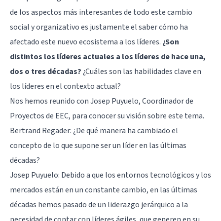
de los aspectos más interesantes de todo este cambio
social y organizativo es justamente el saber cómo ha
afectado este nuevo ecosistema a los líderes.
¿Son
distintos los líderes actuales a los líderes de hace una,
dos o tres décadas?
¿Cuáles son las habilidades clave en
los líderes en el contexto actual?
Nos hemos reunido con Josep Puyuelo, Coordinador de
Proyectos de
EEC
, para conocer su visión sobre este tema.
Bertrand Regader: ¿De qué manera ha cambiado el
concepto de lo que supone ser un líder en las últimas
décadas?
Josep Puyuelo: Debido a que los entornos tecnológicos y los
mercados están en un constante cambio, en las últimas
décadas hemos pasado de un liderazgo jerárquico a la
necesidad de contar con líderes ágiles, que generen en su