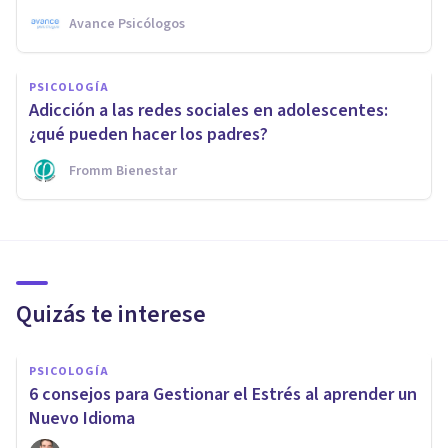
Avance Psicólogos
PSICOLOGÍA
Adicción a las redes sociales en adolescentes:
¿qué pueden hacer los padres?
Fromm Bienestar
Quizás te interese
PSICOLOGÍA
6 consejos para Gestionar el Estrés al aprender un
Nuevo Idioma