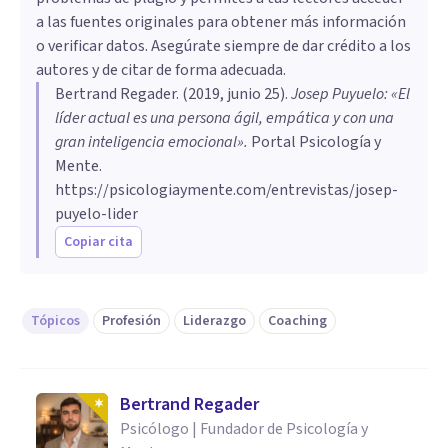
a las fuentes originales para obtener más información
o verificar datos. Asegúrate siempre de dar crédito a los
autores y de citar de forma adecuada.
Bertrand Regader
. (
2019, junio 25
).
Josep Puyuelo: «El
líder actual es una persona ágil, empática y con una
gran inteligencia emocional»
.
Portal Psicología y
Mente.
https://psicologiaymente.com/entrevistas/josep-
puyelo-lider
Copiar cita
Tópicos
Profesión
Liderazgo
Coaching
Bertrand Regader
Psicólogo | Fundador de Psicología y