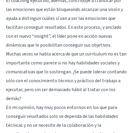
El coaching ejecutivo, además, contribuye a transitar por
las emociones que están bloqueando alcanzar una visión y
ayuda a distinguir cuáles sí van a ser las emociones que
facilitan conseguir resultados. En este proceso, y anclado
con el nuevo “insight”, el líder pone en acción nuevas
dinámicas que le posibilitan conseguir sus objetivos.
Muchas veces se habla acerca de que un currículum no es tan
importante como parece si no hay habilidades sociales y
comunicativas que lo sostengan. ¿Se puede liderar contando
sólo con el conocimiento técnico y práctico del trabajo a
ejecutar, pero sin ser demasiado hábil al tratar con los
demás?
En mi opinión, hay muy pocos entornos en los que para
conseguir resultados solo se dependa de las habilidades
técnicas y no se necesite de la colaboración y la