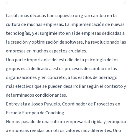
Las últimas décadas han supuesto un gran cambio en la
cultura de muchas empresas. La implementación de nuevas
tecnologías, y el surgimiento en sí de empresas dedicadas a
la creación y optimización de software, ha revolucionado las
empresas en muchos aspectos cruciales.
Una parte importante del estudio de la
psicología de los
grupos
está dedicado a estos procesos de cambio en las
organizaciones y, en concreto, a los
estilos de liderazgo
más efectivos que se pueden desarrollar según el contexto y
determinados condicionantes.
Entrevista a Josep Puyuelo, Coordinador de Proyectos en
Escuela Europea de Coaching
Hemos pasado de una cultura empresarial rígida y jerárquica
a empresas regidas por otros valores muy diferentes. Uno