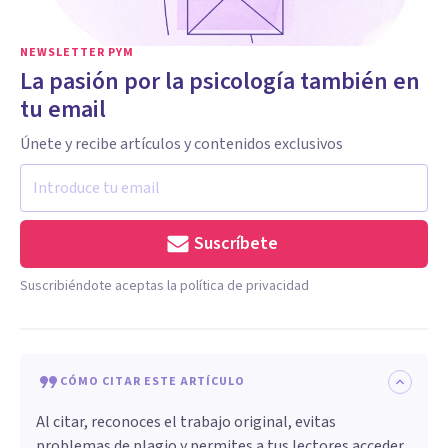
NEWSLETTER PYM
La pasión por la psicología también en
tu email
Únete y recibe artículos y contenidos exclusivos
Suscríbete
Suscribiéndote aceptas la política de privacidad
CÓMO CITAR ESTE ARTÍCULO
Al citar, reconoces el trabajo original, evitas
problemas de plagio y permites a tus lectores acceder