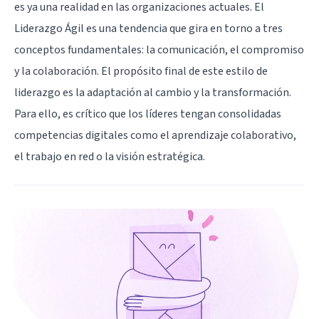
es ya una realidad en las organizaciones actuales. El
Liderazgo Ágil es una tendencia que gira en torno a tres
conceptos fundamentales: la comunicación, el compromiso
y la colaboración. El propósito final de este estilo de
liderazgo es la adaptación al cambio y la transformación.
Para ello, es crítico que los líderes tengan consolidadas
competencias digitales como el aprendizaje colaborativo,
el trabajo en red o la visión estratégica.