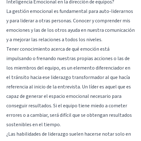
Inteligencia Emocional en la dirección de equipos?
La gestión emocional
es fundamental para auto-liderarnos
y para liderar a otras personas. Conocer y comprender mis
emociones y las de los otros ayuda en nuestra comunicación
y a mejorar las relaciones a todos los niveles.
Tener conocimiento acerca de qué emoción está
impulsando o frenando nuestras propias acciones o las de
los miembros del equipo, es un elemento diferenciador en
el tránsito hacia ese liderazgo transformador al que hacía
referencia al inicio de la entrevista. Un líder es aquel que es
capaz de generar el espacio emocional necesario para
conseguir resultados. Si el equipo tiene miedo a cometer
errores o a cambiar, será difícil que se obtengan resultados
sostenibles en el tiempo.
¿Las habilidades de liderazgo suelen hacerse notar solo en