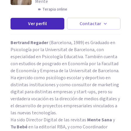
Mente
Terapia online
Ver perfil
Contactar
Bertrand Regader
(Barcelona, 1989) es Graduado en
Psicología por la Universitat de Barcelona, con
especialidad en Psicología Educativa. También cuenta
con estudios de posgrado en Economía por la Facultad
de Economía y Empresa de la Universitat de Barcelona.
Ha ejercido como psicólogo escolar y deportivo en
distintas instituciones y como consultor de marketing
digital para distintas empresas y start-ups, pero su
verdadera vocación es la dirección de medios digitales y
el desarrollo de proyectos empresariales vinculados a
las nuevas tecnologías.
Ha sido Director Digital de las revistas
Mente Sana
y
Tu Bebé
en la editorial RBA, y como Coordinador