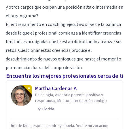
y otros cargos que ocupan una posición alta o intermedia en
el organigrama?
El entrenamiento en coaching ejecutivo sirve de la palanca
desde la que el profesional comienza a identificar creencias
limitantes arraigadas que le están dificultando alcanzar sus
retos. Cuestionar estas creencias produce el
descubrimiento de nuevos enfoques que hasta el momento
permanecían fuera del campo de visión.
Encuentra los mejores profesionales cerca de ti
Martha Cardenas A
Psicología, Asesoría parental positiva y
respetuosa, Mentoria reconexión contigo
Florida
hija de Dios, esposa, madre y abuela. Desde mi vocación