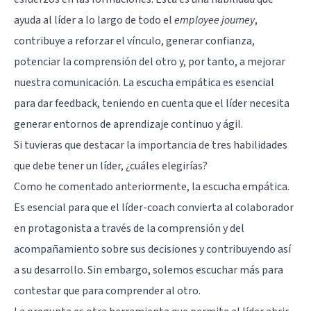
ayuda al líder a lo largo de todo el
employee journey
,
contribuye a reforzar el vínculo, generar confianza,
potenciar la comprensión del otro y, por tanto, a mejorar
nuestra comunicación. La escucha empática es esencial
para dar feedback, teniendo en cuenta que el líder necesita
generar entornos de aprendizaje continuo y ágil.
Si tuvieras que destacar la importancia de tres habilidades
que debe tener un líder, ¿cuáles elegirías?
Como he comentado anteriormente, la escucha empática.
Es esencial para que el líder-coach convierta al colaborador
en protagonista a través de la comprensión y del
acompañamiento sobre sus decisiones y contribuyendo así
a su desarrollo. Sin embargo, solemos escuchar más para
contestar que para comprender al otro.