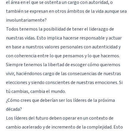
el área en el que se ostenta un cargo con autoridad, o
también se expresan en otros ámbitos de la vida aunque sea
involuntariamente?
Todos tenemos la posibilidad de tener el liderazgo de
nuestras vidas. Esto implica hacerse responsable y actuar
en base a nuestros valores personales con autenticidad y
con coherencia entre lo que pensamos y lo que hacemos.
Siempre tenemos la libertad de escoger cómo queremos
vivir, haciéndonos cargo de las consecuencias de nuestras
elecciones y siendo conscientes de nuestras emociones. Si
tú cambias, cambia el mundo.
¿Cómo crees que deberían ser los líderes de la próxima
década?
Los líderes del futuro deben operar en un contexto de
cambio acelerado y de incremento de la complejidad. Esto