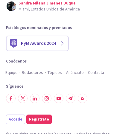
Sandra Milena Jimenez Duque
Miami, Estados Unidos de América
Psicólogos nominados y premiados
PyM Awards 2024
Conócenos
Equipo
Redactores
Tópicos
Anúnciate
Contacta
Síguenos
Accede
Regístrate