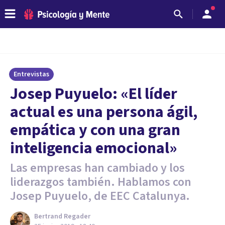
Entrevistas
Josep Puyuelo: «El líder
actual es una persona ágil,
empática y con una gran
inteligencia emocional»
Las empresas han cambiado y los
liderazgos también. Hablamos con
Josep Puyuelo, de EEC Catalunya.
Bertrand Regader