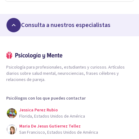
Consulta a nuestros especialistas
Psicología para profesionales, estudiantes y curiosos. Artículos
diarios sobre salud mental, neurociencias, frases célebres y
relaciones de pareja.
Psicólogos con los que puedes contactar
Jessica Perez Rubio
Florida, Estados Unidos de América
Maria De Jesus Gutierrez Tellez
San Francisco, Estados Unidos de América