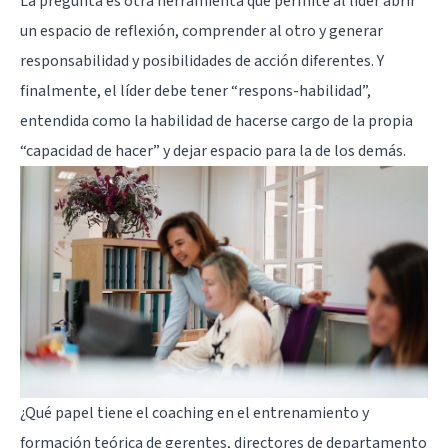
La pregunta es otra herramienta que permite al líder abrir
un espacio de reflexión, comprender al otro y generar
responsabilidad y posibilidades de acción diferentes. Y
finalmente, el líder debe tener “respons-habilidad”,
entendida como la habilidad de hacerse cargo de la propia
“capacidad de hacer” y dejar espacio para la de los demás.
¿Qué papel tiene el coaching en el entrenamiento y
formación teórica de gerentes, directores de departamento