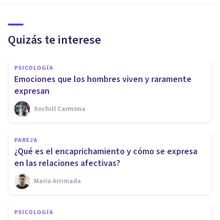
Quizás te interese
PSICOLOGÍA
Emociones que los hombres viven y raramente
expresan
Xochitl Carmona
PAREJA
¿Qué es el encaprichamiento y cómo se expresa
en las relaciones afectivas?
Mario Arrimada
PSICOLOGÍA