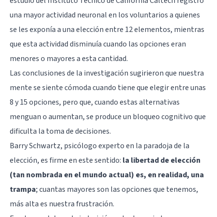
estudio del Instituto Técnico de California Caltech registró
una mayor actividad neuronal en los voluntarios a quienes
se les exponía a una elección entre 12 elementos, mientras
que esta actividad disminuía cuando las opciones eran
menores o mayores a esta cantidad.
Las conclusiones de la investigación sugirieron que nuestra
mente se siente cómoda cuando tiene que elegir entre unas
8 y 15 opciones, pero que, cuando estas alternativas
menguan o aumentan, se produce un bloqueo cognitivo que
dificulta la toma de decisiones.
Barry Schwartz, psicólogo experto en la paradoja de la
elección, es firme en este sentido:
la libertad de elección
(tan nombrada en el mundo actual) es, en realidad, una
trampa
; cuantas mayores son las opciones que tenemos,
más alta es nuestra frustración.