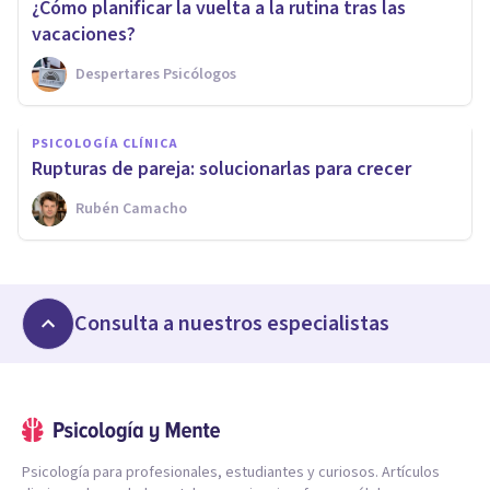
¿Cómo planificar la vuelta a la rutina tras las
vacaciones?
Despertares Psicólogos
PSICOLOGÍA CLÍNICA
Rupturas de pareja: solucionarlas para crecer
Rubén Camacho
Consulta a nuestros especialistas
Psicología para profesionales, estudiantes y curiosos. Artículos