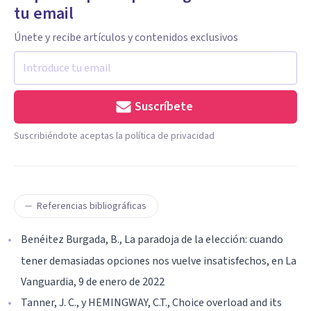
tu email
Únete y recibe artículos y contenidos exclusivos
Suscríbete
Suscribiéndote aceptas la política de privacidad
Referencias bibliográficas
Benéitez Burgada, B., La paradoja de la elección: cuando
tener demasiadas opciones nos vuelve insatisfechos, en La
Vanguardia, 9 de enero de 2022
Tanner, J. C., y HEMINGWAY, C.T., Choice overload and its