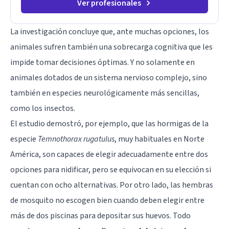
Ver profesionales
La investigación concluye que, ante muchas opciones, los
animales sufren también una sobrecarga cognitiva que les
impide tomar decisiones óptimas. Y no solamente en
animales dotados de un sistema nervioso complejo, sino
también en especies neurológicamente más sencillas,
como los insectos.
El estudio demostró, por ejemplo, que las hormigas de la
especie
Temnothorax rugatulus
, muy habituales en Norte
América, son capaces de elegir adecuadamente entre dos
opciones para nidificar, pero se equivocan en su elección si
cuentan con ocho alternativas. Por otro lado, las hembras
de mosquito no escogen bien cuando deben elegir entre
más de dos piscinas para depositar sus huevos. Todo