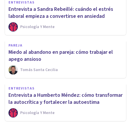
ENTREVISTAS
Entrevista a Sandra Rebeillé: cuándo el estrés
laboral empieza a convertirse en ansiedad
Psicología Y Mente
PAREJA
Miedo al abandono en pareja: cómo trabajar el
apego ansioso
Tomás Santa Cecilia
ENTREVISTAS
Entrevista a Humberto Méndez: cómo transformar
la autocrítica y fortalecer la autoestima
Psicología Y Mente