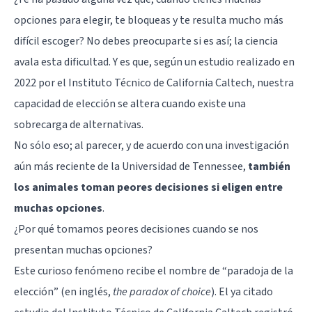
opciones para elegir, te bloqueas y te resulta mucho más
difícil escoger? No debes preocuparte si es así; la ciencia
avala esta dificultad. Y es que, según un estudio realizado en
2022 por el Instituto Técnico de California Caltech, nuestra
capacidad de elección se altera cuando existe una
sobrecarga de alternativas.
No sólo eso; al parecer, y de acuerdo con una investigación
aún más reciente de la Universidad de Tennessee,
también
los animales toman peores decisiones si eligen entre
muchas opciones
.
¿Por qué tomamos peores decisiones cuando se nos
presentan muchas opciones?
Este curioso fenómeno recibe el nombre de “paradoja de la
elección” (en inglés,
the paradox of choice
). El ya citado