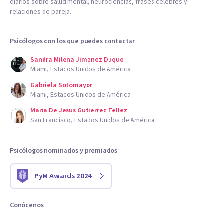
diarios sobre salud mental, neurociencias, frases célebres y
relaciones de pareja.
Psicólogos con los que puedes contactar
Sandra Milena Jimenez Duque
Miami, Estados Unidos de América
Gabriela Sotomayor
Miami, Estados Unidos de América
Maria De Jesus Gutierrez Tellez
San Francisco, Estados Unidos de América
Psicólogos nominados y premiados
PyM Awards 2024
Conócenos