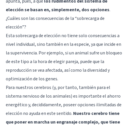
apunta, pues, a que
los rudimentos del sistema de
elección se basan en, simplemente, dos opciones
.
¿Cuáles son las consecuencias de la “sobrecarga de
elección”?
Esta sobrecarga de elección no tiene solo consecuencias a
nivel individual, sino también en la especie, ya que incide en
la supervivencia. Por ejemplo, si un animal sufre un bloqueo
de este tipo a la hora de elegir pareja, puede que la
reproducción se vea afectada, así como la diversidad y
optimización de los genes.
Para nuestros cerebros (y, por tanto, también para el
sistema nervioso de los animales) es importante el ahorro
energético y, decididamente, poseer opciones ilimitadas de
elección no ayuda en este sentido.
Nuestro cerebro tiene
que poner en marcha un engranaje complejo, que tiene