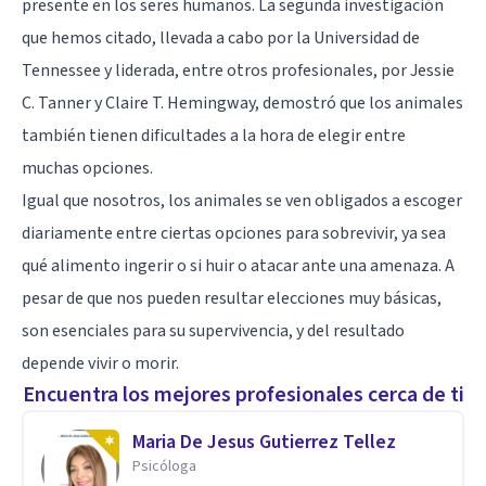
presente en los seres humanos. La segunda investigación
que hemos citado, llevada a cabo por la Universidad de
Tennessee y liderada, entre otros profesionales, por Jessie
C. Tanner y Claire T. Hemingway, demostró que los animales
también tienen dificultades a la hora de elegir entre
muchas opciones.
Igual que nosotros, los animales se ven obligados a escoger
diariamente entre ciertas opciones para sobrevivir, ya sea
qué alimento ingerir o si huir o atacar ante una amenaza. A
pesar de que nos pueden resultar elecciones muy básicas,
son esenciales para su supervivencia, y del resultado
depende vivir o morir.
Encuentra los mejores profesionales cerca de ti
Maria De Jesus Gutierrez Tellez
Psicóloga