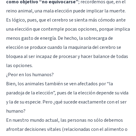
como objetivo “no equivocarse”
; recordemos que, en el
reino animal, una mala elección puede implicar la muerte.
Es lógico, pues, que el cerebro se sienta más cómodo ante
una elección que contemple pocas opciones, porque implica
menos gasto de energía. De hecho, la sobrecarga de
elección se produce cuando la maquinaria del cerebro se
bloquea al ser incapaz de procesar y hacer balance de todas
las opciones.
¿Peor en los humanos?
Bien, los animales también se ven afectados por “la
paradoja de la elección”, pues de la elección depende su vida
y la de su especie. Pero ¿qué sucede exactamente con el ser
humano?
En nuestro mundo actual, las personas no sólo debemos
afrontar decisiones vitales (relacionadas con el alimento o