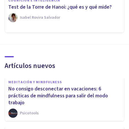
COGNICIÓN E INTELIGENCIA
Test de la Torre de Hanoi: ¿qué es y qué mide?
Isabel Rovira Salvador
Artículos nuevos
MEDITACIÓN Y MINDFULNESS
No consigo desconectar en vacaciones: 6
prácticas de mindfulness para salir del modo
trabajo
Psicotools