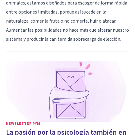
animales, estamos diseñados para escoger de forma rápida
entre opciones limitadas, porque así sucede en la
naturaleza: comer la fruta o no comerla, huir o atacar.
Aumentar las posibilidades no hace más que alterar nuestro
sistema y producir la tan temida sobrecarga de elección.
NEWSLETTER PYM
La pasión por la psicología también en