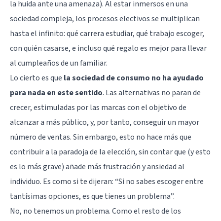
la huida ante una amenaza). Al estar inmersos en una
sociedad compleja, los procesos electivos se multiplican
hasta el infinito: qué carrera estudiar, qué trabajo escoger,
con quién casarse, e incluso qué regalo es mejor para llevar
al cumpleaños de un familiar.
Lo cierto es que
la sociedad de consumo no ha ayudado
para nada en este sentido
. Las alternativas no paran de
crecer, estimuladas por las marcas con el objetivo de
alcanzar a más público, y, por tanto, conseguir un mayor
número de ventas. Sin embargo, esto no hace más que
contribuir a la paradoja de la elección, sin contar que (y esto
es lo más grave) añade más frustración y ansiedad al
individuo. Es como si te dijeran: “Si no sabes escoger entre
tantísimas opciones, es que tienes un problema”.
No, no tenemos un problema. Como el resto de los