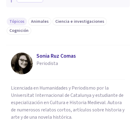
Tópicos
Animales
Ciencia e investigaciones
Cognición
Sonia Ruz Comas
Periodista
Licenciada en Humanidades y Periodismo por la
Universitat Internacional de Catalunya y estudiante de
especialización en Cultura e Historia Medieval. Autora
de numerosos relatos cortos, artículos sobre historia y
arte y de una novela histórica.