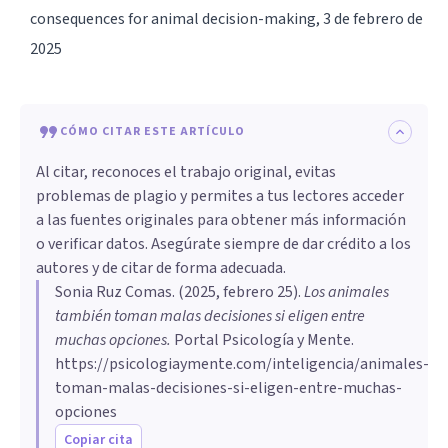
consequences for animal decision-making, 3 de febrero de
2025
CÓMO CITAR ESTE ARTÍCULO
Al citar, reconoces el trabajo original, evitas
problemas de plagio y permites a tus lectores acceder
a las fuentes originales para obtener más información
o verificar datos. Asegúrate siempre de dar crédito a los
autores y de citar de forma adecuada.
Sonia Ruz Comas
. (
2025, febrero 25
).
Los animales
también toman malas decisiones si eligen entre
muchas opciones
.
Portal Psicología y Mente.
https://psicologiaymente.com/inteligencia/animales-
toman-malas-decisiones-si-eligen-entre-muchas-
opciones
Copiar cita