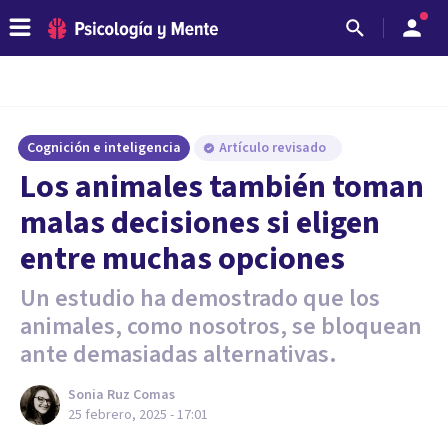
Cognición e inteligencia
Artículo revisado
Los animales también toman
malas decisiones si eligen
entre muchas opciones
Un estudio ha demostrado que los
animales, como nosotros, se bloquean
ante demasiadas alternativas.
Sonia Ruz Comas
25 febrero, 2025 - 17:01