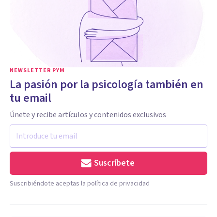
NEWSLETTER PYM
La pasión por la psicología también en
tu email
Únete y recibe artículos y contenidos exclusivos
Suscríbete
Suscribiéndote aceptas la política de privacidad