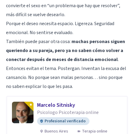
convierte el sexo en “un problema que hay que resolver”,
más difícil se vuelve desearlo.
Porque el deseo necesita espacio. Ligereza. Seguridad
emocional. No sentirse evaluado.
También puede pasar otra cosa:
muchas personas siguen
queriendo a su pareja, pero ya no saben cómo volver a
conectar después de meses de distancia emocional
.
Entonces evitan el tema. Postergan. Inventan la excusa del
cansancio. No porque sean malas personas… sino porque
no saben explicar lo que les pasa.
Marcelo Sitnisky
Psicologo Psicoterapia online
Profesional verificado
Buenos Aires
Terapia online