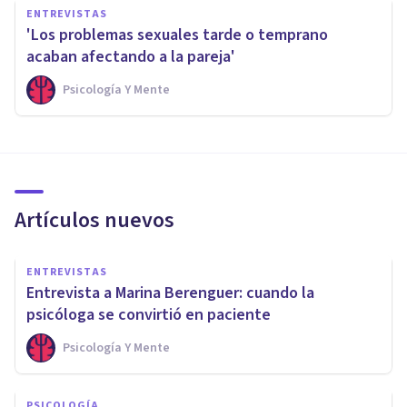
ENTREVISTAS
'Los problemas sexuales tarde o temprano
acaban afectando a la pareja'
Psicología Y Mente
Artículos nuevos
ENTREVISTAS
Entrevista a Marina Berenguer: cuando la
psicóloga se convirtió en paciente
Psicología Y Mente
PSICOLOGÍA