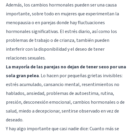
Además, los cambios hormonales pueden ser una causa
importante, sobre todo en mujeres que experimentan la
menopausia o en parejas donde hay fluctuaciones
hormonales significativas. El
estrés diario
, así como los
problemas de trabajo o de crianza, también pueden
interferir con la disponibilidad y el deseo de tener
relaciones sexuales.
La mayoría de las parejas no dejan de tener sexo por una
sola gran pelea
. Lo hacen por pequeñas grietas invisibles:
estrés acumulado, cansancio mental, resentimientos no
hablados, ansiedad, problemas de autoestima, rutina,
presión, desconexión emocional, cambios hormonales o de
salud, miedo a decepcionar, sentirse observado en vez de
deseado.
Y hay algo importante que casi nadie dice: Cuanto más se