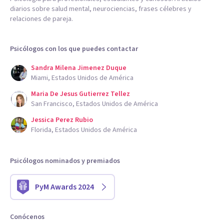
diarios sobre salud mental, neurociencias, frases célebres y
relaciones de pareja.
Psicólogos con los que puedes contactar
Sandra Milena Jimenez Duque
Miami, Estados Unidos de América
Maria De Jesus Gutierrez Tellez
San Francisco, Estados Unidos de América
Jessica Perez Rubio
Florida, Estados Unidos de América
Psicólogos nominados y premiados
PyM Awards 2024
Conócenos