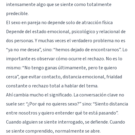
intensamente algo que se siente como totalmente
predecible.
El sexo en pareja no depende solo de atracción física
Depende del estado emocional, psicológico y relacional de
dos personas. Y muchas veces el verdadero problema no es
“ya no me desea”, sino: “hemos dejado de encontrarnos”. Lo
importante es observar cómo ocurre el rechazo. No es lo
mismo: “No tengo ganas últimamente, pero te quiero
cerca”, que evitar contacto, distancia emocional, frialdad
constante o rechazo total a hablar del tema.
Ahí cambia mucho el significado. La conversación clave no
suele ser: “¿Por qué no quieres sexo?” sino: “Siento distancia
entre nosotros y quiero entender qué te está pasando”.
Cuando alguien se siente interrogado, se defiende. Cuando
se siente comprendido, normalmente se abre.