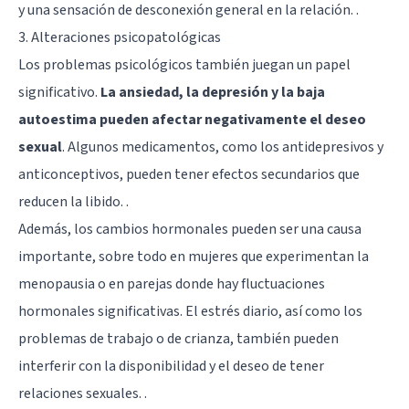
y una sensación de desconexión general en la relación. .
3. Alteraciones psicopatológicas
Los problemas psicológicos también juegan un papel
significativo.
La
ansiedad
, la
depresión
y la
baja
autoestima
pueden afectar negativamente el deseo
sexual
. Algunos medicamentos, como los antidepresivos y
anticonceptivos, pueden tener efectos secundarios que
reducen la libido. .
Además, los cambios hormonales pueden ser una causa
importante, sobre todo en mujeres que experimentan la
menopausia o en parejas donde hay fluctuaciones
hormonales significativas. El estrés diario, así como los
problemas de trabajo o de crianza, también pueden
interferir con la disponibilidad y el deseo de tener
relaciones sexuales. .