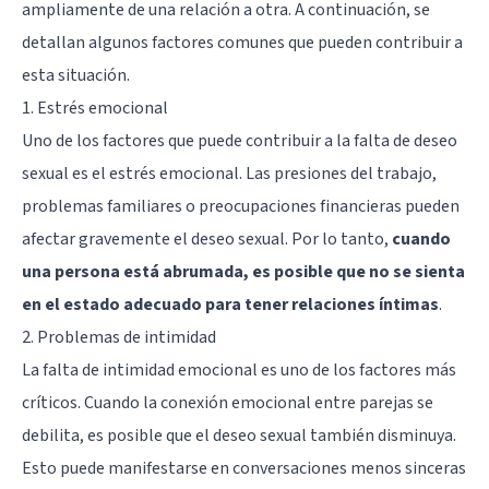
ampliamente de una relación a otra. A continuación, se
detallan algunos factores comunes que pueden contribuir a
esta situación.
1. Estrés emocional
Uno de los factores que puede contribuir a la falta de deseo
sexual es el estrés emocional. Las presiones del trabajo,
problemas familiares o preocupaciones financieras pueden
afectar gravemente el
deseo sexual
. Por lo tanto,
cuando
una persona está abrumada, es posible que no se sienta
en el estado adecuado para tener relaciones íntimas
.
2. Problemas de intimidad
La falta de intimidad emocional es uno de los factores más
críticos. Cuando la conexión emocional entre parejas se
debilita, es posible que el deseo sexual también disminuya.
Esto puede manifestarse en conversaciones menos sinceras