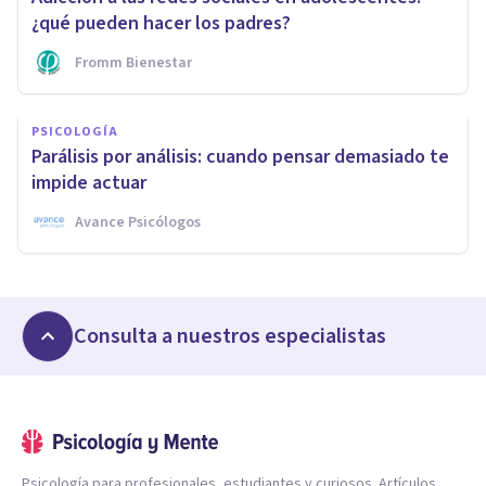
¿qué pueden hacer los padres?
Fromm Bienestar
PSICOLOGÍA
Parálisis por análisis: cuando pensar demasiado te
impide actuar
Avance Psicólogos
Consulta a nuestros especialistas
Psicología para profesionales, estudiantes y curiosos. Artículos