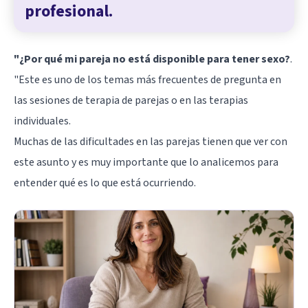
profesional.
"¿Por qué mi pareja no está disponible para tener sexo?
.
"Este es uno de los temas más frecuentes de pregunta en
las sesiones de
terapia de parejas
o en las terapias
individuales.
Muchas de las dificultades en las parejas tienen que ver con
este asunto y es muy importante que lo analicemos para
entender qué es lo que está ocurriendo.