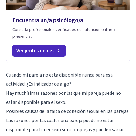
Encuentra un/a psicólogo/a
Consulta profesionales verificados con atención online y
presencial.
Ver profesionales
Cuando mi pareja no está disponible nunca para esa
actividad. ¿Es indicador de algo?
Hay muchísimas razones por las que mi pareja puede no
estar disponible para el sexo.
Posibles causas de la falta de conexión sexual en las parejas
Las razones por las cuales una pareja puede no estar
disponible para tener sexo son complejas y pueden variar