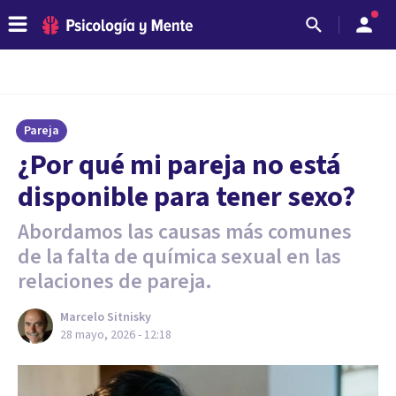
Pareja
¿Por qué mi pareja no está
disponible para tener sexo?
Abordamos las causas más comunes
de la falta de química sexual en las
relaciones de pareja.
Marcelo Sitnisky
28 mayo, 2026 - 12:18