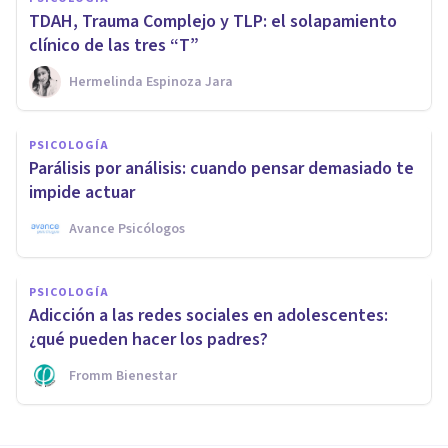
TDAH, Trauma Complejo y TLP: el solapamiento
clínico de las tres “T”
Hermelinda Espinoza Jara
PSICOLOGÍA
Parálisis por análisis: cuando pensar demasiado te
impide actuar
Avance Psicólogos
PSICOLOGÍA
Adicción a las redes sociales en adolescentes:
¿qué pueden hacer los padres?
Fromm Bienestar