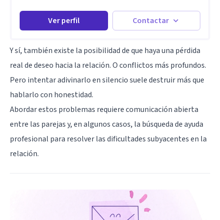
Ver perfil
Contactar
Y sí, también existe la posibilidad de que haya una pérdida
real de deseo hacia la relación. O conflictos más profundos.
Pero intentar adivinarlo en silencio suele destruir más que
hablarlo con honestidad.
Abordar estos problemas requiere comunicación abierta
entre las parejas y, en algunos casos, la búsqueda de ayuda
profesional para resolver las dificultades subyacentes en la
relación.