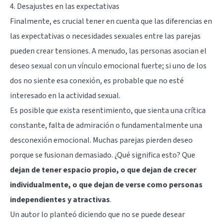
4. Desajustes en las expectativas
Finalmente, es crucial tener en cuenta que las diferencias en
las expectativas o necesidades sexuales entre las parejas
pueden crear tensiones. A menudo, las personas asocian el
deseo sexual con un vínculo emocional fuerte; si uno de los
dos no siente esa conexión, es probable que no esté
interesado en la actividad sexual.
Es posible que exista resentimiento, que sienta una crítica
constante, falta de admiración o fundamentalmente una
desconexión emocional. Muchas parejas pierden deseo
porque se fusionan demasiado. ¿Qué significa esto? Que
dejan de tener espacio propio, o que dejan de crecer
individualmente, o que dejan de verse como personas
independientes y atractivas
.
Un autor lo planteó diciendo que no se puede desear