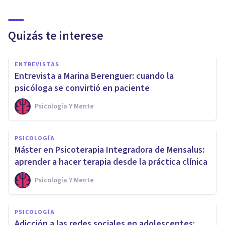
Quizás te interese
ENTREVISTAS
Entrevista a Marina Berenguer: cuando la
psicóloga se convirtió en paciente
Psicología Y Mente
PSICOLOGÍA
Máster en Psicoterapia Integradora de Mensalus:
aprender a hacer terapia desde la práctica clínica
Psicología Y Mente
PSICOLOGÍA
Adicción a las redes sociales en adolescentes: