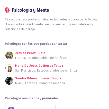
Psicología para profesionales, estudiantes y curiosos. Artículos
diarios sobre salud mental, neurociencias, frases célebres y
relaciones de pareja.
Psicólogos con los que puedes contactar
Jessica Perez Rubio
Florida, Estados Unidos de América
Maria De Jesus Gutierrez Tellez
San Francisco, Estados Unidos de América
Sandra Milena Jimenez Duque
Miami, Estados Unidos de América
Psicólogos nominados y premiados