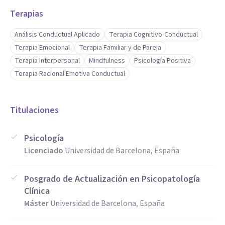
Terapias
Análisis Conductual Aplicado
Terapia Cognitivo-Conductual
Terapia Emocional
Terapia Familiar y de Pareja
Terapia Interpersonal
Mindfulness
Psicología Positiva
Terapia Racional Emotiva Conductual
Titulaciones
Psicología
Licenciado
Universidad de Barcelona, España
Posgrado de Actualización en Psicopatología
Clínica
Máster
Universidad de Barcelona, España