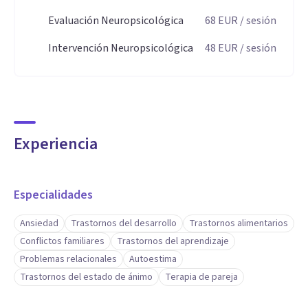
Evaluación Neuropsicológica
68
EUR
/ sesión
Intervención Neuropsicológica
48
EUR
/ sesión
Experiencia
Especialidades
Ansiedad
Trastornos del desarrollo
Trastornos alimentarios
Conflictos familiares
Trastornos del aprendizaje
Problemas relacionales
Autoestima
Trastornos del estado de ánimo
Terapia de pareja