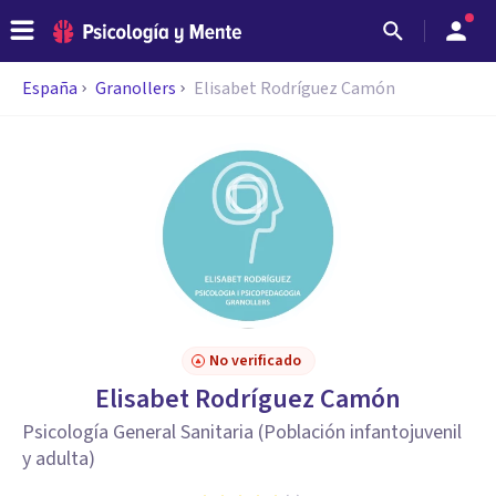
España
Granollers
Elisabet Rodríguez Camón
No verificado
Elisabet Rodríguez Camón
Psicología General Sanitaria (Población infantojuvenil
y adulta)