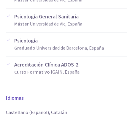
Máster
Universidad de Vic, España
Psicología General Sanitaria
Máster
Universidad de Vic, España
Psicología
Graduado
Universidad de Barcelona, España
Acreditación Clínica ADOS-2
Curso Formativo
IGAIN, España
Idiomas
Castellano (Español), Catalán