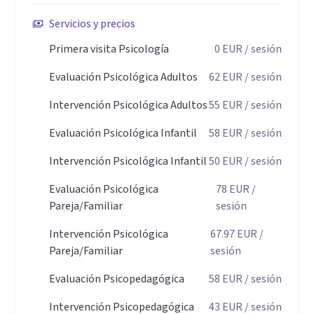
Servicios y precios
Primera visita Psicología
0
EUR
/ sesión
Evaluación Psicológica Adultos
62
EUR
/ sesión
Intervención Psicológica Adultos
55
EUR
/ sesión
Evaluación Psicológica Infantil
58
EUR
/ sesión
Intervención Psicológica Infantil
50
EUR
/ sesión
Evaluación Psicológica
78
EUR
/
Pareja/Familiar
sesión
Intervención Psicológica
67.97
EUR
/
Pareja/Familiar
sesión
Evaluación Psicopedagógica
58
EUR
/ sesión
Intervención Psicopedagógica
43
EUR
/ sesión