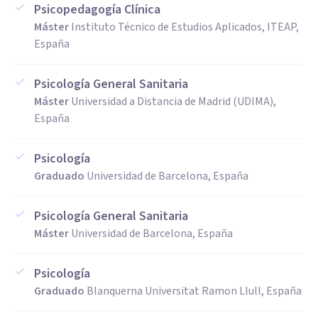
Psicopedagogía Clínica
Máster
Instituto Técnico de Estudios Aplicados, ITEAP,
España
Psicología General Sanitaria
Máster
Universidad a Distancia de Madrid (UDIMA),
España
Psicología
Graduado
Universidad de Barcelona, España
Psicología General Sanitaria
Máster
Universidad de Barcelona, España
Psicología
Graduado
Blanquerna Universitat Ramon Llull, España