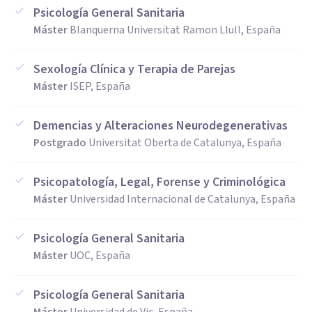
Psicología General Sanitaria
Máster
Blanquerna Universitat Ramon Llull, España
Sexología Clínica y Terapia de Parejas
Máster
ISEP, España
Demencias y Alteraciones Neurodegenerativas
Postgrado
Universitat Oberta de Catalunya, España
Psicopatología, Legal, Forense y Criminológica
Máster
Universidad Internacional de Catalunya, España
Psicología General Sanitaria
Máster
UOC, España
Psicología General Sanitaria