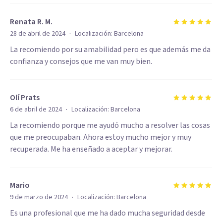
Renata R. M.
·
28 de abril de 2024
Localización:
Barcelona
La recomiendo por su amabilidad pero es que además me da
confianza y consejos que me van muy bien.
Olí Prats
·
6 de abril de 2024
Localización:
Barcelona
La recomiendo porque me ayudó mucho a resolver las cosas
que me preocupaban. Ahora estoy mucho mejor y muy
recuperada. Me ha enseñado a aceptar y mejorar.
Mario
·
9 de marzo de 2024
Localización:
Barcelona
Es una profesional que me ha dado mucha seguridad desde