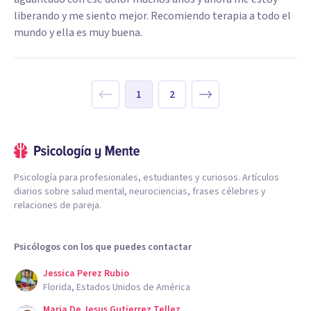
liberando y me siento mejor. Recomiendo terapia a todo el
mundo y ella es muy buena.
1
2
Psicología para profesionales, estudiantes y curiosos. Artículos
diarios sobre salud mental, neurociencias, frases célebres y
relaciones de pareja.
Psicólogos con los que puedes contactar
Jessica Perez Rubio
Florida, Estados Unidos de América
Maria De Jesus Gutierrez Tellez