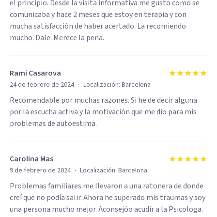
el principio. Desde la visita informativa me gusto como se
comunicaba y hace 2 meses que estoy en terapia y con
mucha satisfacción de haber acertado. La recomiendo
mucho. Dale. Merece la pena.
Rami Casarova
·
24 de febrero de 2024
Localización:
Barcelona
Recomendable por muchas razones. Si he de decir alguna
por la escucha activa y la motivación que me dio para mis
problemas de autoestima.
Carolina Mas
·
9 de febrero de 2024
Localización:
Barcelona
Problemas familiares me llevaron a una ratonera de donde
creí que no podía salir. Ahora he superado mis traumas y soy
una persona mucho mejor. Aconsejóo acudir a la Psicologa.