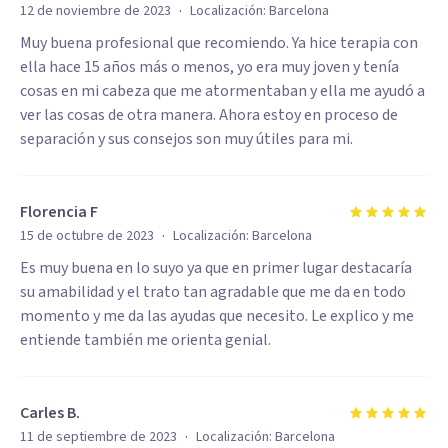
·
12 de noviembre de 2023
Localización:
Barcelona
Muy buena profesional que recomiendo. Ya hice terapia con
ella hace 15 años más o menos, yo era muy joven y tenía
cosas en mi cabeza que me atormentaban y ella me ayudó a
ver las cosas de otra manera. Ahora estoy en proceso de
separación y sus consejos son muy útiles para mi.
Florencia F
·
15 de octubre de 2023
Localización:
Barcelona
Es muy buena en lo suyo ya que en primer lugar destacaría
su amabilidad y el trato tan agradable que me da en todo
momento y me da las ayudas que necesito. Le explico y me
entiende también me orienta genial.
Carles B.
·
11 de septiembre de 2023
Localización:
Barcelona