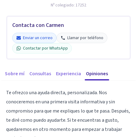
Nº colegiado:
17252
Contacta con Carmen
Enviar un correo
Llamar por teléfono
Contactar por WhatsApp
Sobre mí
Consultas
Experiencia
Opiniones
Te ofrezco una ayuda directa, personalizada. Nos
conoceremos en una primera visita informativa y sin
compromiso para que me expliques lo que te pasa. Después,
te diré como puedo ayudarte. Si te encuentras a gusto,
quedaremos en otro momento para empezar a trabajar