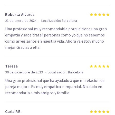
Roberta Alvarez
·
21 de enero de 2024
Localización:
Barcelona
Una profesional muy recomendable porque tiene una gran
empatía y sabe tratar personas como yo que no sabemos
como arreglarnos en nuestra vida. Ahora ya estoy mucho
mejor Gracias a ella.
Teresa
·
30 de diciembre de 2023
Localización:
Barcelona
Una gran profesional que ha ayudado a que mi relación de
pareja mejore. Es muy empatica e imparcial. No dudo en
recomendarla a mis amigos y familia
Carla P.R.