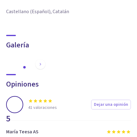
Castellano (Español), Catalán
Galería
Opiniones
Dejar una opinión
41
valoraciones
5
María Teesa AS