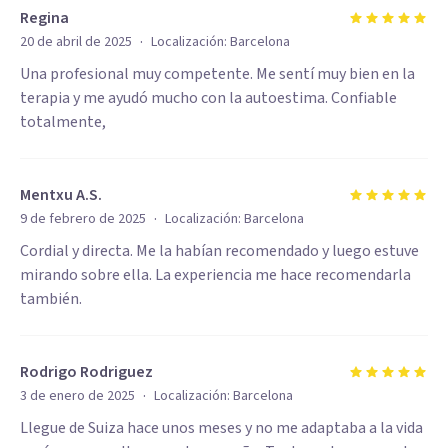
Regina
·
20 de abril de 2025
Localización:
Barcelona
Una profesional muy competente. Me sentí muy bien en la
terapia y me ayudó mucho con la autoestima. Confiable
totalmente,
Mentxu A.S.
·
9 de febrero de 2025
Localización:
Barcelona
Cordial y directa. Me la habían recomendado y luego estuve
mirando sobre ella. La experiencia me hace recomendarla
también.
Rodrigo Rodriguez
·
3 de enero de 2025
Localización:
Barcelona
Llegue de Suiza hace unos meses y no me adaptaba a la vida