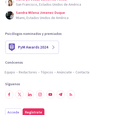
San Francisco, Estados Unidos de América
Sandra Milena Jimenez Duque
Miami, Estados Unidos de América
Psicólogos nominados y premiados
PyM Awards 2024
Conócenos
Equipo
Redactores
Tópicos
Anúnciate
Contacta
Síguenos
Accede
Regístrate