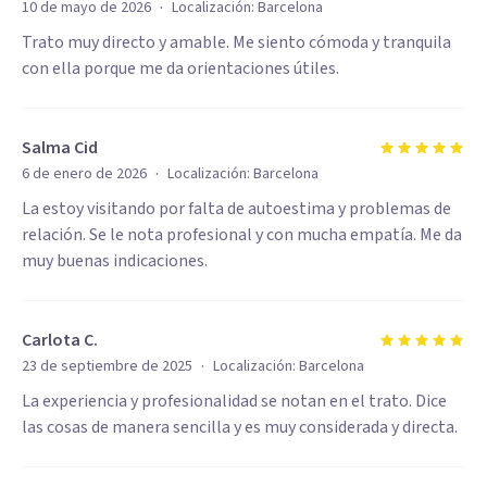
·
10 de mayo de 2026
Localización:
Barcelona
Trato muy directo y amable. Me siento cómoda y tranquila
con ella porque me da orientaciones útiles.
Salma Cid
·
6 de enero de 2026
Localización:
Barcelona
La estoy visitando por falta de autoestima y problemas de
relación. Se le nota profesional y con mucha empatía. Me da
muy buenas indicaciones.
Carlota C.
·
23 de septiembre de 2025
Localización:
Barcelona
La experiencia y profesionalidad se notan en el trato. Dice
las cosas de manera sencilla y es muy considerada y directa.