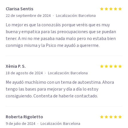
Clarisa Sentis
·
22 de septiembre de 2024
Localización:
Barcelona
Lo mejor es que la conozcáis porque veréis que es muy
buena y empatica para las preocupaciones que se puedan
tener. A mi no me pasaba nada malo pero no estaba bien
conmigo misma y la Psico me ayudó a quererme.
Xènia P. S.
·
18 de agosto de 2024
Localización:
Barcelona
Me ayudó muchísimo con un tema de autoestima. Ahora
tengo las bases para mejorar y día a día lo estoy
consiguiendo. Contenta de haberle contactado.
Roberta Rigoletto
·
9 de julio de 2024
Localización:
Barcelona