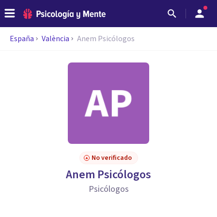
España
València
Anem Psicólogos
No verificado
Anem Psicólogos
Psicólogos