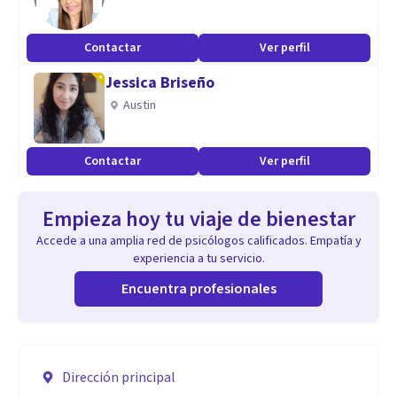
Contactar
Ver perfil
Jessica Briseño
Austin
Contactar
Ver perfil
Empieza hoy tu viaje de bienestar
Accede a una amplia red de psicólogos calificados. Empatía y
experiencia a tu servicio.
Encuentra profesionales
Dirección principal