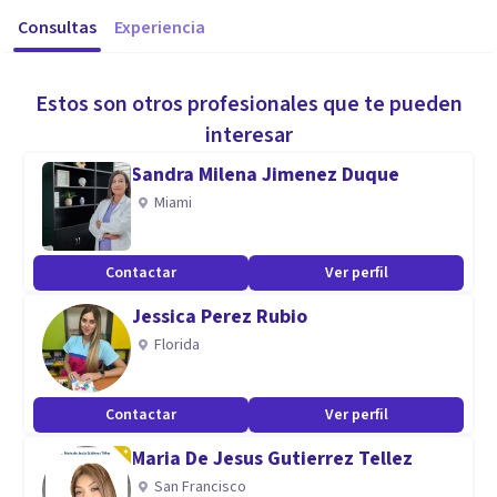
Consultas
Experiencia
Estos son otros profesionales que te pueden
interesar
Sandra Milena Jimenez Duque
Miami
Contactar
Ver perfil
Jessica Perez Rubio
Florida
Contactar
Ver perfil
Maria De Jesus Gutierrez Tellez
San Francisco