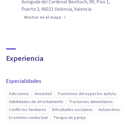
Avinguda del Cardenal Benlloch, 99, Piso 1,
Puerta 3, 46021 València, Valencia
Mostrar en el mapa
Experiencia
Especialidades
Adicciones
Ansiedad
Trastornos del espectro autista
Habilidades de afrontamiento
Trastornos alimentarios
Conflictos familiares
Dificultades escolares
Autoestima
Economía conductual
Terapia de pareja