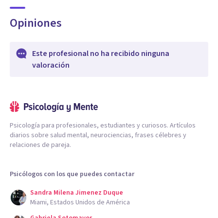
Opiniones
Este profesional no ha recibido ninguna
valoración
Psicología para profesionales, estudiantes y curiosos. Artículos
diarios sobre salud mental, neurociencias, frases célebres y
relaciones de pareja.
Psicólogos con los que puedes contactar
Sandra Milena Jimenez Duque
Miami, Estados Unidos de América