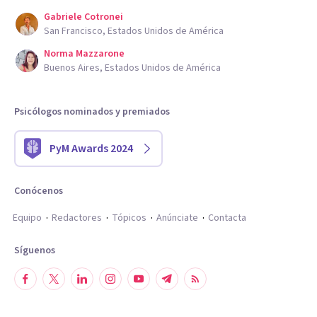
Gabriele Cotronei
San Francisco, Estados Unidos de América
Norma Mazzarone
Buenos Aires, Estados Unidos de América
Psicólogos nominados y premiados
PyM Awards 2024
Conócenos
Equipo
Redactores
Tópicos
Anúnciate
Contacta
Síguenos