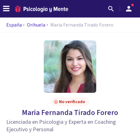
España
Orihuela
Maria Fernanda Tirado Forero
No verificado
Maria Fernanda Tirado Forero
Licenciada en Psicologia y Experta en Coaching
Ejecutivo y Personal