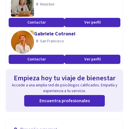
Houston
Contactar
Ver perfil
Gabriele Cotronei
San Francisco
Contactar
Ver perfil
Empieza hoy tu viaje de bienestar
Accede a una amplia red de psicólogos calificados. Empatía y
experiencia a tu servicio.
Encuentra profesionales