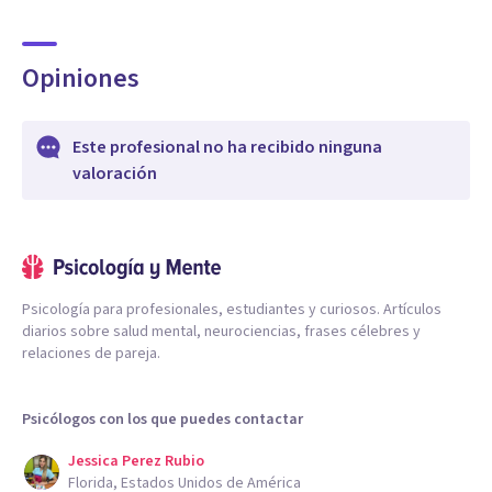
Opiniones
Este profesional no ha recibido ninguna
valoración
Psicología para profesionales, estudiantes y curiosos. Artículos
diarios sobre salud mental, neurociencias, frases célebres y
relaciones de pareja.
Psicólogos con los que puedes contactar
Jessica Perez Rubio
Florida, Estados Unidos de América