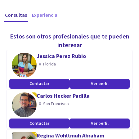
Consultas
Experiencia
Estos son otros profesionales que te pueden
interesar
Jessica Perez Rubio
Florida
Contactar
Ver perfil
Carlos Hecker Padilla
San Francisco
Contactar
Ver perfil
Regina Wohltmuh Abraham