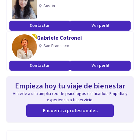
Austin
Contactar
Ver perfil
Gabriele Cotronei
San Francisco
Contactar
Ver perfil
Empieza hoy tu viaje de bienestar
Accede a una amplia red de psicólogos calificados. Empatía y
experiencia a tu servicio.
Encuentra profesionales