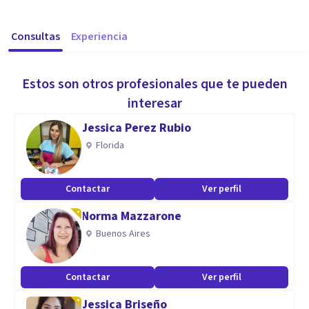
Consultas
Experiencia
Estos son otros profesionales que te pueden
interesar
Jessica Perez Rubio
Florida
Contactar
Ver perfil
Norma Mazzarone
Buenos Aires
Contactar
Ver perfil
Jessica Briseño