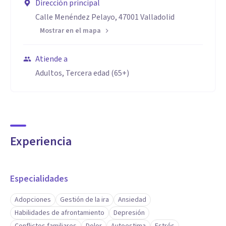
Dirección principal
Calle Menéndez Pelayo, 47001 Valladolid
Mostrar en el mapa
Atiende a
Adultos, Tercera edad (65+)
Experiencia
Especialidades
Adopciones
Gestión de la ira
Ansiedad
Habilidades de afrontamiento
Depresión