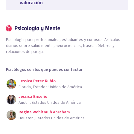
valoración
Psicología para profesionales, estudiantes y curiosos. Artículos
diarios sobre salud mental, neurociencias, frases célebres y
relaciones de pareja.
Psicólogos con los que puedes contactar
Jessica Perez Rubio
Florida, Estados Unidos de América
Jessica Briseño
Austin, Estados Unidos de América
Regina Wohltmuh Abraham
Houston, Estados Unidos de América