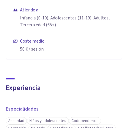
Atiende a
Infancia (0-10), Adolescentes (11-19), Adultos,
Tercera edad (65+)
Coste medio
50 €
/ sesión
Experiencia
Especialidades
Ansiedad
Niños y adolescentes
Codependencia