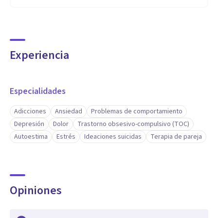
Experiencia
Especialidades
Adicciones
Ansiedad
Problemas de comportamiento
Depresión
Dolor
Trastorno obsesivo-compulsivo (TOC)
Autoestima
Estrés
Ideaciones suicidas
Terapia de pareja
Opiniones