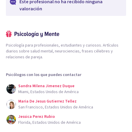
Este profesional no ha recibido ninguna
valoración
Psicología para profesionales, estudiantes y curiosos. Artículos
diarios sobre salud mental, neurociencias, frases célebres y
relaciones de pareja.
Psicólogos con los que puedes contactar
Sandra Milena Jimenez Duque
Miami, Estados Unidos de América
Maria De Jesus Gutierrez Tellez
San Francisco, Estados Unidos de América
Jessica Perez Rubio
Florida, Estados Unidos de América