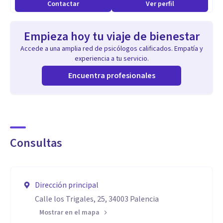
Contactar
Ver perfil
Empieza hoy tu viaje de bienestar
Accede a una amplia red de psicólogos calificados. Empatía y
experiencia a tu servicio.
Encuentra profesionales
Consultas
Dirección principal
Calle los Trigales, 25, 34003 Palencia
Mostrar en el mapa