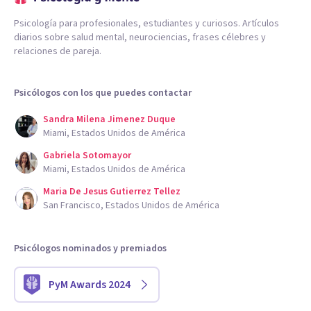
Psicología para profesionales, estudiantes y curiosos. Artículos
diarios sobre salud mental, neurociencias, frases célebres y
relaciones de pareja.
Psicólogos con los que puedes contactar
Sandra Milena Jimenez Duque
Miami, Estados Unidos de América
Gabriela Sotomayor
Miami, Estados Unidos de América
Maria De Jesus Gutierrez Tellez
San Francisco, Estados Unidos de América
Psicólogos nominados y premiados
PyM Awards 2024