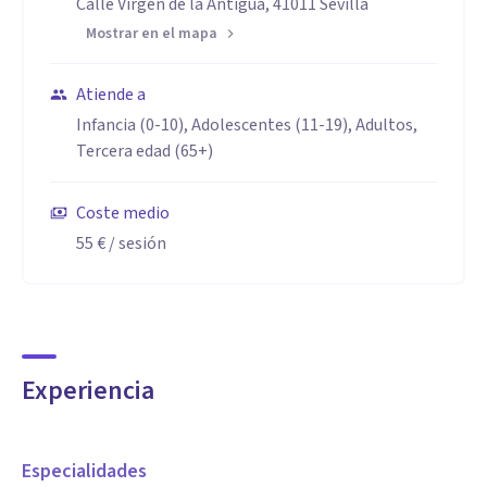
Calle Virgen de la Antigua, 41011 Sevilla
Mostrar en el mapa
Atiende a
Infancia (0-10), Adolescentes (11-19), Adultos,
Tercera edad (65+)
Coste medio
55 €
/ sesión
Experiencia
Especialidades