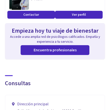
por ANECA
Contactar
Ver perfil
Empieza hoy tu viaje de bienestar
Accede a una amplia red de psicólogos calificados. Empatía y
experiencia a tu servicio.
Encuentra profesionales
Consultas
Dirección principal