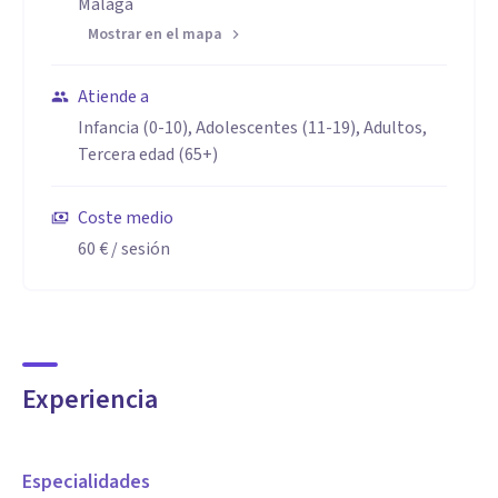
Málaga
Mostrar en el mapa
Atiende a
Infancia (0-10), Adolescentes (11-19), Adultos,
Tercera edad (65+)
Coste medio
60 €
/ sesión
Experiencia
Especialidades