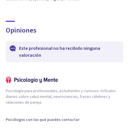
Opiniones
Este profesional no ha recibido ninguna
valoración
Psicología para profesionales, estudiantes y curiosos. Artículos
diarios sobre salud mental, neurociencias, frases célebres y
relaciones de pareja.
Psicólogos con los que puedes contactar