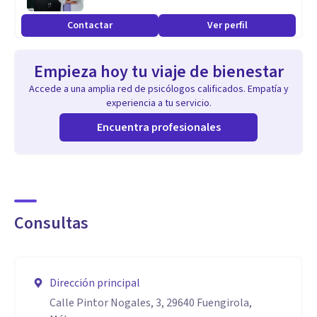
Contactar
Ver perfil
Empieza hoy tu viaje de bienestar
Accede a una amplia red de psicólogos calificados. Empatía y
experiencia a tu servicio.
Encuentra profesionales
Consultas
Dirección principal
Calle Pintor Nogales, 3, 29640 Fuengirola,