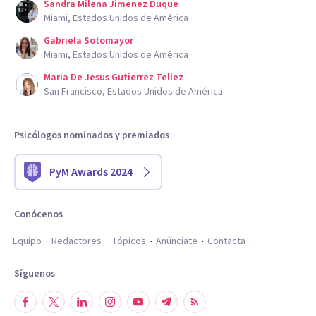
Sandra Milena Jimenez Duque
Miami, Estados Unidos de América
Gabriela Sotomayor
Miami, Estados Unidos de América
Maria De Jesus Gutierrez Tellez
San Francisco, Estados Unidos de América
Psicólogos nominados y premiados
PyM Awards 2024
Conócenos
Equipo
Redactores
Tópicos
Anúnciate
Contacta
Síguenos