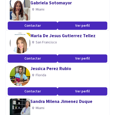
Gabriela Sotomayor
Miami
Contactar
Ver perfil
Maria De Jesus Gutierrez Tellez
San Francisco
Contactar
Ver perfil
Jessica Perez Rubio
Florida
Contactar
Ver perfil
Sandra Milena Jimenez Duque
Miami