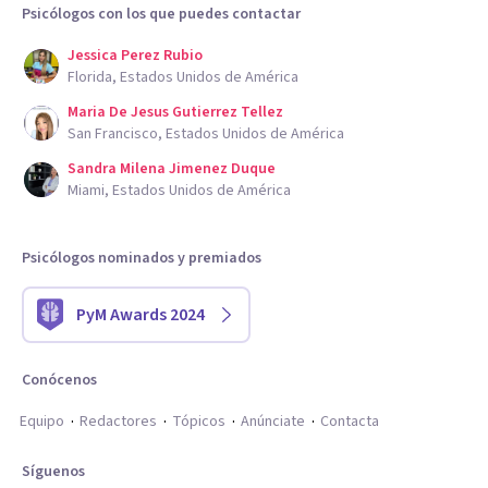
Psicólogos con los que puedes contactar
Jessica Perez Rubio
Florida, Estados Unidos de América
Maria De Jesus Gutierrez Tellez
San Francisco, Estados Unidos de América
Sandra Milena Jimenez Duque
Miami, Estados Unidos de América
Psicólogos nominados y premiados
PyM Awards 2024
Conócenos
Equipo
Redactores
Tópicos
Anúnciate
Contacta
Síguenos