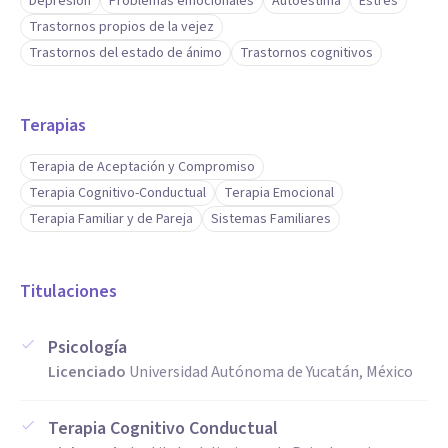
Depresión
Problemas emocionales
Autoestima
Estrés
Trastornos propios de la vejez
Trastornos del estado de ánimo
Trastornos cognitivos
Terapias
Terapia de Aceptación y Compromiso
Terapia Cognitivo-Conductual
Terapia Emocional
Terapia Familiar y de Pareja
Sistemas Familiares
Titulaciones
Psicología
Licenciado
Universidad Autónoma de Yucatán, México
Terapia Cognitivo Conductual