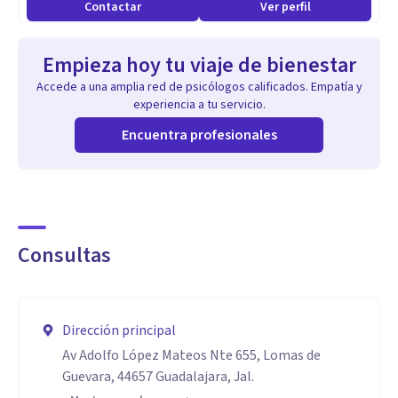
Contactar
Ver perfil
Empieza hoy tu viaje de bienestar
Accede a una amplia red de psicólogos calificados. Empatía y
experiencia a tu servicio.
Encuentra profesionales
Consultas
Dirección principal
Av Adolfo López Mateos Nte 655, Lomas de
Guevara, 44657 Guadalajara, Jal.