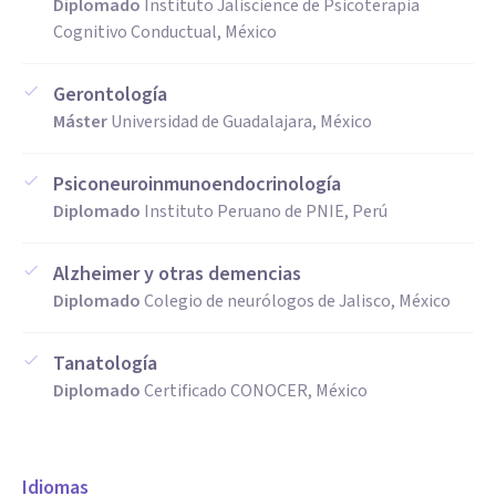
Diplomado
Instituto Jaliscience de Psicoterapia
Cognitivo Conductual, México
Gerontología
Máster
Universidad de Guadalajara, México
Psiconeuroinmunoendocrinología
Diplomado
Instituto Peruano de PNIE, Perú
Alzheimer y otras demencias
Diplomado
Colegio de neurólogos de Jalisco, México
Tanatología
Diplomado
Certificado CONOCER, México
Idiomas