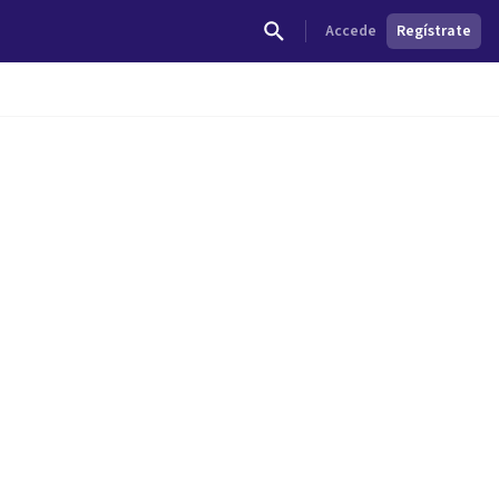
Accede
Regístrate