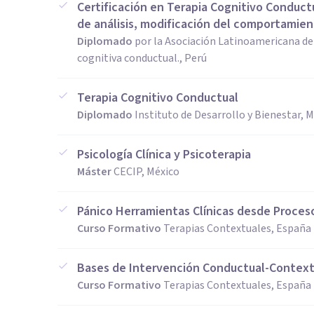
Certificación en Terapia Cognitivo Conductu
de análisis, modificación del comportamien
Diplomado
por la Asociación Latinoamericana de
cognitiva conductual., Perú
Terapia Cognitivo Conductual
Diplomado
Instituto de Desarrollo y Bienestar, 
Psicología Clínica y Psicoterapia
Máster
CECIP, México
Pánico Herramientas Clínicas desde Proces
Curso Formativo
Terapias Contextuales, España
Bases de Intervención Conductual-Contextu
Curso Formativo
Terapias Contextuales, España