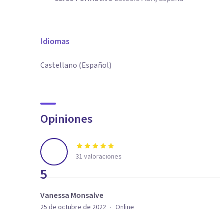
Idiomas
Castellano (Español)
Opiniones
31
valoraciones
5
Vanessa Monsalve
·
25 de octubre de 2022
Online