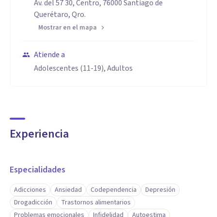
Av. del 57 30, Centro, 76000 Santiago de
Querétaro, Qro.
Mostrar en el mapa
Atiende a
Adolescentes (11-19), Adultos
Experiencia
Especialidades
Adicciones
Ansiedad
Codependencia
Depresión
Drogadicción
Trastornos alimentarios
Problemas emocionales
Infidelidad
Autoestima