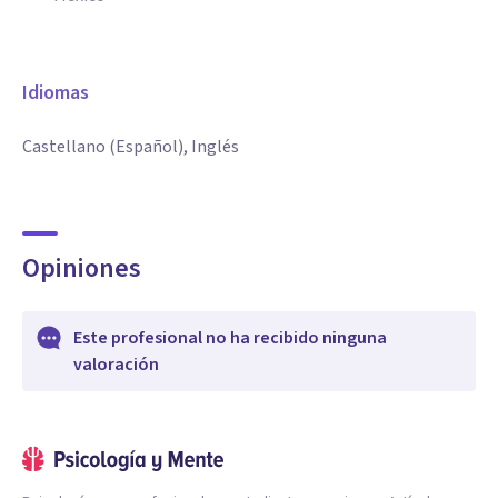
Idiomas
Castellano (Español), Inglés
Opiniones
Este profesional no ha recibido ninguna
valoración