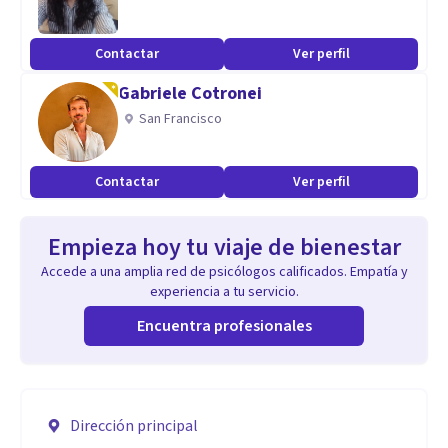
Contactar
Ver perfil
Gabriele Cotronei
San Francisco
Contactar
Ver perfil
Empieza hoy tu viaje de bienestar
Accede a una amplia red de psicólogos calificados. Empatía y
experiencia a tu servicio.
Encuentra profesionales
Dirección principal