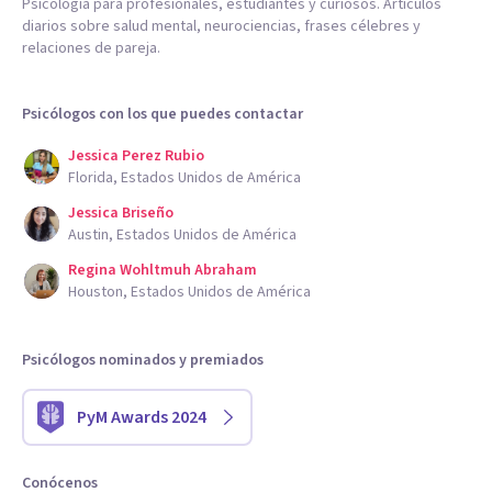
Psicología para profesionales, estudiantes y curiosos. Artículos
diarios sobre salud mental, neurociencias, frases célebres y
relaciones de pareja.
Psicólogos con los que puedes contactar
Jessica Perez Rubio
Florida, Estados Unidos de América
Jessica Briseño
Austin, Estados Unidos de América
Regina Wohltmuh Abraham
Houston, Estados Unidos de América
Psicólogos nominados y premiados
PyM Awards 2024
Conócenos