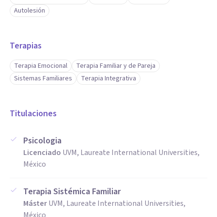
Autolesión
Terapias
Terapia Emocional
Terapia Familiar y de Pareja
Sistemas Familiares
Terapia Integrativa
Titulaciones
Psicologia
Licenciado
UVM, Laureate International Universities,
México
Terapia Sistémica Familiar
Máster
UVM, Laureate International Universities,
México