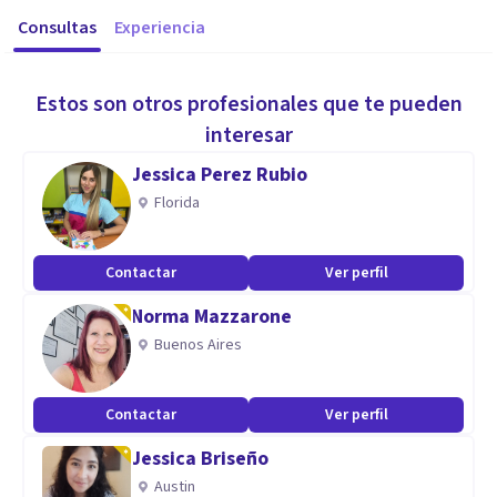
Consultas
Experiencia
Estos son otros profesionales que te pueden
interesar
Jessica Perez Rubio
Florida
Contactar
Ver perfil
Norma Mazzarone
Buenos Aires
Contactar
Ver perfil
Jessica Briseño
Austin