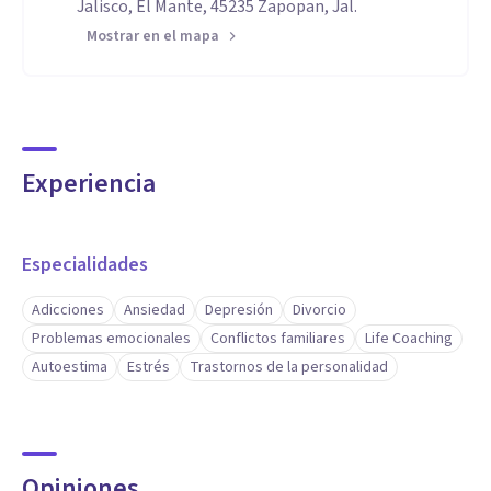
Jalisco, El Mante, 45235 Zapopan, Jal.
Mostrar en el mapa
Experiencia
Especialidades
Adicciones
Ansiedad
Depresión
Divorcio
Problemas emocionales
Conflictos familiares
Life Coaching
Autoestima
Estrés
Trastornos de la personalidad
Opiniones