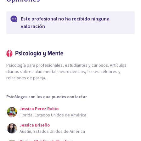
Este profesional no ha recibido ninguna
valoración
Psicología para profesionales, estudiantes y curiosos. Artículos
diarios sobre salud mental, neurociencias, frases célebres y
relaciones de pareja.
Psicólogos con los que puedes contactar
Jessica Perez Rubio
Florida, Estados Unidos de América
Jessica Briseño
Austin, Estados Unidos de América