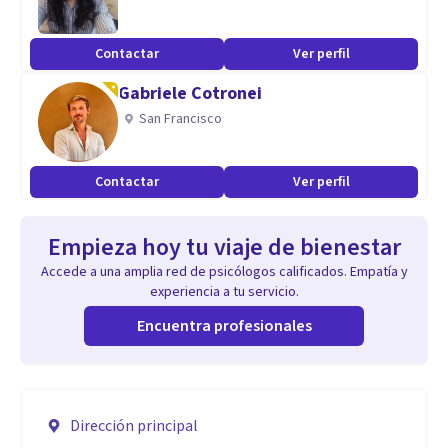
Contactar
Ver perfil
Gabriele Cotronei
San Francisco
Contactar
Ver perfil
Empieza hoy tu viaje de bienestar
Accede a una amplia red de psicólogos calificados. Empatía y
experiencia a tu servicio.
Encuentra profesionales
Dirección principal