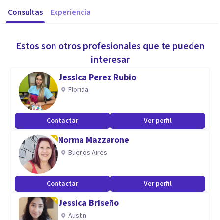
Consultas
Experiencia
Estos son otros profesionales que te pueden
interesar
Jessica Perez Rubio
Florida
Contactar
Ver perfil
Norma Mazzarone
Buenos Aires
Contactar
Ver perfil
Jessica Briseño
Austin