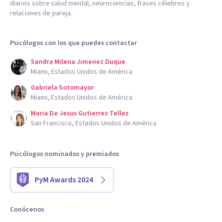
diarios sobre salud mental, neurociencias, frases célebres y
relaciones de pareja.
Psicólogos con los que puedes contactar
Sandra Milena Jimenez Duque
Miami, Estados Unidos de América
Gabriela Sotomayor
Miami, Estados Unidos de América
Maria De Jesus Gutierrez Tellez
San Francisco, Estados Unidos de América
Psicólogos nominados y premiados
PyM Awards 2024
Conócenos