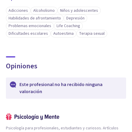
Adicciones
Alcoholismo
Niños y adolescentes
Habilidades de afrontamiento
Depresión
Problemas emocionales
Life Coaching
Dificultades escolares
Autoestima
Terapia sexual
Opiniones
Este profesional no ha recibido ninguna
valoración
Psicología para profesionales, estudiantes y curiosos. Artículos