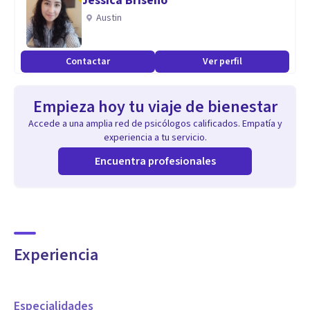
Jessica Briseño
Austin
Contactar
Ver perfil
Empieza hoy tu viaje de bienestar
Accede a una amplia red de psicólogos calificados. Empatía y
experiencia a tu servicio.
Encuentra profesionales
Experiencia
Especialidades