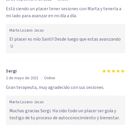
Está siendo un placer tener sesiones con Marta y tenerla a
mi lado para avanzar en mi día a día.
Marta Lozano Jacas
El placer es mío Santi! Desde luego que estas avanzando
☺️
Sergi
·
2 de mayo de 2021
Online
Gran terapeuta, muy agradecido con sus sesiones.
Marta Lozano Jacas
Muchas gracias Sergi. Ha sido todo un placer ser guía y
testigo de tu proceso de autoconocimiento y bienestar.