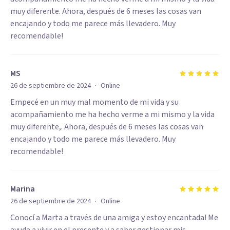
muy diferente. Ahora, después de 6 meses las cosas van
encajando y todo me parece más llevadero. Muy
recomendable!
MS
·
26 de septiembre de 2024
Online
Empecé en un muy mal momento de mi vida y su
acompañamiento me ha hecho verme a mi mismo y la vida
muy diferente,. Ahora, después de 6 meses las cosas van
encajando y todo me parece más llevadero. Muy
recomendable!
Marina
·
26 de septiembre de 2024
Online
Conocí a Marta a través de una amiga y estoy encantada! Me