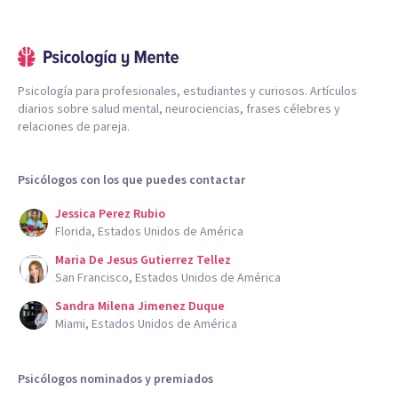
Psicología para profesionales, estudiantes y curiosos. Artículos
diarios sobre salud mental, neurociencias, frases célebres y
relaciones de pareja.
Psicólogos con los que puedes contactar
Jessica Perez Rubio
Florida, Estados Unidos de América
Maria De Jesus Gutierrez Tellez
San Francisco, Estados Unidos de América
Sandra Milena Jimenez Duque
Miami, Estados Unidos de América
Psicólogos nominados y premiados