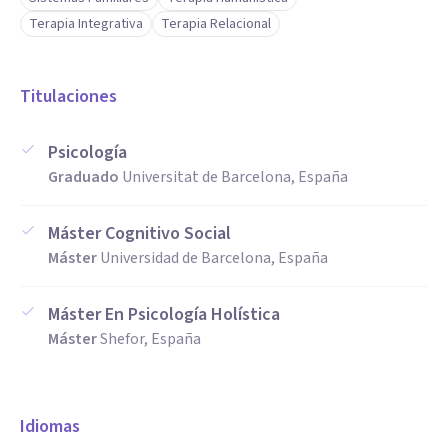
Terapia Integrativa
Terapia Relacional
Titulaciones
Psicología
Graduado
Universitat de Barcelona, España
Máster Cognitivo Social
Máster
Universidad de Barcelona, España
Máster En Psicología Holística
Máster
Shefor, España
Idiomas