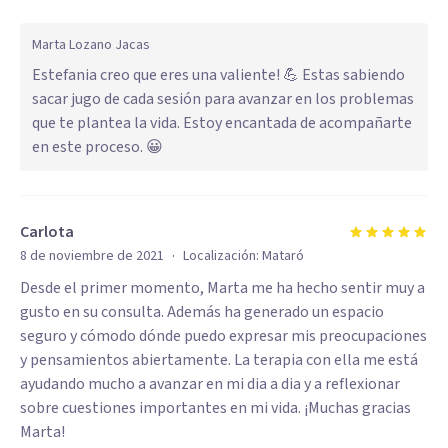
Marta Lozano Jacas
Estefania creo que eres una valiente! 💪 Estas sabiendo
sacar jugo de cada sesión para avanzar en los problemas
que te plantea la vida. Estoy encantada de acompañarte
en este proceso. 😀
Carlota
·
8 de noviembre de 2021
Localización:
Mataró
Desde el primer momento, Marta me ha hecho sentir muy a
gusto en su consulta. Además ha generado un espacio
seguro y cómodo dónde puedo expresar mis preocupaciones
y pensamientos abiertamente. La terapia con ella me está
ayudando mucho a avanzar en mi dia a dia y a reflexionar
sobre cuestiones importantes en mi vida. ¡Muchas gracias
Marta!