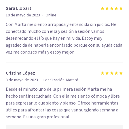
Sara Llopart
·
10 de mayo de 2023
Online
Con Marta me siento arropada y entendida sin juicios. He
conectado mucho con ella y sesión a sesión vamos
desenredando el lío que hay en mi vida. Estoy muy
agradecida de haberla encontrado porque con su ayuda cada
vez me conozco más y estoy mejor.
Cristina López
·
3 de mayo de 2023
Localización:
Mataró
Desde el minuto uno de la primera sesión Marta me ha
hecho sentir escuchada. Con ella me siento cómoda y libre
para expresar lo que siento y pienso. Ofrece herramientas
útiles para afrontar las cosas que van surgiendo semana a
semana. Es una gran profesional!