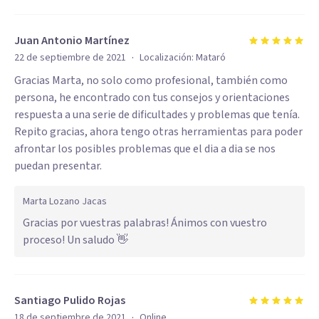
Juan Antonio Martínez
·
22 de septiembre de 2021
Localización:
Mataró
Gracias Marta, no solo como profesional, también como
persona, he encontrado con tus consejos y orientaciones
respuesta a una serie de dificultades y problemas que tenía.
Repito gracias, ahora tengo otras herramientas para poder
afrontar los posibles problemas que el dia a dia se nos
puedan presentar.
Marta Lozano Jacas
Gracias por vuestras palabras! Ánimos con vuestro
proceso! Un saludo 👋
Santiago Pulido Rojas
·
18 de septiembre de 2021
Online