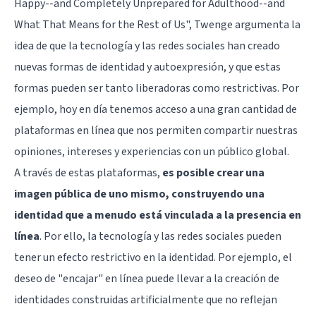
Happy--and Completely Unprepared for Adulthood--and
What That Means for the Rest of Us", Twenge argumenta la
idea de que la tecnología y las redes sociales han creado
nuevas formas de identidad y autoexpresión, y que estas
formas pueden ser tanto liberadoras como restrictivas. Por
ejemplo, hoy en día tenemos acceso a una gran cantidad de
plataformas en línea que nos permiten compartir nuestras
opiniones, intereses y experiencias con un público global.
A través de estas plataformas,
es posible crear una
imagen pública de uno mismo, construyendo una
identidad que a menudo está vinculada a la presencia en
línea
. Por ello, la tecnología y las redes sociales pueden
tener un efecto restrictivo en la identidad. Por ejemplo, el
deseo de "encajar" en línea puede llevar a la creación de
identidades construidas artificialmente que no reflejan