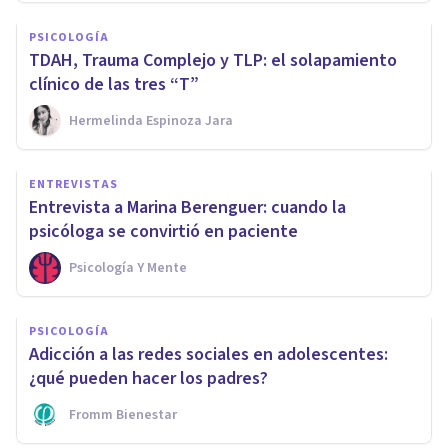
PSICOLOGÍA
TDAH, Trauma Complejo y TLP: el solapamiento
clínico de las tres “T”
Hermelinda Espinoza Jara
ENTREVISTAS
Entrevista a Marina Berenguer: cuando la
psicóloga se convirtió en paciente
Psicología Y Mente
PSICOLOGÍA
Adicción a las redes sociales en adolescentes:
¿qué pueden hacer los padres?
Fromm Bienestar