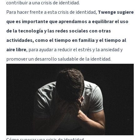
contribuir a una crisis de identidad.
Para hacer frente a esta crisis de identidad,
Twenge sugiere
que es importante que aprendamos a equilibrar el uso
de la tecnología y las redes sociales con otras
actividades, como el tiempo en familia y el tiempo al
aire libre
, para ayudar a reducir el estrés y la ansiedad y
promover un desarrollo saludable de la identidad.