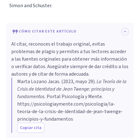
Simon and Schuster.
CÓMO CITAR ESTE ARTÍCULO
Al citar, reconoces el trabajo original, evitas
problemas de plagio y permites a tus lectores acceder
a las fuentes originales para obtener más información
o verificar datos. Asegúrate siempre de dar crédito a los
autores y de citar de forma adecuada.
Marta Lozano Jacas
. (
2023, mayo 29
).
La Teoría de la
Crisis de Identidad de Jean Twenge: principios y
fundamentos
.
Portal Psicología y Mente.
https://psicologiaymente.com/psicologia/la-
teoria-de-la-crisis-de-identidad-de-jean-twenge-
principios-y-fundamentos
Copiar cita