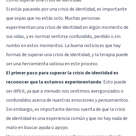
Cómo superar una crisis de identidad
Si estás pasando por una crisis de identidad, es importante
que sepas que no estás solo. Muchas personas
experimentan una crisis de identidad en algún momento de
sus vidas, y es normal sentirse confundido, perdido o sin
rumbo en estos momentos. La buena noticia es que hay
formas de superar una crisis de identidad, y la terapia puede
ser una herramienta valiosa en este proceso.
El primer paso para superar la crisis de identidad es
reconocer que la estamos experimentando
. Esto puede
ser difícil, ya que a menudo nos sentimos avergonzados o
confundidos acerca de nuestras emociones y pensamientos.
Sin embargo, es importante darnos cuenta de que la crisis
de identidad es una experiencia común y que no hay nada de
malo en buscar ayuda o apoyo.