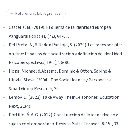
Referencias bibliográficas
Castells, M. (2019). El dilema de la identidad europea.
Vanguardia dossier, (72), 64-67.
Del Prete, A., & Redon Pantoja, S. (2020). Las redes sociales
on-line: Espacios de socialización y definición de identidad.
Psicoperspectivas, 19(1), 86-96.
Hogg, Michael & Abrams, Dominic & Otten, Sabine &
Hinkle, Steve. (2004). The Social Identity Perspective.
Small Group Research, 35.
Lemov, D. (2022). Take Away Their Cellphones. Education
Next, 22(4).
Portillo, Á. A. G. (2022). Construcción de la identidad en el
sujeto contemporáneo. Revista Multi-Ensayos, 8(15), 33-