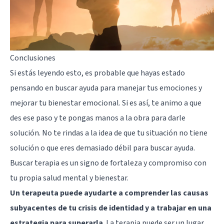
Conclusiones
Si estás leyendo esto, es probable que hayas estado
pensando en buscar ayuda para manejar tus emociones y
mejorar tu bienestar emocional. Si es así, te animo a que
des ese paso y te pongas manos a la obra para darle
solución. No te rindas a la idea de que tu situación no tiene
solución o que eres demasiado débil para buscar ayuda.
Buscar terapia es un signo de fortaleza y compromiso con
tu propia salud mental y bienestar.
Un terapeuta puede ayudarte a comprender las causas
subyacentes de tu crisis de identidad y a trabajar en una
estrategia para superarla
. La terapia puede ser un lugar