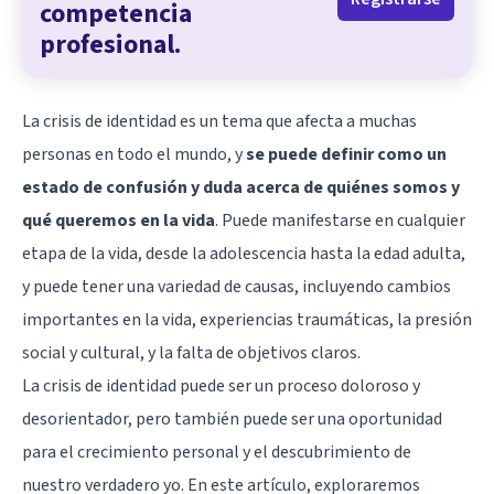
competencia
profesional.
La crisis de identidad es un tema que afecta a muchas
personas en todo el mundo, y
se puede definir como un
estado de confusión y duda acerca de quiénes somos y
qué queremos en la vida
. Puede manifestarse en cualquier
etapa de la vida, desde la adolescencia hasta la edad adulta,
y puede tener una variedad de causas, incluyendo cambios
importantes en la vida, experiencias traumáticas, la presión
social y cultural, y la falta de objetivos claros.
La crisis de identidad puede ser un proceso doloroso y
desorientador, pero también puede ser una oportunidad
para el crecimiento personal y el descubrimiento de
nuestro verdadero yo. En este artículo, exploraremos