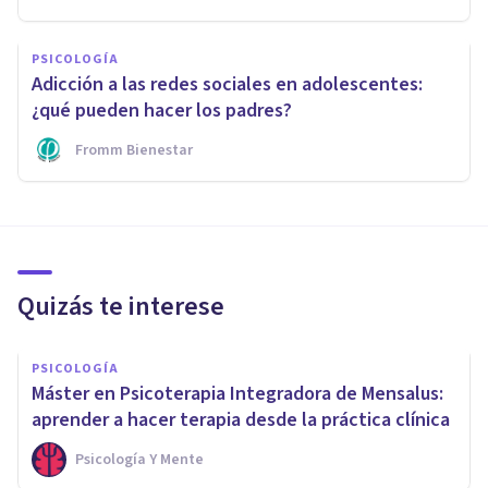
PSICOLOGÍA
Adicción a las redes sociales en adolescentes:
¿qué pueden hacer los padres?
Fromm Bienestar
Quizás te interese
PSICOLOGÍA
Máster en Psicoterapia Integradora de Mensalus:
aprender a hacer terapia desde la práctica clínica
Psicología Y Mente