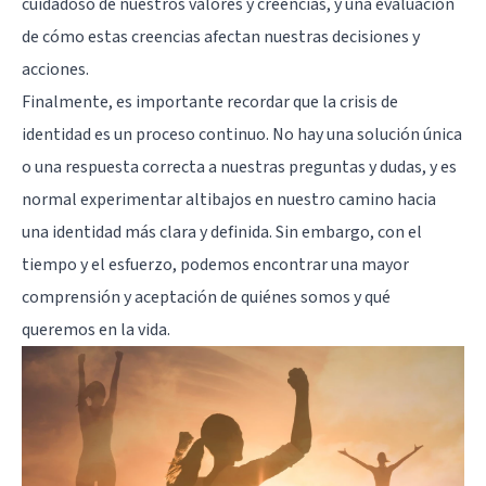
cuidadoso de nuestros valores y creencias, y una evaluación
de cómo estas creencias afectan nuestras decisiones y
acciones.
Finalmente, es importante recordar que la crisis de
identidad es un proceso continuo. No hay una solución única
o una respuesta correcta a nuestras preguntas y dudas, y es
normal experimentar altibajos en nuestro camino hacia
una identidad más clara y definida. Sin embargo, con el
tiempo y el esfuerzo, podemos encontrar una mayor
comprensión y aceptación de quiénes somos y qué
queremos en la vida.