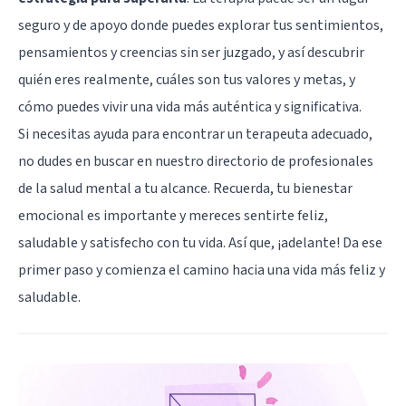
seguro y de apoyo donde puedes explorar tus sentimientos,
pensamientos y creencias sin ser juzgado, y así descubrir
quién eres realmente, cuáles son tus valores y metas, y
cómo puedes vivir una vida más auténtica y significativa.
Si necesitas ayuda para encontrar un terapeuta adecuado,
no dudes en buscar en nuestro directorio de profesionales
de la salud mental a tu alcance. Recuerda, tu bienestar
emocional es importante y mereces sentirte feliz,
saludable y satisfecho con tu vida. Así que, ¡adelante! Da ese
primer paso y comienza el camino hacia una vida más feliz y
saludable.