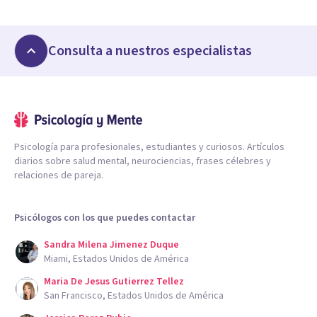
Consulta a nuestros especialistas
Psicología para profesionales, estudiantes y curiosos. Artículos
diarios sobre salud mental, neurociencias, frases célebres y
relaciones de pareja.
Psicólogos con los que puedes contactar
Sandra Milena Jimenez Duque
Miami, Estados Unidos de América
Maria De Jesus Gutierrez Tellez
San Francisco, Estados Unidos de América