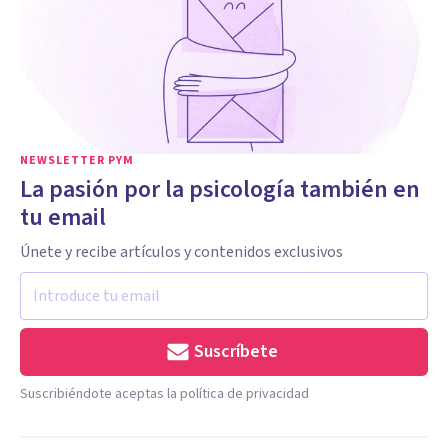
NEWSLETTER PYM
La pasión por la psicología también en
tu email
Únete y recibe artículos y contenidos exclusivos
Suscríbete
Suscribiéndote aceptas la política de privacidad