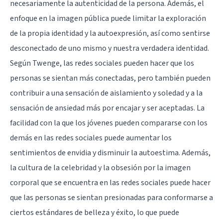
necesariamente la autenticidad de la persona. Además, el
enfoque en la imagen pública puede limitar la exploración
de la propia identidad y la autoexpresión, así como sentirse
desconectado de uno mismo y nuestra verdadera identidad.
Según Twenge, las redes sociales pueden hacer que los
personas se sientan más conectadas, pero también pueden
contribuir a una sensación de aislamiento y soledad y a la
sensación de ansiedad más por encajar y ser aceptadas. La
facilidad con la que los jóvenes pueden compararse con los
demás en las redes sociales puede aumentar los
sentimientos de envidia y disminuir la autoestima. Además,
la cultura de la celebridad y la obsesión por la imagen
corporal que se encuentra en las redes sociales puede hacer
que las personas se sientan presionadas para conformarse a
ciertos estándares de belleza y éxito, lo que puede