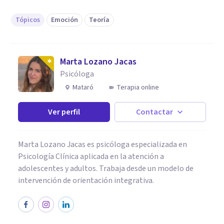
Tópicos
Emoción
Teoría
Marta Lozano Jacas
Psicóloga
Mataró
Terapia online
Ver perfil
Contactar
Marta Lozano Jacas es psicóloga especializada en
Psicología Clínica aplicada en la atención a
adolescentes y adultos. Trabaja desde un modelo de
intervención de orientación integrativa.
PSICOLOGÍA CLÍNICA