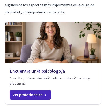
algunos de los aspectos más importantes de la crisis de
identidad y cómo podemos superarla.
Encuentra un/a psicólogo/a
Consulta profesionales verificados con atención online y
presencial.
Ver profesionales