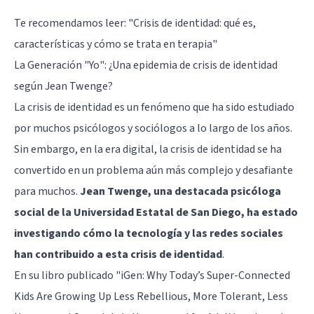
Te recomendamos leer:
"Crisis de identidad: qué es,
características y cómo se trata en terapia"
La Generación "Yo": ¿Una epidemia de crisis de identidad
según Jean Twenge?
La crisis de identidad es un fenómeno que ha sido estudiado
por muchos psicólogos y sociólogos a lo largo de los años.
Sin embargo, en la era digital, la crisis de identidad se ha
convertido en un problema aún más complejo y desafiante
para muchos.
Jean Twenge, una destacada psicóloga
social de la Universidad Estatal de San Diego, ha estado
investigando cómo la tecnología y las redes sociales
han contribuido a esta crisis de identidad
.
En su libro publicado "iGen: Why Today’s Super-Connected
Kids Are Growing Up Less Rebellious, More Tolerant, Less