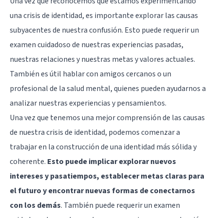
Una vez que reconocemos que estamos experimentando
una crisis de identidad, es importante explorar las causas
subyacentes de nuestra confusión. Esto puede requerir un
examen cuidadoso de nuestras experiencias pasadas,
nuestras relaciones y nuestras metas y valores actuales.
También es útil hablar con amigos cercanos o un
profesional de la salud mental, quienes pueden ayudarnos a
analizar nuestras experiencias y pensamientos.
Una vez que tenemos una mejor comprensión de las causas
de nuestra crisis de identidad, podemos comenzar a
trabajar en la construcción de una identidad más sólida y
coherente.
Esto puede implicar explorar nuevos
intereses y pasatiempos, establecer metas claras para
el futuro y encontrar nuevas formas de conectarnos
con los demás
. También puede requerir un examen