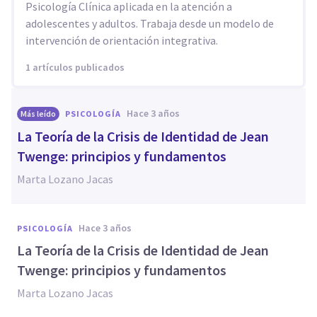
Psicología Clínica aplicada en la atención a
adolescentes y adultos. Trabaja desde un modelo de
intervención de orientación integrativa.
1 artículos publicados
hace 3 años
Más leído
PSICOLOGÍA
La Teoría de la Crisis de Identidad de Jean
Twenge: principios y fundamentos
Marta Lozano Jacas
hace 3 años
PSICOLOGÍA
La Teoría de la Crisis de Identidad de Jean
Twenge: principios y fundamentos
Marta Lozano Jacas