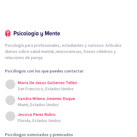
Psicología para profesionales, estudiantes y curiosos. Artículos
diarios sobre salud mental, neurociencias, frases célebres y
relaciones de pareja.
Psicólogos con los que puedes contactar
Maria De Jesus Gutierrez Tellez
San Francisco, Estados Unidos
Sandra Milena Jimenez Duque
Miami, Estados Unidos
Jessica Perez Rubio
Florida, Estados Unidos
Psicólogos nominados y premiados