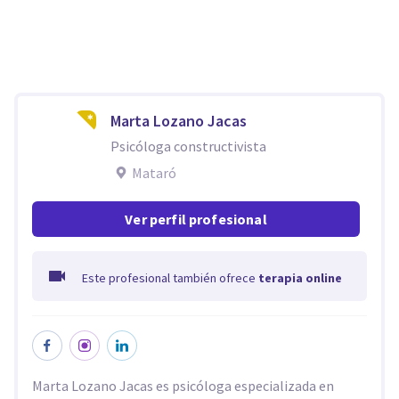
Marta Lozano Jacas
Psicóloga constructivista
Mataró
Ver perfil profesional
Este profesional también ofrece
terapia online
Marta Lozano Jacas es psicóloga especializada en