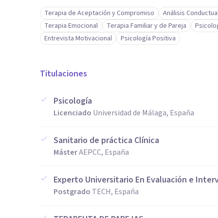
Terapia de Aceptación y Compromiso
Análisis Conductua
Terapia Emocional
Terapia Familiar y de Pareja
Psicolo
Entrevista Motivacional
Psicología Positiva
Titulaciones
Psicología
Licenciado
Universidad de Málaga, España
Sanitario de práctica Clínica
Máster
AEPCC, España
Experto Universitario En Evaluación e Inte
Postgrado
TECH, España