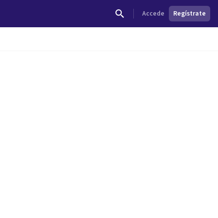
Accede
Regístrate