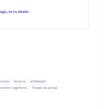
iga, es tu aliada
resión
Divorcio
Infidelidad
stornos cognitivos
Terapia de pareja