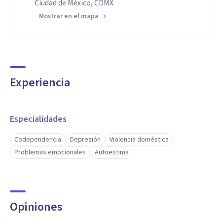
Ciudad de México, CDMX
Mostrar en el mapa
Experiencia
Especialidades
Codependencia
Depresión
Violencia doméstica
Problemas emocionales
Autoestima
Opiniones