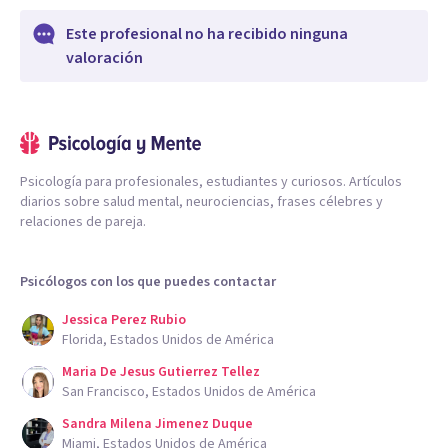
Este profesional no ha recibido ninguna
valoración
Psicología para profesionales, estudiantes y curiosos. Artículos
diarios sobre salud mental, neurociencias, frases célebres y
relaciones de pareja.
Psicólogos con los que puedes contactar
Jessica Perez Rubio
Florida, Estados Unidos de América
Maria De Jesus Gutierrez Tellez
San Francisco, Estados Unidos de América
Sandra Milena Jimenez Duque
Miami, Estados Unidos de América