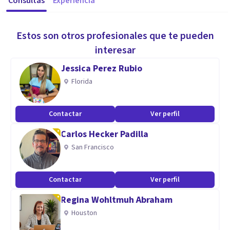
Consultas
Experiencia
Estos son otros profesionales que te pueden
interesar
Jessica Perez Rubio
Florida
Contactar
Ver perfil
Carlos Hecker Padilla
San Francisco
Contactar
Ver perfil
Regina Wohltmuh Abraham
Houston