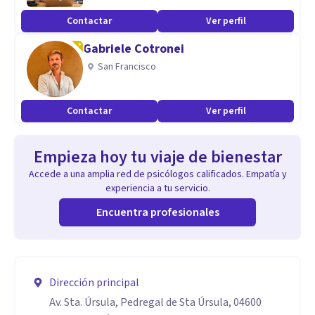
Contactar
Ver perfil
Gabriele Cotronei
San Francisco
Contactar
Ver perfil
Empieza hoy tu viaje de bienestar
Accede a una amplia red de psicólogos calificados. Empatía y
experiencia a tu servicio.
Encuentra profesionales
Dirección principal
Av. Sta. Úrsula, Pedregal de Sta Úrsula, 04600