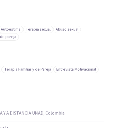
Autoestima
Terapia sexual
Abuso sexual
 de pareja
Terapia Familiar y de Pareja
Entrevista Motivacional
 Y A DISTANCIA UNAD, Colombia