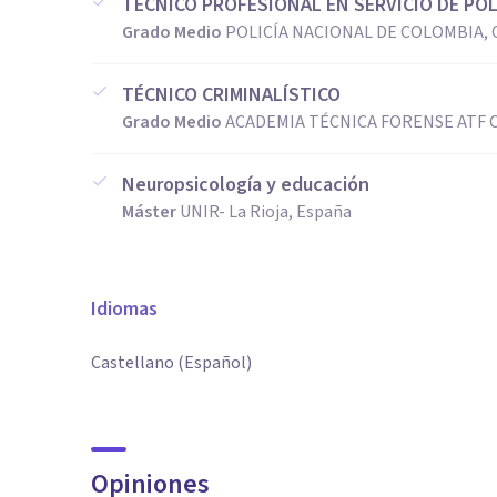
TÉCNICO PROFESIONAL EN SERVICIO DE POL
Grado Medio
POLICÍA NACIONAL DE COLOMBIA, 
TÉCNICO CRIMINALÍSTICO
Grado Medio
ACADEMIA TÉCNICA FORENSE ATF C
Neuropsicología y educación
Máster
UNIR- La Rioja, España
Idiomas
Castellano (Español)
Opiniones