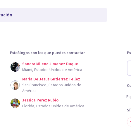
ración
Psicólogos con los que puedes contactar
Ps
Sandra Milena Jimenez Duque
Miami, Estados Unidos de América
Maria De Jesus Gutierrez Tellez
San Francisco, Estados Unidos de
C
América
Eq
Jessica Perez Rubio
Florida, Estados Unidos de América
S