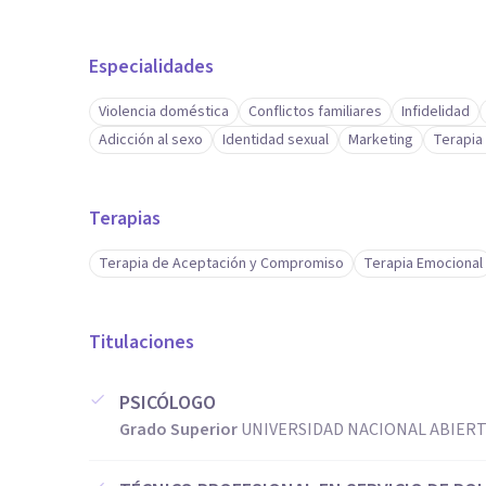
Especialidades
Violencia doméstica
Conflictos familiares
Infidelidad
Adicción al sexo
Identidad sexual
Marketing
Terapia
Terapias
Terapia de Aceptación y Compromiso
Terapia Emocional
Titulaciones
PSICÓLOGO
Grado Superior
UNIVERSIDAD NACIONAL ABIERTA