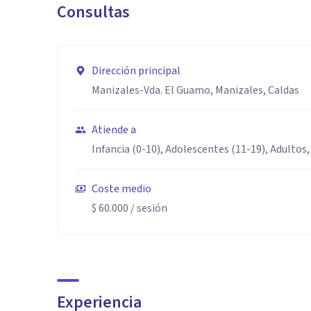
Consultas
Dirección principal
Manizales-Vda. El Guamo, Manizales, Caldas
Atiende a
Infancia (0-10), Adolescentes (11-19), Adultos,
Coste medio
$ 60.000
/ sesión
Experiencia