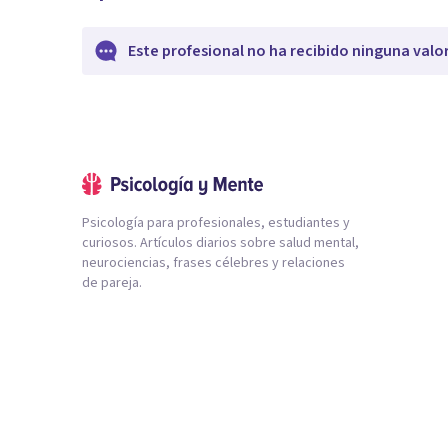
Este profesional no ha recibido ninguna valo
Psicología para profesionales, estudiantes y
curiosos. Artículos diarios sobre salud mental,
neurociencias, frases célebres y relaciones
de pareja.