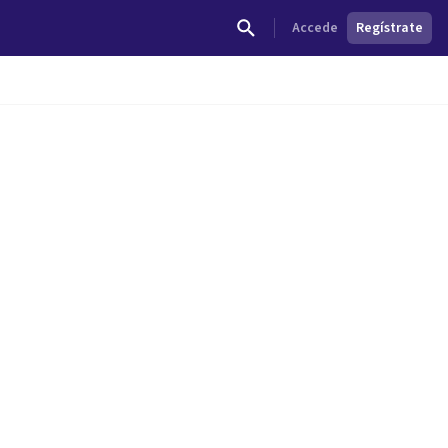
Accede
Regístrate