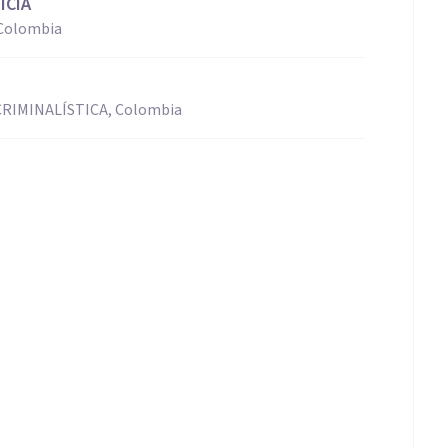
ICÍA
Colombia
RIMINALÍSTICA, Colombia