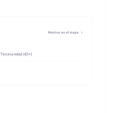
Mostrar en el mapa
 Tercera edad (65+)