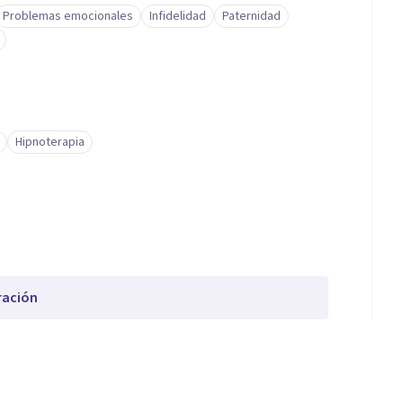
Problemas emocionales
Infidelidad
Paternidad
Hipnoterapia
ración