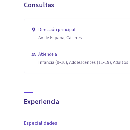
Consultas
Dirección principal
Av. de España, Cáceres
Atiende a
Infancia (0-10), Adolescentes (11-19), Adultos
Experiencia
Especialidades