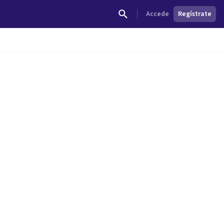
Accede
Regístrate