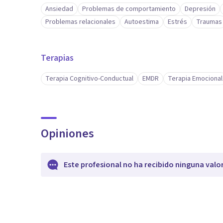
Ansiedad
Problemas de comportamiento
Depresión
Problemas relacionales
Autoestima
Estrés
Traumas
Terapias
Terapia Cognitivo-Conductual
EMDR
Terapia Emocional
Opiniones
Este profesional no ha recibido ninguna valo