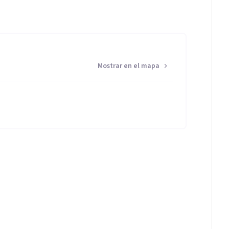
Mostrar en el mapa