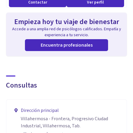
Contactar
Ver perfil
Empieza hoy tu viaje de bienestar
Accede a una amplia red de psicólogos calificados. Empatía y
experiencia a tu servicio.
Encuentra profesionales
Consultas
Dirección principal
Villahermosa - Frontera, Progresivo Ciudad
Industrial, Villahermosa, Tab.