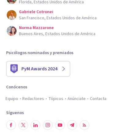
Florida, Estados Unidos de América
Gabriele Cotronei
San Francisco, Estados Unidos de América
Norma Mazzarone
Buenos Aires, Estados Unidos de América
Psicólogos nominados y premiados
PyM Awards 2024
Conócenos
Equipo
Redactores
Tópicos
Anúnciate
Contacta
Síguenos