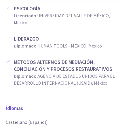
PSICOLOGÍA
Licenciado
UNIVERSIDAD DEL VALLE DE MÉXICO,
México
LIDERAZGO
Diplomado
HUMAN TOOLS - MÉXICO, México
MÉTODOS ALTERNOS DE MEDIACIÓN,
CONCILIACIÓN Y PROCESOS RESTAURATIVOS
Diplomado
AGENCIA DE ESTADOS UNIDOS PARA EL
DESARROLLO INTERNACIONAL (USAID), México
Idiomas
Castellano (Español)