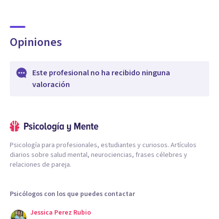
Opiniones
Este profesional no ha recibido ninguna
valoración
Psicología para profesionales, estudiantes y curiosos. Artículos
diarios sobre salud mental, neurociencias, frases célebres y
relaciones de pareja.
Psicólogos con los que puedes contactar
Jessica Perez Rubio