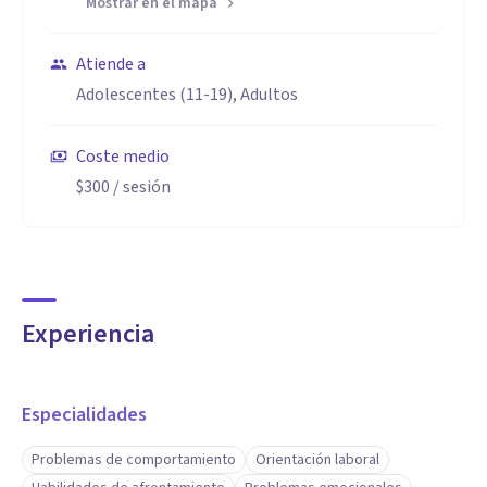
Mostrar en el mapa
Atiende a
Adolescentes (11-19), Adultos
Coste medio
$300
/ sesión
Experiencia
Especialidades
Problemas de comportamiento
Orientación laboral