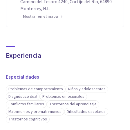
Camino del Tesoro 4240, Cortijo del Río, 64890
Monterrey, N.L.
Mostrar en el mapa
Experiencia
Especialidades
Problemas de comportamiento
Niños y adolescentes
Diagnóstico dual
Problemas emocionales
Conflictos familiares
Trastornos del aprendizaje
Matrimonios y prematrimonios
Dificultades escolares
Trastornos cognitivos