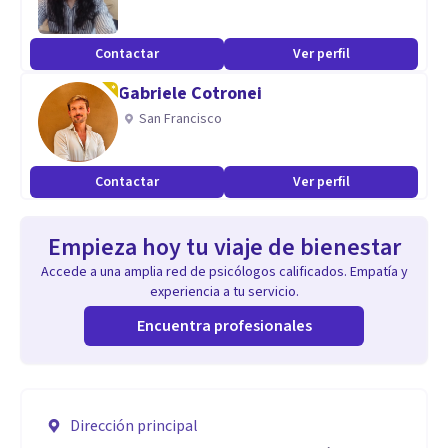
Contactar
Ver perfil
Gabriele Cotronei
San Francisco
Contactar
Ver perfil
Empieza hoy tu viaje de bienestar
Accede a una amplia red de psicólogos calificados. Empatía y
experiencia a tu servicio.
Encuentra profesionales
Dirección principal