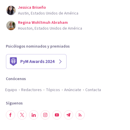
Jessica Briseño
Austin, Estados Unidos de América
Regina Wohltmuh Abraham
Houston, Estados Unidos de América
Psicólogos nominados y premiados
PyM Awards 2024
Conócenos
Equipo
Redactores
Tópicos
Anúnciate
Contacta
Síguenos