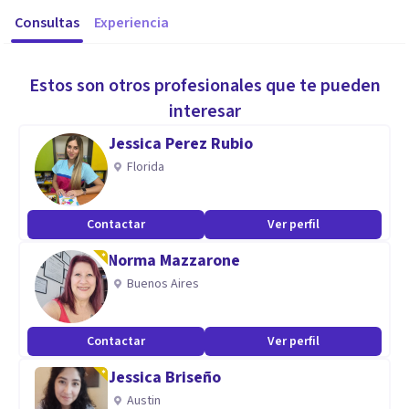
Consultas
Experiencia
Estos son otros profesionales que te pueden
interesar
Jessica Perez Rubio
Florida
Contactar
Ver perfil
Norma Mazzarone
Buenos Aires
Contactar
Ver perfil
Jessica Briseño
Austin