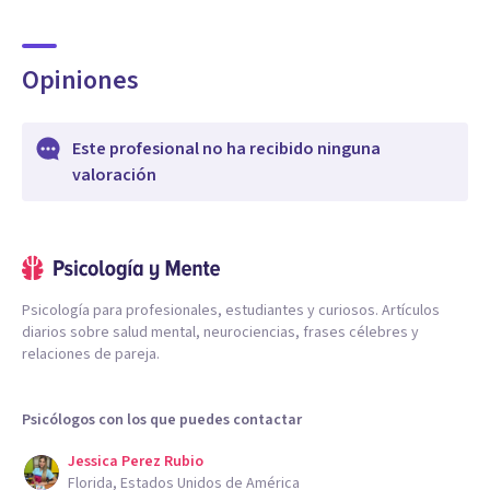
Opiniones
Este profesional no ha recibido ninguna
valoración
Psicología para profesionales, estudiantes y curiosos. Artículos
diarios sobre salud mental, neurociencias, frases célebres y
relaciones de pareja.
Psicólogos con los que puedes contactar
Jessica Perez Rubio
Florida, Estados Unidos de América