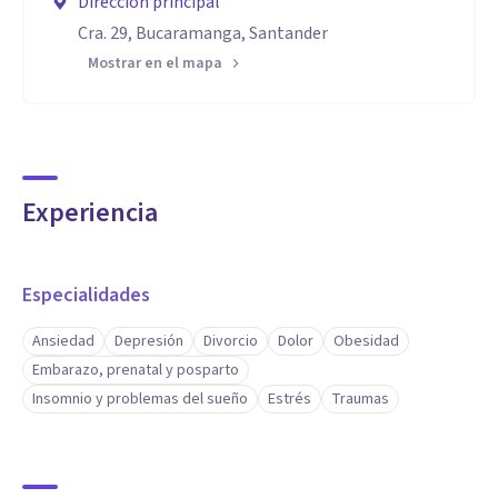
Dirección principal
Cra. 29, Bucaramanga, Santander
Mostrar en el mapa
Experiencia
Especialidades
Ansiedad
Depresión
Divorcio
Dolor
Obesidad
Embarazo, prenatal y posparto
Insomnio y problemas del sueño
Estrés
Traumas