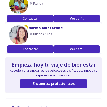
Florida
Contactar
Ver perfil
Norma Mazzarone
Buenos Aires
Contactar
Ver perfil
Empieza hoy tu viaje de bienestar
Accede a una amplia red de psicólogos calificados. Empatía y
experiencia a tu servicio.
Encuentra profesionales