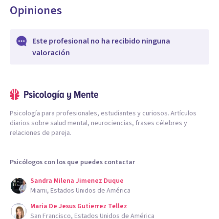
Opiniones
Este profesional no ha recibido ninguna
valoración
Psicología para profesionales, estudiantes y curiosos. Artículos
diarios sobre salud mental, neurociencias, frases célebres y
relaciones de pareja.
Psicólogos con los que puedes contactar
Sandra Milena Jimenez Duque
Miami, Estados Unidos de América
Maria De Jesus Gutierrez Tellez
San Francisco, Estados Unidos de América