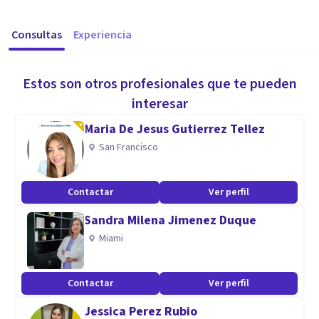
Consultas
Experiencia
Estos son otros profesionales que te pueden
interesar
Maria De Jesus Gutierrez Tellez
San Francisco
Contactar
Ver perfil
Sandra Milena Jimenez Duque
Miami
Contactar
Ver perfil
Jessica Perez Rubio