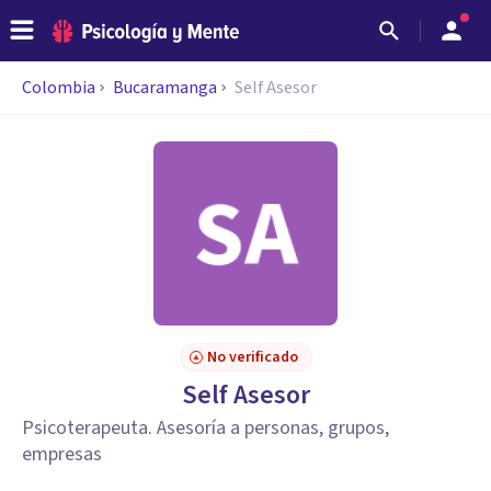
Colombia
Bucaramanga
Self Asesor
No verificado
Self Asesor
Psicoterapeuta. Asesoría a personas, grupos,
empresas