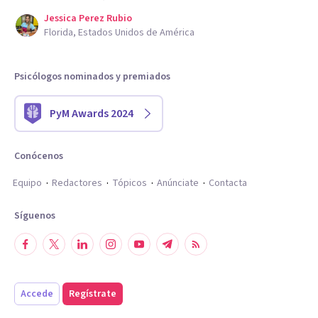
Jessica Perez Rubio
Florida, Estados Unidos de América
Psicólogos nominados y premiados
PyM Awards 2024
Conócenos
Equipo
Redactores
Tópicos
Anúnciate
Contacta
Síguenos
Accede
Regístrate