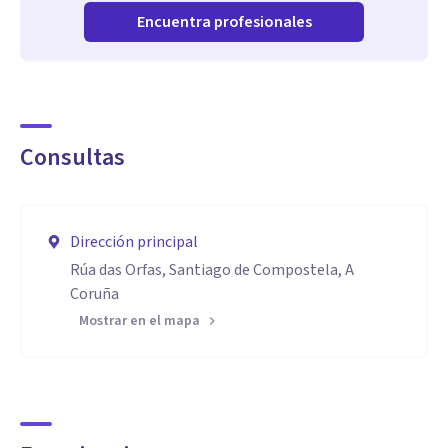
Encuentra profesionales
Consultas
Dirección principal
Rúa das Orfas, Santiago de Compostela, A
Coruña
Mostrar en el mapa