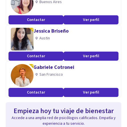
Buenos Aires
Contactar
Ver perfil
Jessica Briseño
Austin
Contactar
Ver perfil
Gabriele Cotronei
San Francisco
Contactar
Ver perfil
Empieza hoy tu viaje de bienestar
Accede a una amplia red de psicólogos calificados. Empatía y
experiencia a tu servicio.