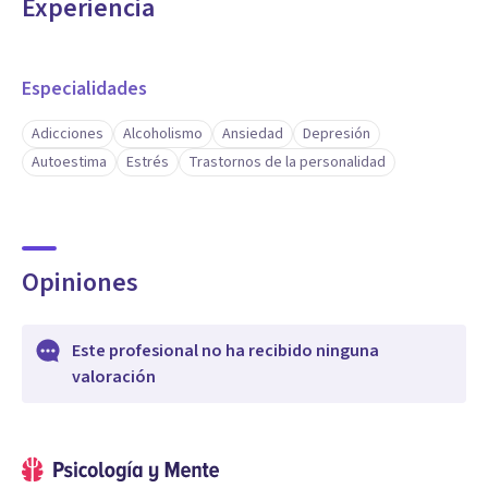
Experiencia
Especialidades
Adicciones
Alcoholismo
Ansiedad
Depresión
Autoestima
Estrés
Trastornos de la personalidad
Opiniones
Este profesional no ha recibido ninguna
valoración