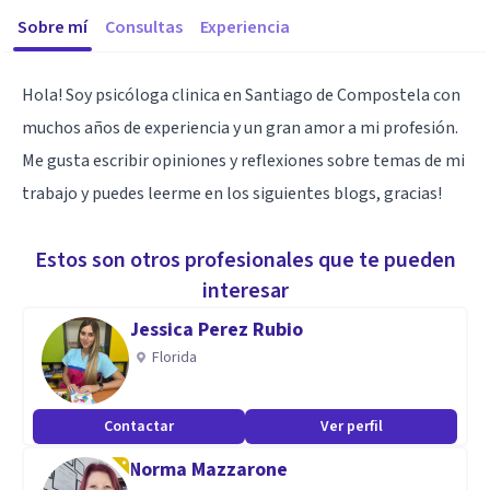
Sobre mí
Consultas
Experiencia
Hola! Soy psicóloga clinica en Santiago de Compostela con
muchos años de experiencia y un gran amor a mi profesión.
Me gusta escribir opiniones y reflexiones sobre temas de mi
trabajo y puedes leerme en los siguientes blogs, gracias!
Estos son otros profesionales que te pueden
interesar
Jessica Perez Rubio
Florida
Contactar
Ver perfil
Norma Mazzarone