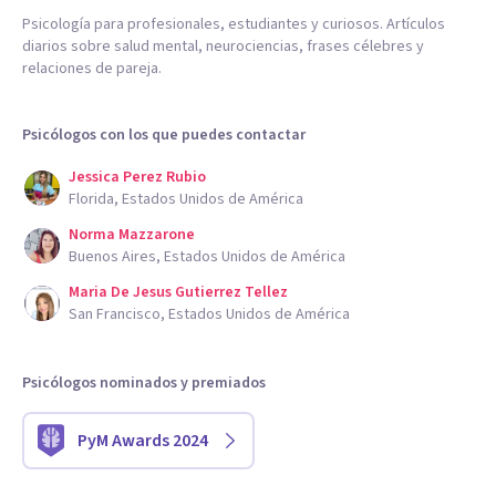
Psicología para profesionales, estudiantes y curiosos. Artículos
diarios sobre salud mental, neurociencias, frases célebres y
relaciones de pareja.
Psicólogos con los que puedes contactar
Jessica Perez Rubio
Florida, Estados Unidos de América
Norma Mazzarone
Buenos Aires, Estados Unidos de América
Maria De Jesus Gutierrez Tellez
San Francisco, Estados Unidos de América
Psicólogos nominados y premiados
PyM Awards 2024