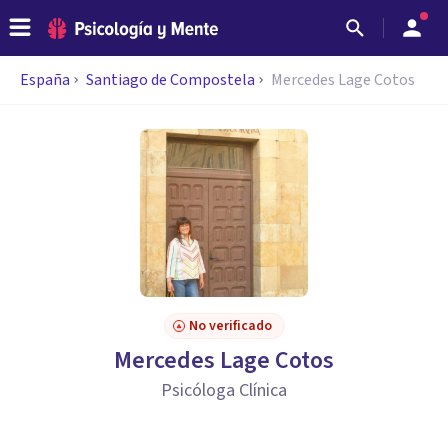
España
Santiago de Compostela
Mercedes Lage Cotos
No verificado
Mercedes Lage Cotos
Psicóloga Clínica